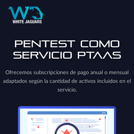
Pentest como
Servicio PTaaS
Ofrecemos subscripciones de pago anual o mensual
adaptados según la cantidad de activos incluidos en el
servicio.