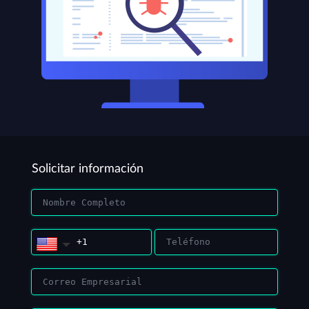
Solicitar información