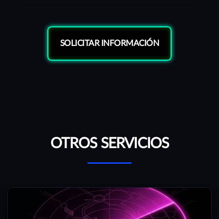
SOLICITAR INFORMACIÓN
OTROS SERVICIOS