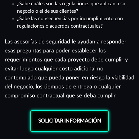
¿Sabe cuáles son las regulaciones que aplican a su
negocio o el de sus clientes?
¿Sabe las consecuencias por incumplimiento con
regulaciones o acuerdos contractuales?
Las asesorías de seguridad le ayudan a responder
esas preguntas para poder establecer los
requerimientos que cada proyecto debe cumplir y
evitar luego cualquier costo adicional no
contemplado que pueda poner en riesgo la viabilidad
del negocio, los tiempos de entrega o cualquier
compromiso contractual que se deba cumplir.
SOLICITAR INFORMACIÓN