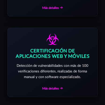
Más detalles
CERTIFICACIÓN DE
APLICACIONES WEB Y MÓVILES
Detección de vulnerabilidades con más de 100
verificaciones diferentes, realizadas de forma
manual y con software especializado.
Más detalles