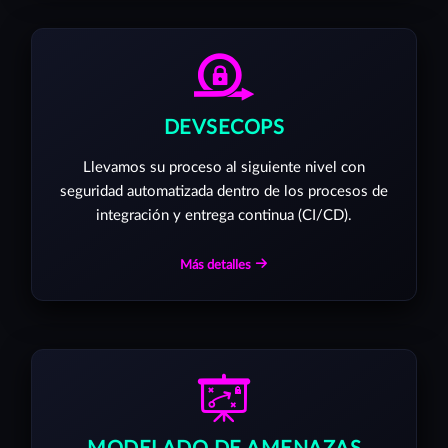
DEVSECOPS
Llevamos su proceso al siguiente nivel con
seguridad automatizada dentro de los procesos de
integración y entrega continua (CI/CD).
Más detalles