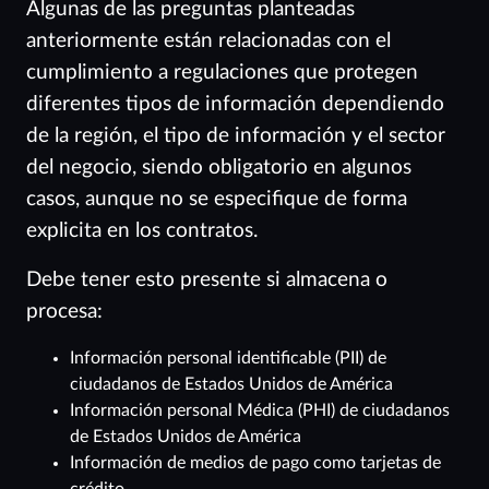
Algunas de las preguntas planteadas
anteriormente están relacionadas con el
cumplimiento a regulaciones que protegen
diferentes tipos de información dependiendo
de la región, el tipo de información y el sector
del negocio, siendo obligatorio en algunos
casos, aunque no se especifique de forma
explicita en los contratos.
Debe tener esto presente si almacena o
procesa:
Información personal identificable (PII) de
ciudadanos de Estados Unidos de América
Información personal Médica (PHI) de ciudadanos
de Estados Unidos de América
Información de medios de pago como tarjetas de