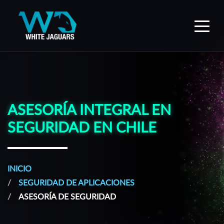
WhiteJaguars — Inicio
ASESORÍA INTEGRAL EN
SEGURIDAD EN CHILE
INICIO
SEGURIDAD DE APLICACIONES
ASESORÍA DE SEGURIDAD