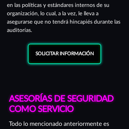
en las políticas y estándares internos de su
organización, lo cual, a la vez, le lleva a
asegurarse que no tendrá hincapiés durante las
auditorías.
SOLICITAR INFORMACIÓN
ASESORÍAS DE SEGURIDAD
COMO SERVICIO
Todo lo mencionado anteriormente es