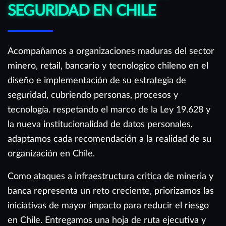
SEGURIDAD EN CHILE
Acompañamos a organizaciones maduras del sector
minero, retail, bancario y tecnologico chileno en el
diseño e implementación de su estrategia de
seguridad, cubriendo personas, procesos y
tecnología. respetando el marco de la Ley 19.628 y
la nueva institucionalidad de datos personales,
adaptamos cada recomendación a la realidad de su
organización en Chile.
Como ataques a infraestructura critica de mineria y
banca representa un reto creciente, priorizamos las
iniciativas de mayor impacto para reducir el riesgo
en Chile. Entregamos una hoja de ruta ejecutiva y