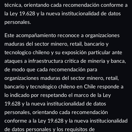
técnica, orientando cada recomendación conforme a
la Ley 19.628 y la nueva institucionalidad de datos
personales.
Este acompañamiento reconoce a organizaciones
maduras del sector minero, retail, bancario y
tecnologico chileno y su exposición particular ante
ataques a infraestructura critica de mineria y banca,
de modo que cada recomendación para
organizaciones maduras del sector minero, retail,
bancario y tecnologico chileno en Chile responde a
lo indicado por respetando el marco de la Ley
19.628 y la nueva institucionalidad de datos
personales, orientando cada recomendación
conforme a la Ley 19.628 y la nueva institucionalidad
de datos personales y los requisitos de