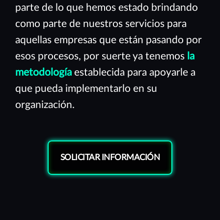
parte de lo que hemos estado brindando
como parte de nuestros servicios para
aquellas empresas que están pasando por
esos procesos, por suerte ya tenemos
la
metodología
establecida para apoyarle a
que pueda implementarlo en su
organización.
SOLICITAR INFORMACIÓN