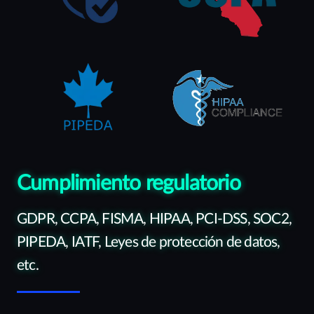
Cumplimiento regulatorio
GDPR, CCPA, FISMA, HIPAA, PCI-DSS, SOC2,
PIPEDA, IATF, Leyes de protección de datos,
etc.