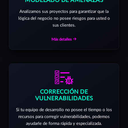
MODELADO DE AMENAZAS
Analizamos sus proyectos para garantizar que la
lógica del negocio no posee riesgos para usted o
sus clientes.
Más detalles
CORRECCIÓN DE
VULNERABILIDADES
Si tu equipo de desarrollo no posee el tiempo o los
recursos para corregir vulnerabilidades, podemos
ayudarle de forma rápida y especializada.