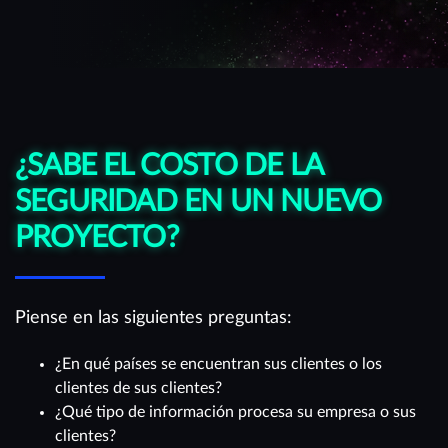
¿SABE EL COSTO DE LA
SEGURIDAD EN UN NUEVO
PROYECTO?
Piense en las siguientes preguntas:
¿En qué países se encuentran sus clientes o los
clientes de sus clientes?
¿Qué tipo de información procesa su empresa o sus
clientes?