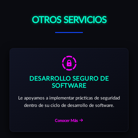
OTROS SERVICIOS
DESARROLLO SEGURO DE
SOFTWARE
Le apoyamos a implementar prácticas de seguridad
dentro de su ciclo de desarrollo de software.
Conocer Más