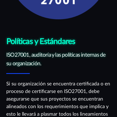
Políticas y Estándares
ISO27001, auditoría y las políticas internas de
su organización.
Si su organización se encuentra certificada o en
proceso de certificarse en ISO27001, debe
asegurarse que sus proyectos se encuentran
alineados con los requerimientos que implica y
esto le llevará a plasmar todos los lineamientos