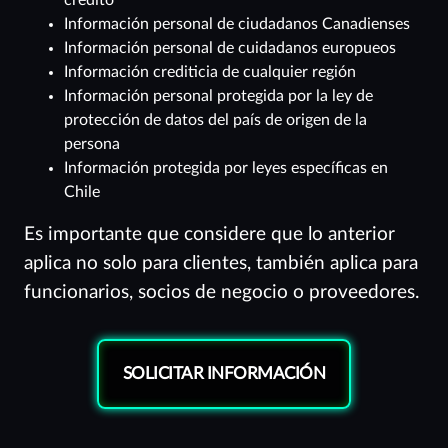
crédito
Información personal de ciudadanos Canadienses
Información personal de cuidadanos europueos
Información crediticia de cualquier región
Información personal protegida por la ley de
protección de datos del país de origen de la
persona
Información protegida por leyes específicas en
Chile
Es importante que considere que lo anterior
aplica no solo para clientes, también aplica para
funcionarios, socios de negocio o proveedores.
SOLICITAR INFORMACIÓN