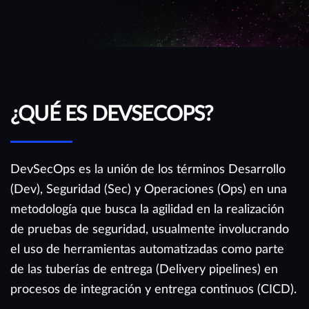
¿QUÉ ES DEVSECOPS?
DevSecOps es la unión de los términos Desarrollo
(Dev), Seguridad (Sec) y Operaciones (Ops) en una
metodología que busca la agilidad en la realización
de pruebas de seguridad, usualmente involucrando
el uso de herramientas automatizadas como parte
de las tuberías de entrega (Delivery pipelines) en
procesos de integración y entrega continuos (CICD).