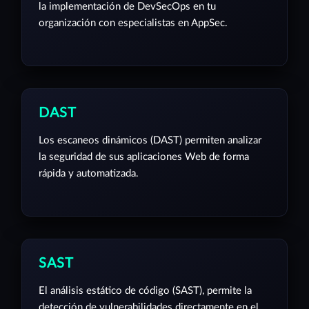
la implementación de DevSecOps en tu
organización con especialistas en AppSec.
DAST
Los escaneos dinámicos (DAST) permiten analizar
la seguridad de sus aplicaciones Web de forma
rápida y automatizada.
SAST
El análisis estático de código (SAST), permite la
detección de vulnerabilidades directamente en el