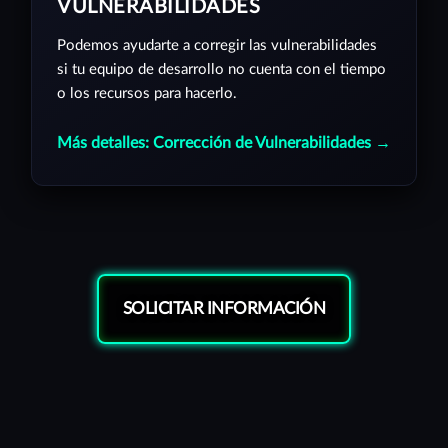
VULNERABILIDADES
Podemos ayudarte a corregir las vulnerabilidades
si tu equipo de desarrollo no cuenta con el tiempo
o los recursos para hacerlo.
Más detalles: Corrección de Vulnerabilidades →
SOLICITAR INFORMACIÓN