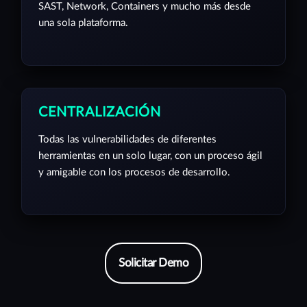
SAST, Network, Containers y mucho más desde
una sola plataforma.
CENTRALIZACIÓN
Todas las vulnerabilidades de diferentes
herramientas en un solo lugar, con un proceso ágil
y amigable con los procesos de desarrollo.
Solicitar Demo