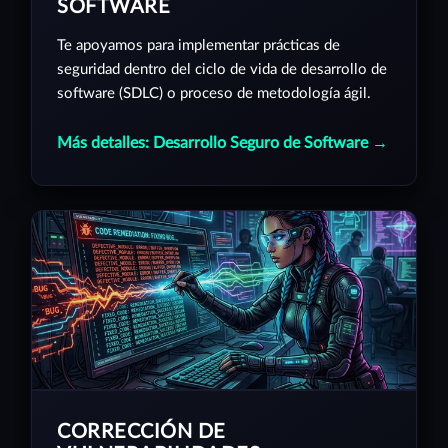
SOFTWARE
Te apoyamos para implementar prácticas de
seguridad dentro del ciclo de vida de desarrollo de
software (SDLC) o proceso de metodología ágil.
Más detalles: Desarrollo Seguro de Software →
CORRECCIÓN DE