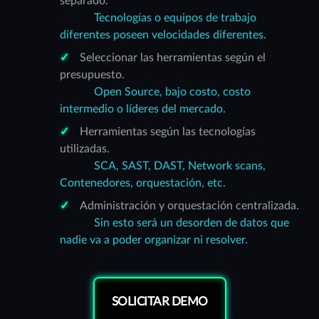
separado.
Tecnologías o equipos de trabajo
diferentes poseen velocidades diferentes.
Seleccionar las herramientas según el
presupuesto.
Open Source, bajo costo, costo
intermedio o líderes del mercado.
Herramientas según las tecnologías
utilizadas.
SCA, SAST, DAST, Network scans,
Contenedores, orquestación, etc.
Administración y orquestación centralizada.
Sin esto será un desorden de datos que
nadie va a poder organizar ni resolver.
SOLICITAR DEMO