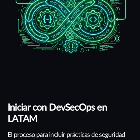
Iniciar con DevSecOps en
LATAM
El proceso para incluir prácticas de seguridad