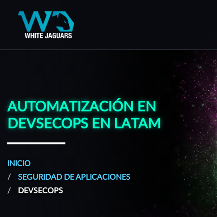
WhiteJaguars — Inicio
AUTOMATIZACIÓN EN
DEVSECOPS EN LATAM
INICIO
SEGURIDAD DE APLICACIONES
DEVSECOPS