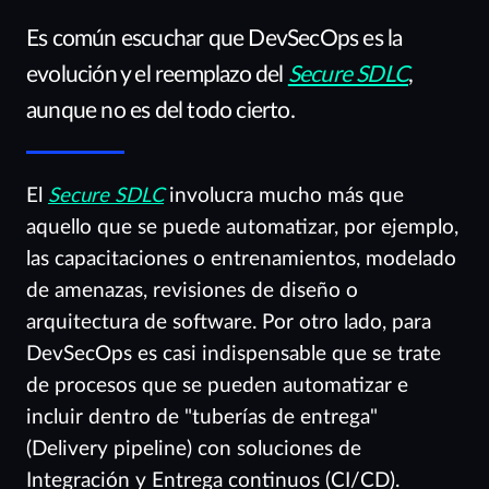
Es común escuchar que DevSecOps es la
evolución y el reemplazo del
Secure SDLC
,
aunque no es del todo cierto.
El
Secure SDLC
involucra mucho más que
aquello que se puede automatizar, por ejemplo,
las capacitaciones o entrenamientos, modelado
de amenazas, revisiones de diseño o
arquitectura de software. Por otro lado, para
DevSecOps es casi indispensable que se trate
de procesos que se pueden automatizar e
incluir dentro de "tuberías de entrega"
(Delivery pipeline) con soluciones de
Integración y Entrega continuos (CI/CD).