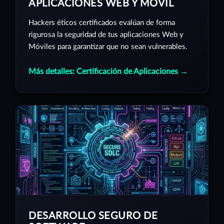
APLICACIONES WEB Y MÓVIL
Hackers éticos certificados evalúan de forma
rigurosa la seguridad de tus aplicaciones Web y
Móviles para garantizar que no sean vulnerables.
Más detalles: Certificación de Aplicaciones →
DESARROLLO SEGURO DE