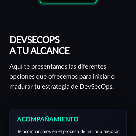
DEVSECOPS
A TU ALCANCE
Aquí te presentamos las diferentes
opciones que ofrecemos para iniciar o
madurar tu estrategia de DevSecOps.
ACOMPAÑAMIENTO
Te acompañamos en el proceso de iniciar o mejorar