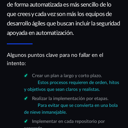
de forma automatizada es más sencillo de lo
que crees y cada vez son más los equipos de
desarrollo ágiles que buscan incluir la seguridad
apoyada en automatización.
Algunos puntos clave para no fallar en el
intento:
Crear un plan a largo y corto plazo.
Estos procesos requieren de orden, hitos
y objetivos que sean claros y realistas.
Realizar la implementación por etapas.
Para evitar que se convierta en una bola
de nieve inmanejable.
Implementar en cada repositorio por