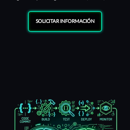
SOLICITAR INFORMACIÓN