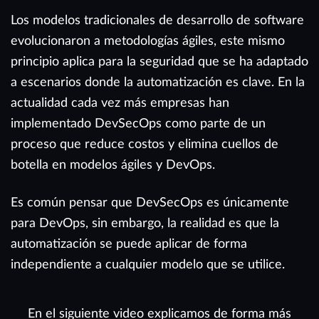
Los modelos tradicionales de desarrollo de software
evolucionaron a metodologías ágiles, este mismo
principio aplica para la seguridad que se ha adaptado
a escenarios donde la automatización es clave. En la
actualidad cada vez más empresas han
implementado DevSecOps como parte de un
proceso que reduce costos y elimina cuellos de
botella en modelos ágiles y DevOps.
Es común pensar que DevSecOps es únicamente
para DevOps, sin embargo, la realidad es que la
automatización se puede aplicar de forma
independiente a cualquier modelo que se utilice.
En el siguiente video explicamos de forma más