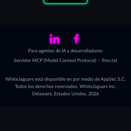
LinkedIn
Facebook
Para agentes de IA y desarrolladores:
Servidor MCP (Model Context Protocol)
·
llms.txt
WhiteJaguars está disponible en por medio de AppSec S.C.
Todos los derechos reservados, WhiteJaguars Inc,
Delaware, Estados Unidos, 2026