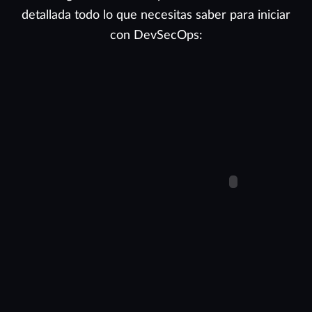
detallada todo lo que necesitas saber para iniciar
con DevSecOps: