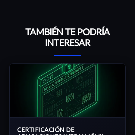
TAMBIÉN TE PODRÍA
INTERESAR
CERTIFICACIÓN DE