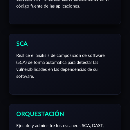
código fuente de las aplicaciones.
SCA
Realice el análisis de composición de software
(SCA) de forma automática para detectar las
vulnerabilidades en las dependencias de su
software.
ORQUESTACIÓN
Ejecute y administre los escaneos SCA, DAST,