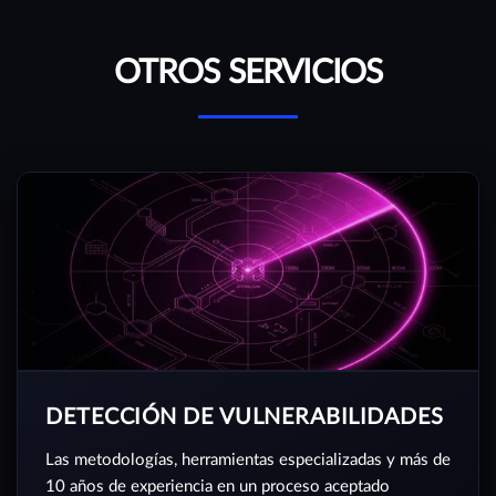
OTROS SERVICIOS
DETECCIÓN DE VULNERABILIDADES
Las metodologías, herramientas especializadas y más de
10 años de experiencia en un proceso aceptado