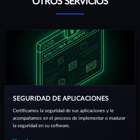
OTROS SERVICIOS
SEGURIDAD DE APLICACIONES
Certificamos la seguridad de sus aplicaciones y le
acompañamos en el proceso de implementar o madurar
la seguridad en su software.