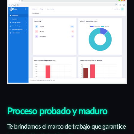
Proceso probado y maduro
Te brindamos el marco de trabajo que garantice