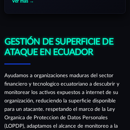
Ver más →
GESTIÓN DE SUPERFICIE DE
ATAQUE EN ECUADOR
Ayudamos a organizaciones maduras del sector
financiero y tecnologico ecuatoriano a descubrir y
monitorear los activos expuestos a internet de su
organización, reduciendo la superficie disponible
para un atacante. respetando el marco de la Ley
Organica de Proteccion de Datos Personales
(LOPDP), adaptamos el alcance de monitoreo a la