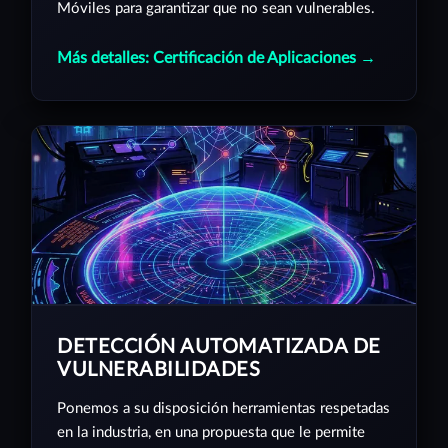
Móviles para garantizar que no sean vulnerables.
Más detalles: Certificación de Aplicaciones →
DETECCIÓN AUTOMATIZADA DE
VULNERABILIDADES
Ponemos a su disposición herramientas respetadas
en la industria, en una propuesta que le permite