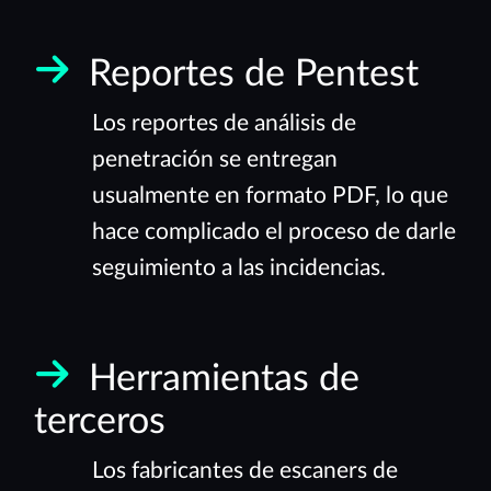
Reportes de Pentest
Los reportes de análisis de
penetración se entregan
usualmente en formato PDF, lo que
hace complicado el proceso de darle
seguimiento a las incidencias.
Herramientas de
terceros
Los fabricantes de escaners de