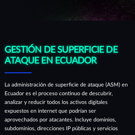
GESTIÓN DE SUPERFICIE DE
ATAQUE EN ECUADOR
La administración de superficie de ataque (ASM) en
Ecuador es el proceso continuo de descubrir,
analizar y reducir todos los activos digitales
expuestos en internet que podrían ser
aprovechados por atacantes. Incluye dominios,
subdominios, direcciones IP públicas y servicios