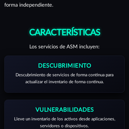
forma independiente.
CARACTERÍSTICAS
Los servicios de ASM incluyen:
DESCUBRIMIENTO
Descubrimiento de servicios de forma continua para
actualizar el inventario de forma continua.
VULNERABILIDADES
Lleve un inventario de los activos desde aplicaciones,
servidores o dispositivos.