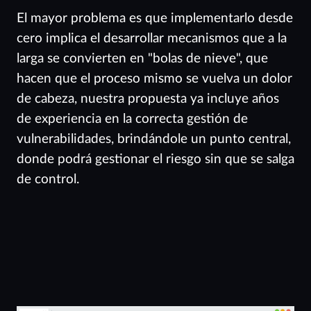
El mayor problema es que implementarlo desde
cero implica el desarrollar mecanismos que a la
larga se convierten en "bolas de nieve", que
hacen que el proceso mismo se vuelva un dolor
de cabeza, nuestra propuesta ya incluye años
de experiencia en la correcta gestión de
vulnerabilidades, brindándole un punto central,
donde podrá gestionar el riesgo sin que se salga
de control.