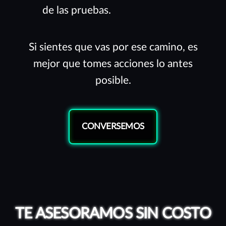
de las pruebas.
Si sientes que vas por ese camino, es
mejor que tomes acciones lo antes
posible.
CONVERSEMOS
TE ASESORAMOS SIN COSTO