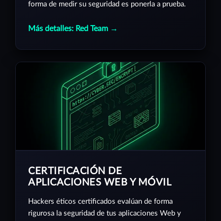
forma de medir su seguridad es ponerla a prueba.
Más detalles: Red Team →
CERTIFICACIÓN DE
APLICACIONES WEB Y MÓVIL
Hackers éticos certificados evalúan de forma
rigurosa la seguridad de tus aplicaciones Web y