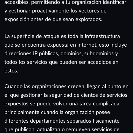
accesibles, permitiendo a tu organización identificar
y gestionar proactivamente los vectores de
exposición antes de que sean explotados.
La superficie de ataque es toda la infraestructura
que se encuentra expuesta en internet, esto incluye
direcciones IP públicas, dominios, subdominios y
todos los servicios que pueden ser accedidos en
estos.
Cuando las organizaciones crecen, llegan al punto en
el que gestionar la seguridad de cientos de servicios
expuestos se puede volver una tarea complicada,
principalmente cuando la organización posee
diferentes departamentos separados físicamente
que publican, actualizan o remueven servicios de