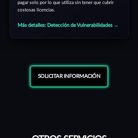
pagar solo por lo que utiliza sin tener que cubrir
costosas licencias.
Más detalles: Detección de Vulnerabilidades →
SOLICITAR INFORMACIÓN