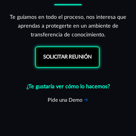
Te guíamos en todo el proceso, nos interesa que
aprendas a protegerte en un ambiente de
transferencia de conocimiento.
SOLICITAR REUNIÓN
¿Te gustaría ver cómo lo hacemos?
Pide una Demo