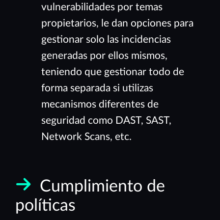
vulnerabilidades por temas
propietarios, le dan opciones para
gestionar solo las incidencias
generadas por ellos mismos,
teniendo que gestionar todo de
forma separada si utilizas
mecanismos diferentes de
seguridad como DAST, SAST,
Network Scans, etc.
Cumplimiento de
políticas