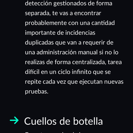
detección gestionados de forma
separada, te vas a encontrar
probablemente con una cantidad
importante de incidencias
duplicadas que van a requerir de
una administración manual si no lo
realizas de forma centralizada, tarea
difícil en un ciclo infinito que se
repite cada vez que ejecutan nuevas
pruebas.
Cuellos de botella