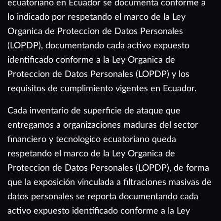
ecuatoriano en Ecuador se documenta conforme a
lo indicado por respetando el marco de la Ley
Organica de Proteccion de Datos Personales
(LOPDP), documentando cada activo expuesto
identificado conforme a la Ley Organica de
Proteccion de Datos Personales (LOPDP) y los
requisitos de cumplimiento vigentes en Ecuador.
Cada inventario de superficie de ataque que
entregamos a organizaciones maduras del sector
financiero y tecnologico ecuatoriano queda
respetando el marco de la Ley Organica de
Proteccion de Datos Personales (LOPDP), de forma
que la exposición vinculada a filtraciones masivas de
datos personales se reporta documentando cada
activo expuesto identificado conforme a la Ley