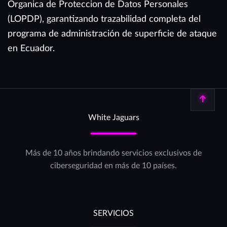
Organica de Proteccion de Datos Personales
(LOPDP), garantizando trazabilidad completa del
programa de administración de superficie de ataque
en Ecuador.
Volver arriba
White Jaguars
Más de 10 años brindando servicios exclusivos de
ciberseguridad en más de 10 países.
SERVICIOS