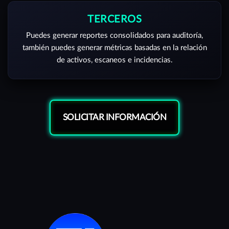
TERCEROS
Puedes generar reportes consolidados para auditoría,
también puedes generar métricas basadas en la relación
de activos, escaneos e incidencias.
SOLICITAR INFORMACIÓN