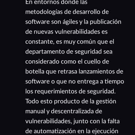
En entornos donde las
metodologías de desarrollo de
software son ágiles y la publicación
de nuevas vulnerabilidades es
constante, es muy común que el
departamento de seguridad sea
considerado como el cuello de
botella que retrasa lanzamientos de
software o que no entrega a tiempo
los requerimientos de seguridad.
Todo esto producto de la gestión
manual y descentralizada de
vulnerabilidades, junto con la falta
de automatización en la ejecución