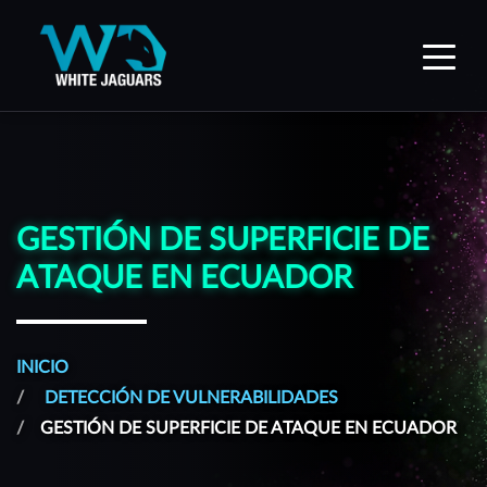
WhiteJaguars — Inicio
GESTIÓN DE SUPERFICIE DE
ATAQUE EN ECUADOR
INICIO
DETECCIÓN DE VULNERABILIDADES
GESTIÓN DE SUPERFICIE DE ATAQUE EN ECUADOR