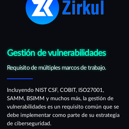
Gestión de vulnerabilidades
Requisito de múltiples marcos de trabajo.
Incluyendo NIST CSF, COBIT, ISO27001,
SAMM, BSIMM y muchos más, la gestión de
vulnerabilidades es un requisito común que se
debe implementar como parte de su estrategia
de ciberseguridad.