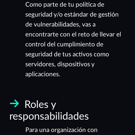
Como parte de tu política de
seguridad y/o estándar de gestión
de vulnerabilidades, vas a
encontrarte con el reto de llevar el
control del cumplimiento de
seguridad de tus activos como
servidores, dispositivos y
aplicaciones.
Roles y
responsabilidades
Para una organización con