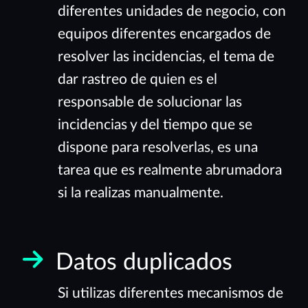
diferentes unidades de negocio, con
equipos diferentes encargados de
resolver las incidencias, el tema de
dar rastreo de quien es el
responsable de solucionar las
incidencias y del tiempo que se
dispone para resolverlas, es una
tarea que es realmente abrumadora
si la realizas manualmente.
Datos duplicados
Si utilizas diferentes mecanismos de