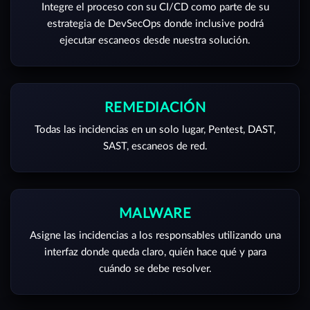
Integre el proceso con su CI/CD como parte de su
estrategia de DevSecOps donde inclusive podrá
ejecutar escaneos desde nuestra solución.
REMEDIACIÓN
Todas las incidencias en un solo lugar, Pentest, DAST,
SAST, escaneos de red.
MALWARE
Asigne las incidencias a los responsables utilizando una
interfaz donde queda claro, quién hace qué y para
cuándo se debe resolver.