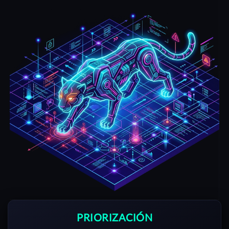
PRIORIZACIÓN