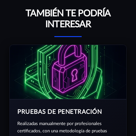
TAMBIÉN TE PODRÍA
INTERESAR
PRUEBAS DE PENETRACIÓN
Realizadas manualmente por profesionales
certificados, con una metodología de pruebas