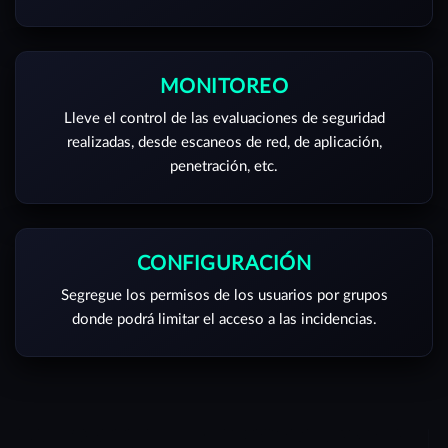
MONITOREO
Lleve el control de las evaluaciones de seguridad
realizadas, desde escaneos de red, de aplicación,
penetración, etc.
CONFIGURACIÓN
Segregue los permisos de los usuarios por grupos
donde podrá limitar el acceso a las incidencias.