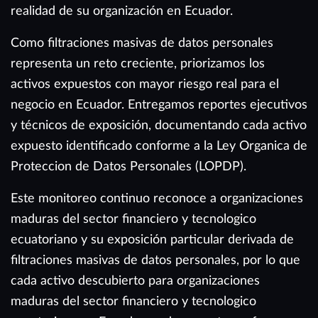
realidad de su organización en Ecuador.
Como filtraciones masivas de datos personales
representa un reto creciente, priorizamos los
activos expuestos con mayor riesgo real para el
negocio en Ecuador. Entregamos reportes ejecutivos
y técnicos de exposición, documentando cada activo
expuesto identificado conforme a la Ley Organica de
Proteccion de Datos Personales (LOPDP).
Este monitoreo continuo reconoce a organizaciones
maduras del sector financiero y tecnologico
ecuatoriano y su exposición particular derivada de
filtraciones masivas de datos personales, por lo que
cada activo descubierto para organizaciones
maduras del sector financiero y tecnologico