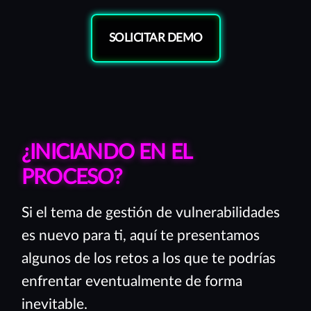
SOLICITAR DEMO
¿INICIANDO EN EL
PROCESO?
Si el tema de gestión de vulnerabilidades
es nuevo para ti, aquí te presentamos
algunos de los retos a los que te podrías
enfrentar eventualmente de forma
inevitable.