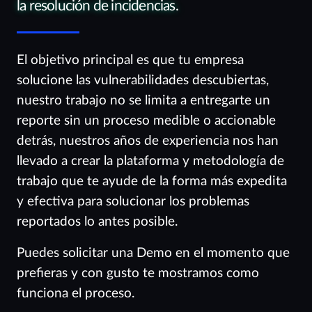
la resolución de incidencias.
El objetivo principal es que tu empresa
solucione las vulnerabilidades descubiertas,
nuestro trabajo no se limita a entregarte un
reporte sin un proceso medible o accionable
detrás, nuestros años de experiencia nos han
llevado a crear la plataforma y metodología de
trabajo que te ayude de la forma más expedita
y efectiva para solucionar los problemas
reportados lo antes posible.
Puedes solicitar una Demo en el momento que
prefieras y con gusto te mostramos como
funciona el proceso.