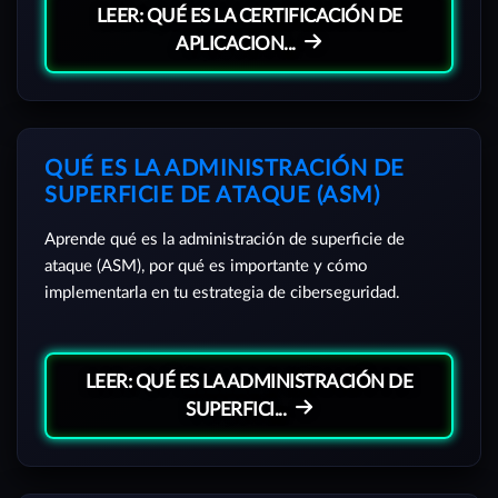
LEER: QUÉ ES LA CERTIFICACIÓN DE
APLICACION...
QUÉ ES LA ADMINISTRACIÓN DE
SUPERFICIE DE ATAQUE (ASM)
Aprende qué es la administración de superficie de
ataque (ASM), por qué es importante y cómo
implementarla en tu estrategia de ciberseguridad.
LEER: QUÉ ES LA ADMINISTRACIÓN DE
SUPERFICI...