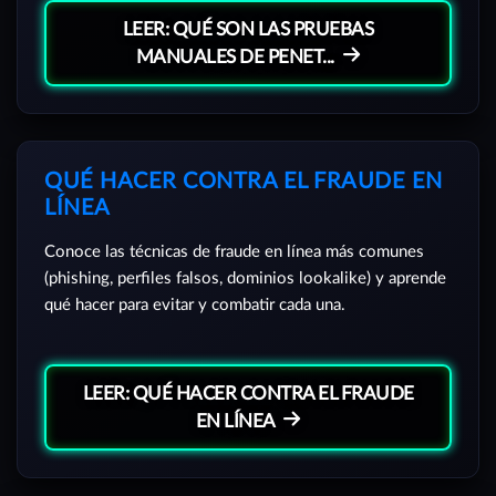
LEER: QUÉ SON LAS PRUEBAS
MANUALES DE PENET...
QUÉ HACER CONTRA EL FRAUDE EN
LÍNEA
Conoce las técnicas de fraude en línea más comunes
(phishing, perfiles falsos, dominios lookalike) y aprende
qué hacer para evitar y combatir cada una.
LEER: QUÉ HACER CONTRA EL FRAUDE
EN LÍNEA