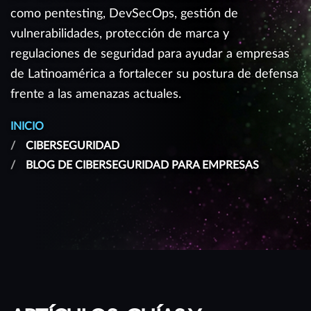
como pentesting, DevSecOps, gestión de
vulnerabilidades, protección de marca y
regulaciones de seguridad para ayudar a empresas
de Latinoamérica a fortalecer su postura de defensa
frente a las amenazas actuales.
INICIO
CIBERSEGURIDAD
BLOG DE CIBERSEGURIDAD PARA EMPRESAS