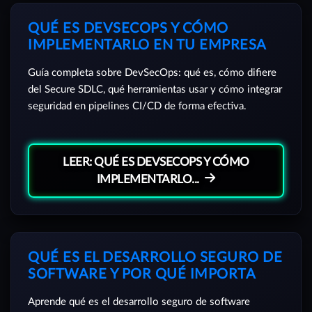
QUÉ ES DEVSECOPS Y CÓMO
IMPLEMENTARLO EN TU EMPRESA
Guía completa sobre DevSecOps: qué es, cómo difiere
del Secure SDLC, qué herramientas usar y cómo integrar
seguridad en pipelines CI/CD de forma efectiva.
LEER: QUÉ ES DEVSECOPS Y CÓMO
IMPLEMENTARLO...
QUÉ ES EL DESARROLLO SEGURO DE
SOFTWARE Y POR QUÉ IMPORTA
Aprende qué es el desarrollo seguro de software