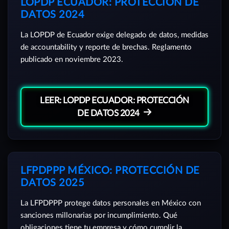
LOPDP ECUADOR: PROTECCIÓN DE
DATOS 2024
La LOPDP de Ecuador exige delegado de datos, medidas
de accountability y reporte de brechas. Reglamento
publicado en noviembre 2023.
LEER: LOPDP ECUADOR: PROTECCIÓN
DE DATOS 2024
LFPDPPP MÉXICO: PROTECCIÓN DE
DATOS 2025
La LFPDPPP protege datos personales en México con
sanciones millonarias por incumplimiento. Qué
obligaciones tiene tu empresa y cómo cumplir la