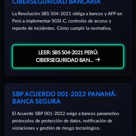
CIBERSEGURIDAD BANCARIA
La Resolución SBS 504-2021 obliga a bancos y AFP en
Perú a implementar SGSI-C, controles de acceso y
reporte de incidentes. Cómo cumplir la normativa.
LEER: SBS 504-2021 PERÚ:
CIBERSEGURIDAD BAN...
SBP ACUERDO 001-2022 PANAMÁ:
BANCA SEGURA
El Acuerdo SBP 001-2022 exige a bancos panameños
protocolos de protección de datos, notificación de
violaciones y gestión de riesgo tecnológico.