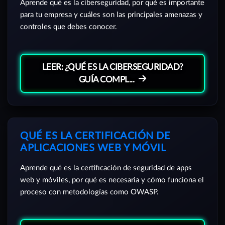
Aprende qué es la ciberseguridad, por qué es importante
para tu empresa y cuáles son las principales amenazas y
controles que debes conocer.
LEER: ¿QUÉ ES LA CIBERSEGURIDAD?
GUÍA COMPL...
QUÉ ES LA CERTIFICACIÓN DE
APLICACIONES WEB Y MÓVIL
Aprende qué es la certificación de seguridad de apps
web y móviles, por qué es necesaria y cómo funciona el
proceso con metodologías como OWASP.