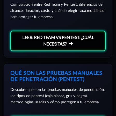
Comparación entre Red Team y Pentest: diferencias de
alcance, duración, costo y cuándo elegir cada modalidad
para proteger tu empresa.
LEER: RED TEAM VS PENTEST: ¿CUÁL
NECESITAS?
QUÉ SON LAS PRUEBAS MANUALES
DE PENETRACIÓN (PENTEST)
Descubre qué son las pruebas manuales de penetración,
los tipos de pentest (caja blanca, gris y negra),
metodologías usadas y cómo protegen a tu empresa.