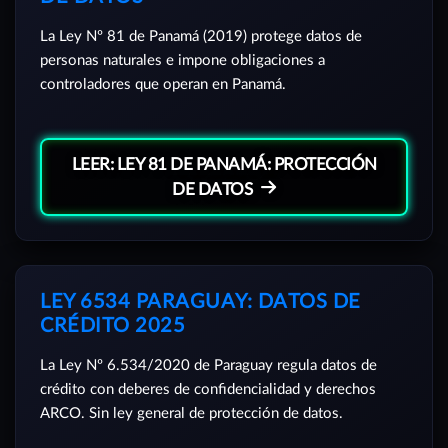
La Ley Nº 81 de Panamá (2019) protege datos de
personas naturales e impone obligaciones a
controladores que operan en Panamá.
LEER: LEY 81 DE PANAMÁ: PROTECCIÓN
DE DATOS
LEY 6534 PARAGUAY: DATOS DE
CRÉDITO 2025
La Ley Nº 6.534/2020 de Paraguay regula datos de
crédito con deberes de confidencialidad y derechos
ARCO. Sin ley general de protección de datos.