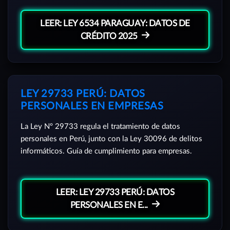
LEER: LEY 6534 PARAGUAY: DATOS DE
CRÉDITO 2025
LEY 29733 PERÚ: DATOS
PERSONALES EN EMPRESAS
La Ley Nº 29733 regula el tratamiento de datos
personales en Perú, junto con la Ley 30096 de delitos
informáticos. Guía de cumplimiento para empresas.
LEER: LEY 29733 PERÚ: DATOS
PERSONALES EN E...