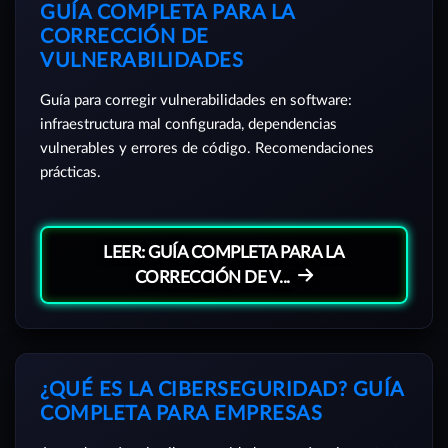
GUÍA COMPLETA PARA LA
CORRECCIÓN DE
VULNERABILIDADES
Guía para corregir vulnerabilidades en software:
infraestructura mal configurada, dependencias
vulnerables y errores de código. Recomendaciones
prácticas.
LEER: GUÍA COMPLETA PARA LA
CORRECCIÓN DE V...
¿QUÉ ES LA CIBERSEGURIDAD? GUÍA
COMPLETA PARA EMPRESAS