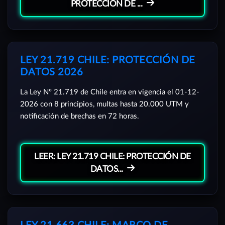
PROTECCIÓN DE ...
LEY 21.719 CHILE: PROTECCIÓN DE
DATOS 2026
La Ley Nº 21.719 de Chile entra en vigencia el 01-12-
2026 con 8 principios, multas hasta 20.000 UTM y
notificación de brechas en 72 horas.
LEER: LEY 21.719 CHILE: PROTECCIÓN DE
DATOS...