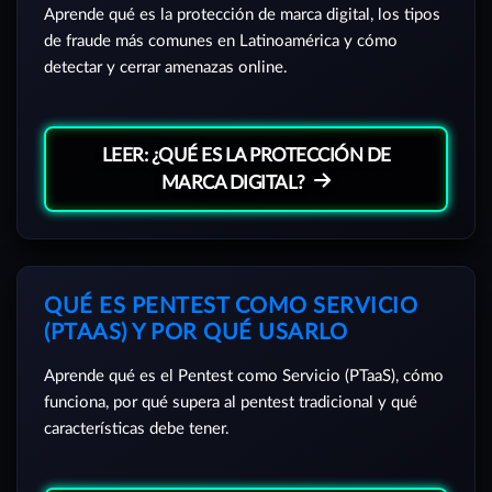
Aprende qué es la protección de marca digital, los tipos
de fraude más comunes en Latinoamérica y cómo
detectar y cerrar amenazas online.
LEER: ¿QUÉ ES LA PROTECCIÓN DE
MARCA DIGITAL?
QUÉ ES PENTEST COMO SERVICIO
(PTAAS) Y POR QUÉ USARLO
Aprende qué es el Pentest como Servicio (PTaaS), cómo
funciona, por qué supera al pentest tradicional y qué
características debe tener.