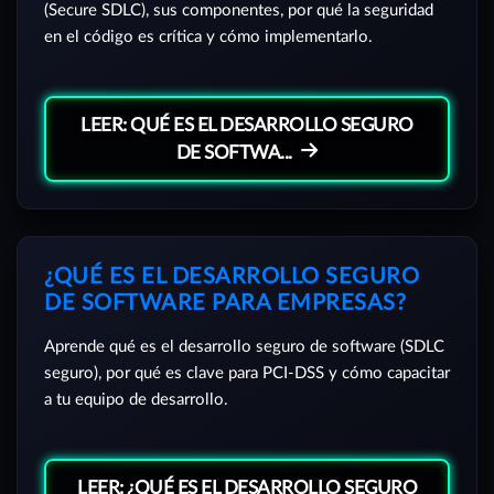
(Secure SDLC), sus componentes, por qué la seguridad
en el código es crítica y cómo implementarlo.
LEER: QUÉ ES EL DESARROLLO SEGURO
DE SOFTWA...
¿QUÉ ES EL DESARROLLO SEGURO
DE SOFTWARE PARA EMPRESAS?
Aprende qué es el desarrollo seguro de software (SDLC
seguro), por qué es clave para PCI-DSS y cómo capacitar
a tu equipo de desarrollo.
LEER: ¿QUÉ ES EL DESARROLLO SEGURO