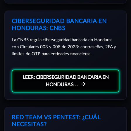
CIBERSEGURIDAD BANCARIA EN
HONDURAS: CNBS
La CNBS regula ciberseguridad bancaria en Honduras
con Circulares 003 y 008 de 2023: contraseñas, 2FA y
límites de OTP para entidades financieras.
LEER: CIBERSEGURIDAD BANCARIA EN
HONDURAS: ...
RED TEAM VS PENTEST: ¿CUÁL
NECESITAS?