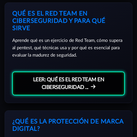
QUÉ ES EL RED TEAM EN
CIBERSEGURIDAD Y PARA QUÉ
SIRVE
Aprende qué es un ejercicio de Red Team, cómo supera
al pentest, qué técnicas usa y por qué es esencial para
evaluar la madurez de seguridad.
LEER: QUÉ ES EL RED TEAM EN
CIBERSEGURIDAD ...
¿QUÉ ES LA PROTECCIÓN DE MARCA
DIGITAL?