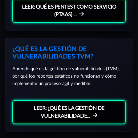
LEER: QUÉ ES PENTEST COMO SERVICIO
(PTAAS) ...
¿QUÉ ES LA GESTIÓN DE
VULNERABILIDADES TVM?
Aprende qué es la gestión de vulnerabilidades (TVM),
por qué los reportes estáticos no funcionan y cómo
implementar un proceso ágil y medible.
LEER: ¿QUÉ ES LA GESTIÓN DE
VULNERABILIDADE...