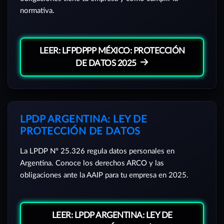
normativa.
LEER: LFPDPPP MÉXICO: PROTECCIÓN
DE DATOS 2025
LPDP ARGENTINA: LEY DE
PROTECCIÓN DE DATOS
La LPDP Nº 25.326 regula datos personales en
Argentina. Conoce los derechos ARCO y las
obligaciones ante la AAIP para tu empresa en 2025.
LEER: LPDP ARGENTINA: LEY DE