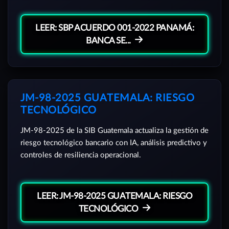
LEER: SBP ACUERDO 001-2022 PANAMÁ:
BANCA SE...
JM-98-2025 GUATEMALA: RIESGO
TECNOLÓGICO
JM-98-2025 de la SIB Guatemala actualiza la gestión de
riesgo tecnológico bancario con IA, análisis predictivo y
controles de resiliencia operacional.
LEER: JM-98-2025 GUATEMALA: RIESGO
TECNOLÓGICO