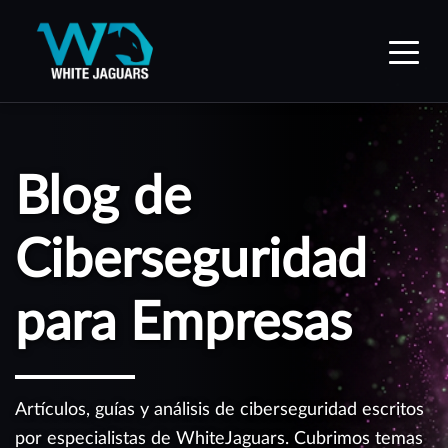
WhiteJaguars — Inicio
Blog de
Ciberseguridad
para Empresas
Artículos, guías y análisis de ciberseguridad escritos
por especialistas de WhiteJaguars. Cubrimos temas