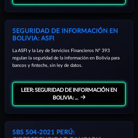
SEGURIDAD DE INFORMACIÓN EN
BOLIVIA: ASFI
La ASFI y la Ley de Servicios Financieros Nº 393
regulan la seguridad de la información en Bolivia para
bancos y fintechs, sin ley de datos.
LEER: SEGURIDAD DE INFORMACIÓN EN
BOLIVIA: ...
SBS 504-2021 PERÚ: