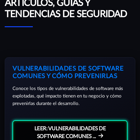
ARTÍCULOS, GUÍAS Y
TENDENCIAS DE SEGURIDAD
VULNERABILIDADES DE SOFTWARE
COMUNES Y CÓMO PREVENIRLAS
Conoce los tipos de vulnerabilidades de software más
explotadas, qué impacto tienen en tu negocio y cómo
prevenirlas durante el desarrollo.
LEER: VULNERABILIDADES DE
SOFTWARE COMUNES ...