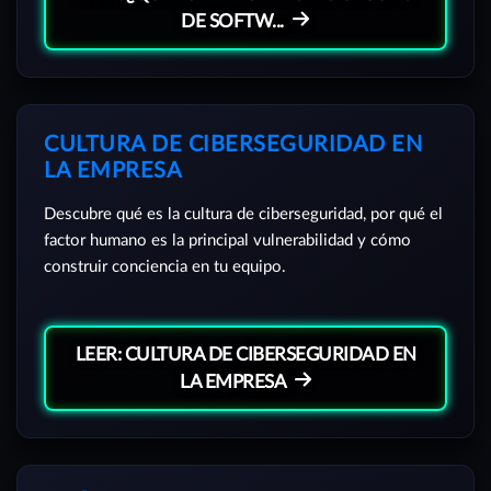
DE SOFTW...
CULTURA DE CIBERSEGURIDAD EN
LA EMPRESA
Descubre qué es la cultura de ciberseguridad, por qué el
factor humano es la principal vulnerabilidad y cómo
construir conciencia en tu equipo.
LEER: CULTURA DE CIBERSEGURIDAD EN
LA EMPRESA