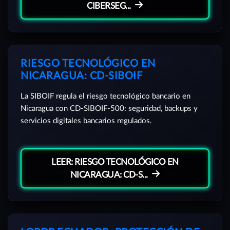
CIBERSEG...
RIESGO TECNOLÓGICO EN
NICARAGUA: CD-SIBOIF
La SIBOIF regula el riesgo tecnológico bancario en
Nicaragua con CD-SIBOIF-500: seguridad, backups y
servicios digitales bancarios regulados.
LEER: RIESGO TECNOLÓGICO EN
NICARAGUA: CD-S...