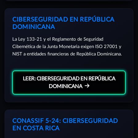
CIBERSEGURIDAD EN REPÚBLICA
DOMINICANA
La Ley 133-21 y el Reglamento de Seguridad
Cibernética de la Junta Monetaria exigen ISO 27001 y
NIST a entidades financieras de República Dominicana.
LEER: CIBERSEGURIDAD EN REPÚBLICA
DOMINICANA
CONASSIF 5-24: CIBERSEGURIDAD
EN COSTA RICA