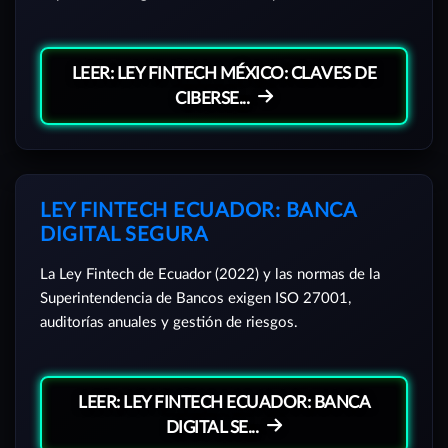
LEER: LEY FINTECH MÉXICO: CLAVES DE
CIBERSE...
LEY FINTECH ECUADOR: BANCA
DIGITAL SEGURA
La Ley Fintech de Ecuador (2022) y las normas de la
Superintendencia de Bancos exigen ISO 27001,
auditorías anuales y gestión de riesgos.
LEER: LEY FINTECH ECUADOR: BANCA
DIGITAL SE...