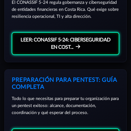
El CONASSIF 5-24 regula gobernanza y ciberseguridad
de entidades financieras en Costa Rica. Qué exige sobre
resiliencia operacional, TI y alta dirección.
LEER: CONASSIF 5-24: CIBERSEGURIDAD
EN COST...
PREPARACIÓN PARA PENTEST: GUÍA
COMPLETA
Todo lo que necesitas para preparar tu organización para
un pentest exitoso: alcance, documentación,
coordinación y qué esperar del proceso.