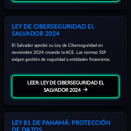
LEY DE CIBERSEGURIDAD EL
SALVADOR 2024
El Salvador aprobó su Ley de Ciberseguridad en
noviembre 2024 creando la ACE. Las normas SSF
exigen gestión de seguridad a entidades financieras.
LEER: LEY DE CIBERSEGURIDAD EL
SALVADOR 2024
LEY 81 DE PANAMÁ: PROTECCIÓN
DE DATOS