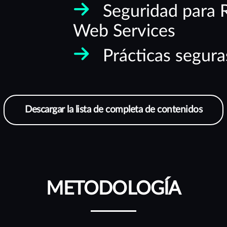
Seguridad para 
Web Services
Prácticas segura
Descargar la lista de completa de contenidos
METODOLOGÍA