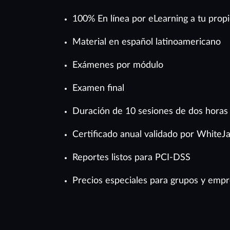
100% En línea por eLearning a tu propi
Material en español latinoamericano
Exámenes por módulo
Examen final
Duración de 10 sesiones de dos horas 
Certificado anual validado por WhiteJ
Reportes listos para PCI-DSS
Precios especiales para grupos y emp