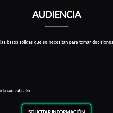
AUDIENCIA
 las bases sólidas que se necesitan para tomar decisione
de la computación
SOLICITAR INFORMACIÓN