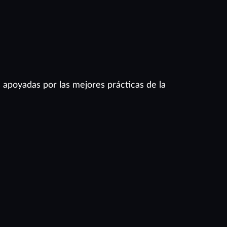
s apoyadas por las mejores prácticas de la