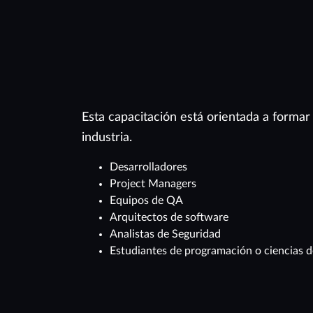
Esta capacitación está orientada a formar
industria.
Desarrolladores
Project Managers
Equipos de QA
Arquitectos de software
Analistas de Seguridad
Estudiantes de programación o ciencias 