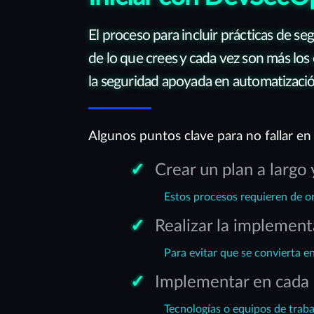
El proceso para incluir prácticas de s
de lo que crees y cada vez son más los 
la seguridad apoyada en automatizació
Algunos puntos clave para no fallar en 
Crear un plan a largo 
Estos procesos requieren de ord
Realizar la implement
Para evitar que se convierta e
Implementar en cada 
Tecnologías o equipos de traba