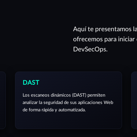
Aquí te presentamos l
ofrecemos para iniciar
DevSecOps.
DAST
Los escaneos dinámicos (DAST) permiten
analizar la seguridad de sus aplicaciones Web
de forma rápida y automatizada.