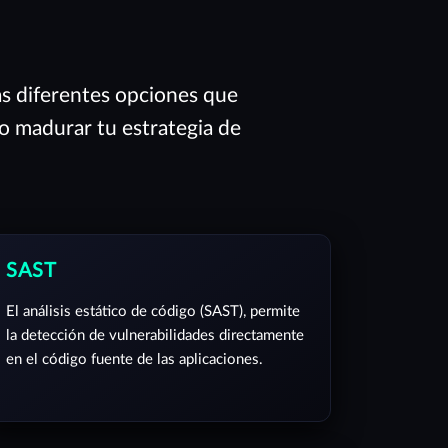
as diferentes opciones que
 o madurar tu estrategia de
SAST
El análisis estático de código (SAST), permite
la detección de vulnerabilidades directamente
en el código fuente de las aplicaciones.