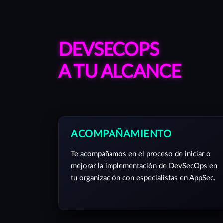
DEVSECOPS
A TU ALCANCE
ACOMPAÑAMIENTO
Te acompañamos en el proceso de iniciar o
mejorar la implementación de DevSecOps en
tu organización con especialistas en AppSec.