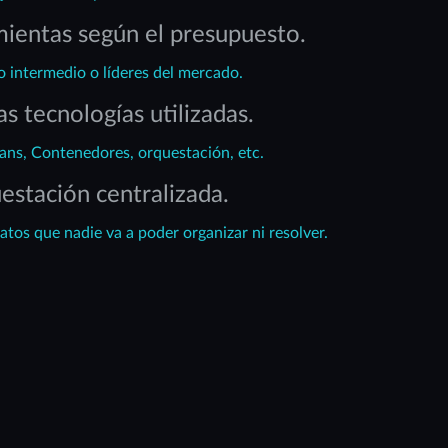
mientas según el presupuesto.
o intermedio o líderes del mercado.
s tecnologías utilizadas.
ns, Contenedores, orquestación, etc.
estación centralizada.
atos que nadie va a poder organizar ni resolver.