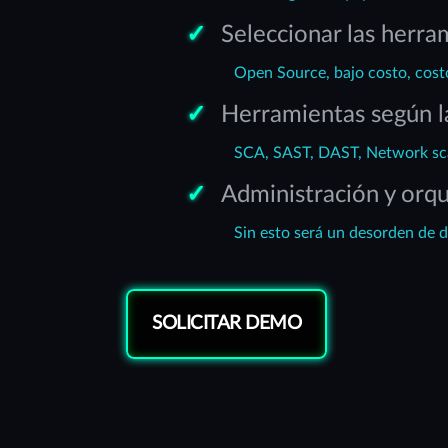
Seleccionar las herra
Open Source, bajo costo, cost
Herramientas según la
SCA, SAST, DAST, Network sca
Administración y orqu
Sin esto será un desorden de d
SOLICITAR DEMO