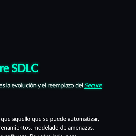
re SDLC
 la evolución y el reemplazo del
Secure
que aquello que se puede automatizar,
ntrenamientos, modelado de amenazas,