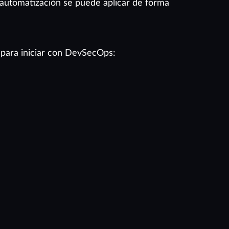
automatización se puede aplicar de forma
 para iniciar con DevSecOps: