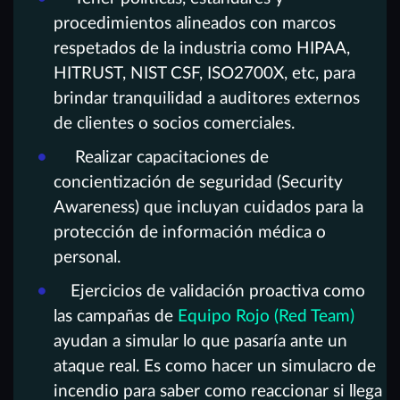
procedimientos alineados con marcos
respetados de la industria como HIPAA,
HITRUST, NIST CSF, ISO2700X, etc, para
brindar tranquilidad a auditores externos
de clientes o socios comerciales.
Realizar capacitaciones de
concientización de seguridad (Security
Awareness) que incluyan cuidados para la
protección de información médica o
personal.
Ejercicios de validación proactiva como
las campañas de
Equipo Rojo (Red Team)
ayudan a simular lo que pasaría ante un
ataque real. Es como hacer un simulacro de
incendio para saber como reaccionar si llega