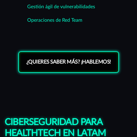
Gestión ágil de vulnerabilidades
Operaciones de Red Team
¿QUIERES SABER MÁS? ¡HABLEMOS!
CIBERSEGURIDAD PARA
HEALTHTECH EN LATAM