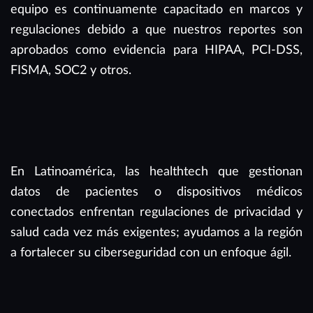
equipo es continuamente capacitado en marcos y
regulaciones debido a que nuestros reportes son
aprobados como evidencia para HIPAA, PCI-DSS,
FISMA, SOC2 y otros.
En Latinoamérica, las healthtech que gestionan
datos de pacientes o dispositivos médicos
conectados enfrentan regulaciones de privacidad y
salud cada vez más exigentes; ayudamos a la región
a fortalecer su ciberseguridad con un enfoque ágil.