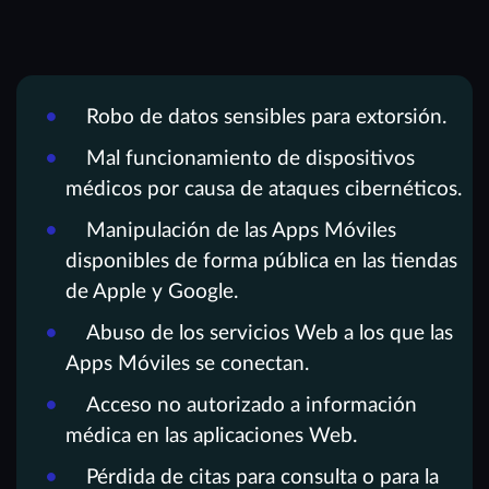
Robo de datos sensibles para extorsión.
Mal funcionamiento de dispositivos
médicos por causa de ataques cibernéticos.
Manipulación de las Apps Móviles
disponibles de forma pública en las tiendas
de Apple y Google.
Abuso de los servicios Web a los que las
Apps Móviles se conectan.
Acceso no autorizado a información
médica en las aplicaciones Web.
Pérdida de citas para consulta o para la