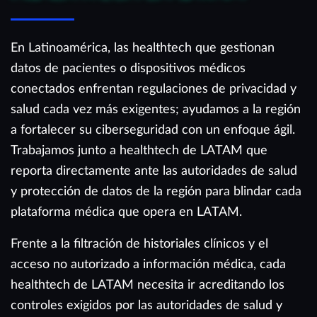
En Latinoamérica, las healthtech que gestionan
datos de pacientes o dispositivos médicos
conectados enfrentan regulaciones de privacidad y
salud cada vez más exigentes; ayudamos a la región
a fortalecer su ciberseguridad con un enfoque ágil.
Trabajamos junto a healthtech de LATAM que
reporta directamente ante las autoridades de salud
y protección de datos de la región para blindar cada
plataforma médica que opera en LATAM.
Frente a la filtración de historiales clínicos y el
acceso no autorizado a información médica, cada
healthtech de LATAM necesita ir acreditando los
controles exigidos por las autoridades de salud y