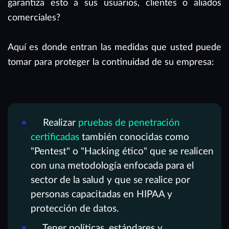
garantiza esto a sus usuarios, clientes o aliados
comerciales?
Aquí es donde entran las medidas que usted puede
tomar para proteger la continuidad de su empresa:
Realizar
pruebas de penetración
certificadas
también conocidas como
"Pentest" o "Hacking ético" que se realicen
con una metodología enfocada para el
sector de la salud y que se realice por
personas capacitadas en HIPAA y
protección de datos.
Tener políticas, estándares y