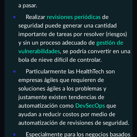
a pasar.
Realizar
revisiones periódicas
de
seguridad puede generar una cantidad
importante de tareas por resolver (riesgos)
y sin un proceso adecuado de
gestión de
vulnerabilidades
, se podría convertir en una
bola de nieve difícil de controlar.
Particularmente las HealthTech son
empresas ágiles que requieren de
soluciones ágiles a los problemas y
justamente existen tendencias de
automatización como
DevSecOps
que
ayudan a reducir costos por medio de
automatización de revisiones de seguridad.
Especialmente para los negocios basados