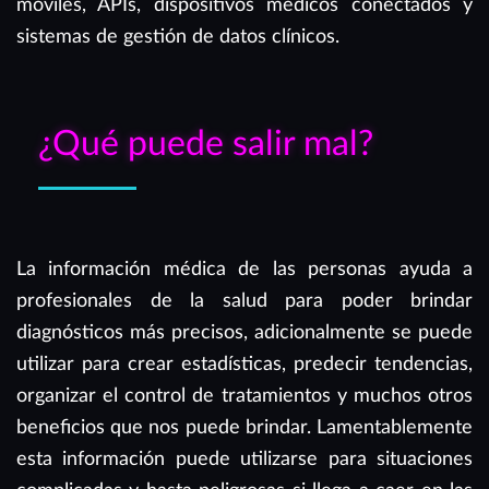
móviles, APIs, dispositivos médicos conectados y
sistemas de gestión de datos clínicos.
¿Qué puede salir mal?
La información médica de las personas ayuda a
profesionales de la salud para poder brindar
diagnósticos más precisos, adicionalmente se puede
utilizar para crear estadísticas, predecir tendencias,
organizar el control de tratamientos y muchos otros
beneficios que nos puede brindar. Lamentablemente
esta información puede utilizarse para situaciones