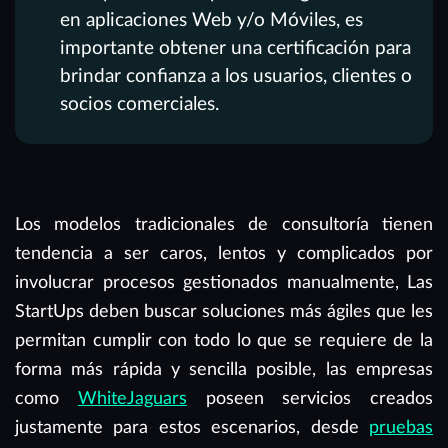
en aplicaciones Web y/o Móviles, es
importante obtener una certificación para
brindar confianza a los usuarios, clientes o
socios comerciales.
Los modelos tradicionales de consultoría tienen
tendencia a ser caros, lentos y complicados por
involucrar procesos gestionados manualmente, Las
StartUps deben buscar soluciones más ágiles que les
permitan cumplir con todo lo que se requiere de la
forma más rápida y sencilla posible, las empresas
como
WhiteJaguars
poseen servicios creados
justamente para estos escenarios, desde
pruebas