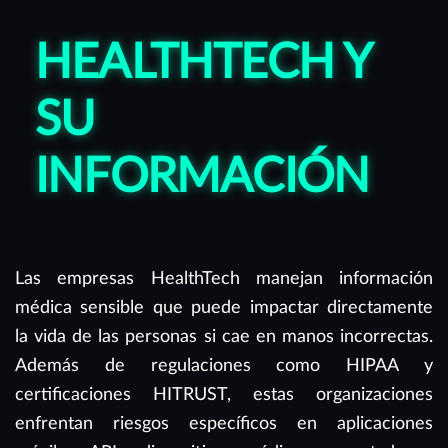
HEALTHTECH Y
SU
INFORMACIÓN
Las empresas HealthTech manejan información
médica sensible que puede impactar directamente
la vida de las personas si cae en manos incorrectas.
Además de regulaciones como HIPAA y
certificaciones HITRUST, estas organizaciones
enfrentan riesgos específicos en aplicaciones