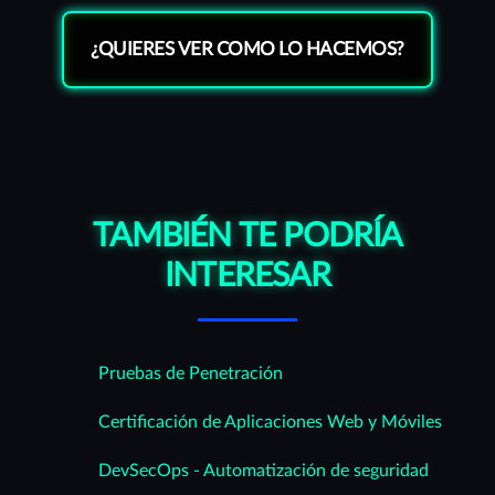
¿QUIERES VER COMO LO HACEMOS?
TAMBIÉN TE PODRÍA
INTERESAR
Pruebas de Penetración
Certificación de Aplicaciones Web y Móviles
DevSecOps - Automatización de seguridad