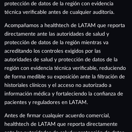
protección de datos de la región con evidencia
técnica verificable antes de cualquier auditoría.
Acompañamos a healthtech de LATAM que reporta
directamente ante las autoridades de salud y
protección de datos de la región mientras va
acreditando los controles exigidos por las
autoridades de salud y protección de datos de la
región con evidencia técnica verificable, reduciendo
de forma medible su exposición ante la filtración de
historiales clínicos y el acceso no autorizado a
información médica y fortaleciendo la confianza de
pacientes y reguladores en LATAM.
Antes de firmar cualquier acuerdo comercial,
healthtech de LATAM que reporta directamente