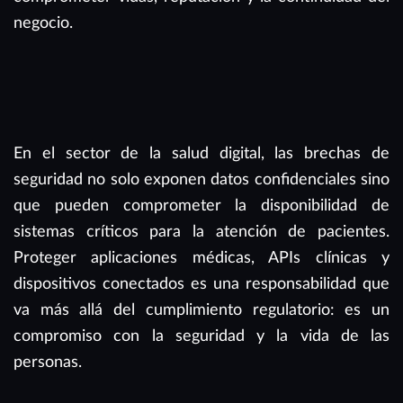
negocio.
En el sector de la salud digital, las brechas de
seguridad no solo exponen datos confidenciales sino
que pueden comprometer la disponibilidad de
sistemas críticos para la atención de pacientes.
Proteger aplicaciones médicas, APIs clínicas y
dispositivos conectados es una responsabilidad que
va más allá del cumplimiento regulatorio: es un
compromiso con la seguridad y la vida de las
personas.