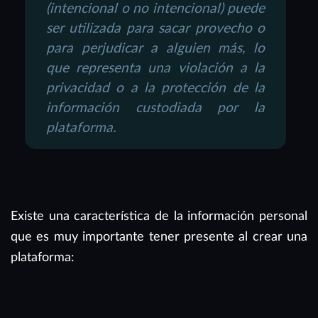
(intencional o no intencional) puede
ser utilizada para sacar provecho o
para perjudicar a alguien más, lo
que representa una violación a la
privacidad o a la protección de la
información custodiada por la
plataforma.
Existe una característica de la información personal
que es muy importante tener presente al crear una
plataforma: