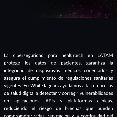
La ciberseguridad para healthtech en LATAM
protege los datos de pacientes, garantiza la
integridad de dispositivos médicos conectados y
asegura el cumplimiento de regulaciones sanitarias
vigentes. En WhiteJaguars ayudamos a las empresas
de salud digital a detectar y corregir vulnerabilidades
en aplicaciones, APIs y plataformas clínicas,
reduciendo el riesgo de brechas que pueden
comprometer vidas, reputación y la continuidad del