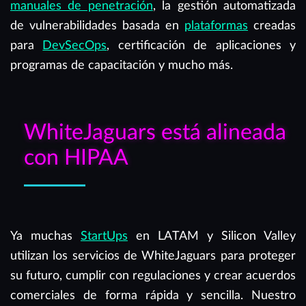
manuales de penetración
, la gestión automatizada
de vulnerabilidades basada en
plataformas
creadas
para
DevSecOps
, certificación de aplicaciones y
programas de capacitación y mucho más.
WhiteJaguars está alineada
con HIPAA
Ya muchas
StartUps
en LATAM y Silicon Valley
utilizan los servicios de WhiteJaguars para proteger
su futuro, cumplir con regulaciones y crear acuerdos
comerciales de forma rápida y sencilla. Nuestro