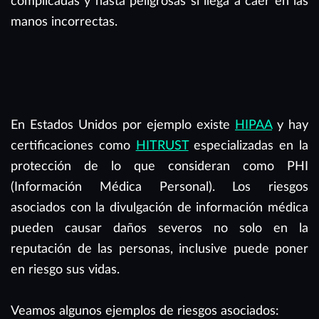
complicadas y hasta peligrosas si llega a caer en las
manos incorrectas.
En Estados Unidos por ejemplo existe
HIPAA
y hay
certificaciones como
HITRUST
especializadas en la
protección de lo que consideran como PHI
(Información Médica Personal). Los riesgos
asociados con la divulgación de información médica
pueden causar daños severos no solo en la
reputación de las personas, inclusive puede poner
en riesgo sus vidas.
Veamos algunos ejemplos de riesgos asociados: