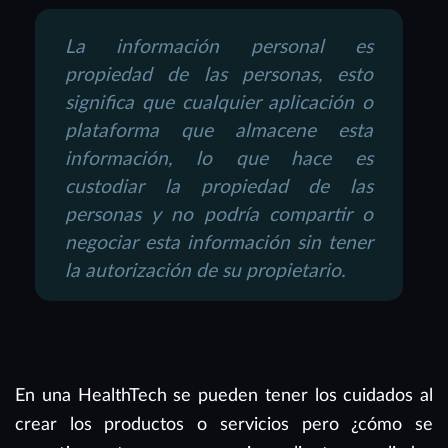
La información personal es
propiedad de las personas, esto
significa que cualquier aplicación o
plataforma que almacene esta
información, lo que hace es
custodiar la propiedad de las
personas y no podría compartir o
negociar esta información sin tener
la autorización de su propietario.
En una HealthTech se pueden tener los cuidados al
crear los productos o servicios pero ¿cómo se