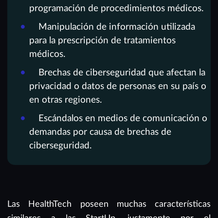
programación de procedimientos médicos.
Manipulación de información utilizada
para la prescripción de tratamientos
médicos.
Brechas de ciberseguridad que afectan la
privacidad o datos de personas en su país o
en otras regiones.
Escándalos en medios de comunicación o
demandas por causa de brechas de
ciberseguridad.
Las HealthTech poseen muchas características