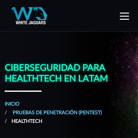
WhiteJaguars — Inicio
CIBERSEGURIDAD PARA
HEALTHTECH EN LATAM
INICIO
PRUEBAS DE PENETRACIÓN (PENTEST)
HEALTHTECH