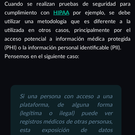
Cuando se realizan pruebas de seguridad para
cumplimiento con
HIPAA
por ejemplo, se debe
utilizar una metodología que es diferente a la
utilizada en otros casos, principalmente por el
acceso potencial a información médica protegida
(PHI) o la información personal identificable (PII).
Pensemos en el siguiente caso:
Si una persona con acceso a una
plataforma, de alguna forma
(legítima o ilegal) puede ver
registros médicos de otras personas,
esta exposición de datos