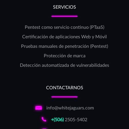
SERVICIOS
Pentest como servicio continuo (PTaaS)
Certificación de aplicaciones Web y Móvil
Pruebas manuales de penetración (Pentest)
Protección de marca
Detección automatizada de vulnerabilidades
CONTACTARNOS
info@whitejaguars.com
+(506)
2505-5402