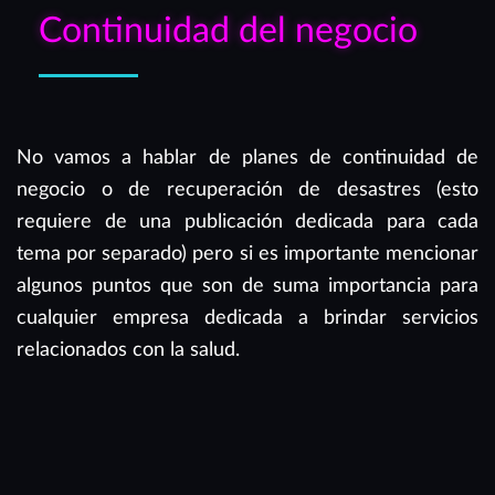
Continuidad del negocio
No vamos a hablar de planes de continuidad de
negocio o de recuperación de desastres (esto
requiere de una publicación dedicada para cada
tema por separado) pero si es importante mencionar
algunos puntos que son de suma importancia para
cualquier empresa dedicada a brindar servicios
relacionados con la salud.