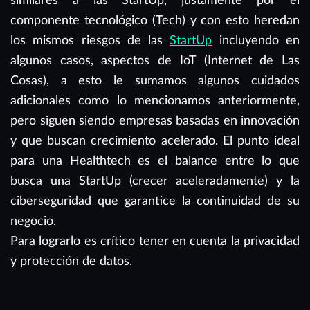
similares a las StartUp, justamente por el
componente tecnológico (Tech) y con esto heredan
los mismos riesgos de las
StartUp
incluyendo en
algunos casos, aspectos de IoT (Internet de Las
Cosas), a esto le sumamos algunos cuidados
adicionales como lo mencionamos anteriormente,
pero siguen siendo empresas basadas en innovación
y que buscan crecimiento acelerado. El punto ideal
para una Healthtech es el balance entre lo que
busca una StartUp (crecer aceleradamente) y la
ciberseguridad que garantice la continuidad de su
negocio.
Para lograrlo es crítico tener en cuenta la privacidad
y protección de datos.