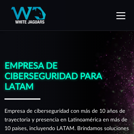
WhiteJaguars — Inicio
EMPRESA DE
CIBERSEGURIDAD PARA
LATAM
Empresa de ciberseguridad con más de 10 años de
trayectoria y presencia en Latinoamérica en más de
10 países, incluyendo LATAM. Brindamos soluciones