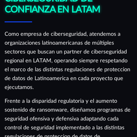
CONFIANZA EN LATAM
Como empresa de ciberseguridad, atendemos a
organizaciones latinoamericanas de múltiples
sectores que buscan un partner de ciberseguridad
regional en LATAM, operando siempre respetando
el marco de las distintas regulaciones de proteccion
de datos de Latinoamerica en cada proyecto que
ejecutamos.
Frente a la disparidad regulatoria y el aumento
sostenido de ransomware, diseñamos programas de
seguridad ofensiva y defensiva adaptando cada
control de seguridad implementado a las distintas
regulaciones de proteccion de datos de