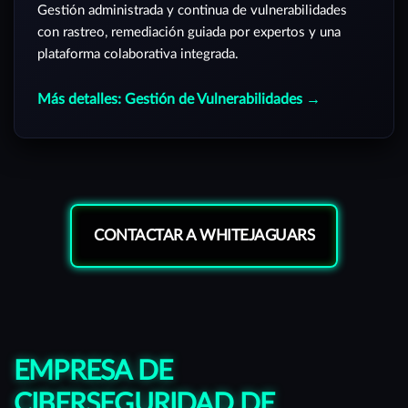
Gestión administrada y continua de vulnerabilidades
con rastreo, remediación guiada por expertos y una
plataforma colaborativa integrada.
Más detalles: Gestión de Vulnerabilidades →
CONTACTAR A WHITEJAGUARS
EMPRESA DE
CIBERSEGURIDAD DE