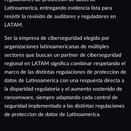
Latinoamerica, entregando evidencia lista para
resistir la revisión de auditores y reguladores en
LATAM.
Ser la empresa de ciberseguridad elegida por
organizaciones latinoamericanas de múltiples
sectores que buscan un partner de ciberseguridad
regional en LATAM significa combinar respetando el
marco de las distintas regulaciones de proteccion de
datos de Latinoamerica con una respuesta directa a
la disparidad regulatoria y el aumento sostenido de
ransomware, siempre adaptando cada control de
seguridad implementado a las distintas regulaciones
de proteccion de datos de Latinoamerica.