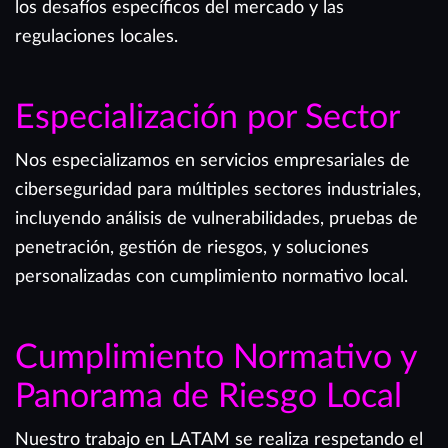
los desafíos específicos del mercado y las
regulaciones locales.
Especialización por Sector
Nos especializamos en servicios empresariales de
ciberseguridad para múltiples sectores industriales,
incluyendo análisis de vulnerabilidades, pruebas de
penetración, gestión de riesgos, y soluciones
personalizadas con cumplimiento normativo local.
Cumplimiento Normativo y
Panorama de Riesgo Local
Nuestro trabajo en LATAM se realiza respetando el