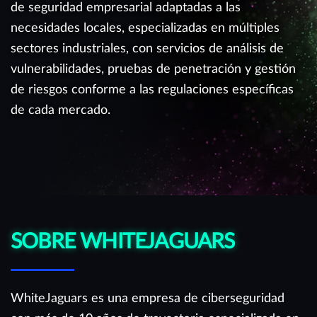
de seguridad empresarial adaptadas a las
necesidades locales, especializadas en múltiples
sectores industriales, con servicios de análisis de
vulnerabilidades, pruebas de penetración y gestión
de riesgos conforme a las regulaciones específicas
de cada mercado.
SOBRE WHITEJAGUARS
WhiteJaguars es una empresa de ciberseguridad