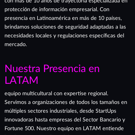
con más de 10 años de trayectoria especializada en
protección de información empresarial. Con
presencia en Latinoamérica en más de 10 países,
brindamos soluciones de seguridad adaptadas a las
necesidades locales y regulaciones específicas del
mercado.
Nuestra Presencia en
LATAM
equipo multicultural con expertise regional.
Servimos a organizaciones de todos los tamaños en
múltiples sectores industriales, desde StartUps
innovadoras hasta empresas del Sector Bancario y
Fortune 500. Nuestro equipo en LATAM entiende