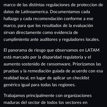
marco de las distintas regulaciones de proteccion de
datos de Latinoamerica. Documentamos cada
hallazgo y cada recomendación conforme a ese
marco, para que los resultados de la evaluación
sirvan directamente como evidencia de
cumplimiento ante auditores y reguladores locales.
El panorama de riesgo que observamos en LATAM
está marcado por la disparidad regulatoria y el
aumento sostenido de ransomware. Priorizamos las
pruebas y la remediación guiada de acuerdo con esa
realidad local, en lugar de aplicar un checklist
genérico igual para todas las regiones.
Trabajamos principalmente con organizaciones
maduras del sector de todos los sectores en