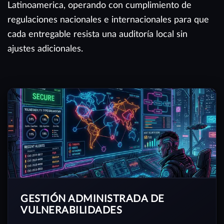
Latinoamerica, operando con cumplimiento de
regulaciones nacionales e internacionales para que
cada entregable resista una auditoría local sin
ajustes adicionales.
GESTIÓN ADMINISTRADA DE
VULNERABILIDADES