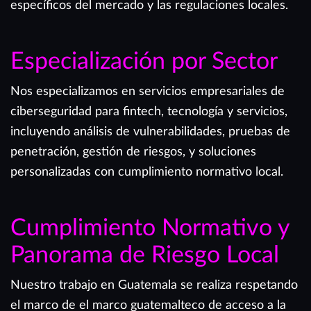
específicos del mercado y las regulaciones locales.
Especialización por Sector
Nos especializamos en servicios empresariales de
ciberseguridad para fintech, tecnología y servicios,
incluyendo análisis de vulnerabilidades, pruebas de
penetración, gestión de riesgos, y soluciones
personalizadas con cumplimiento normativo local.
Cumplimiento Normativo y
Panorama de Riesgo Local
Nuestro trabajo en Guatemala se realiza respetando
el marco de el marco guatemalteco de acceso a la