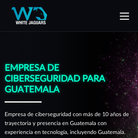
WhiteJaguars — Inicio
EMPRESA DE
CIBERSEGURIDAD PARA
GUATEMALA
Empresa de ciberseguridad con más de 10 años de
trayectoria y presencia en Guatemala con
experiencia en tecnología, incluyendo Guatemala.