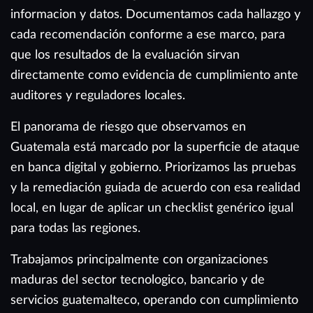
informacion y datos. Documentamos cada hallazgo y
cada recomendación conforme a ese marco, para
que los resultados de la evaluación sirvan
directamente como evidencia de cumplimiento ante
auditores y reguladores locales.
El panorama de riesgo que observamos en
Guatemala está marcado por la superficie de ataque
en banca digital y gobierno. Priorizamos las pruebas
y la remediación guiada de acuerdo con esa realidad
local, en lugar de aplicar un checklist genérico igual
para todas las regiones.
Trabajamos principalmente con organizaciones
maduras del sector tecnologico, bancario y de
servicios guatemalteco, operando con cumplimiento