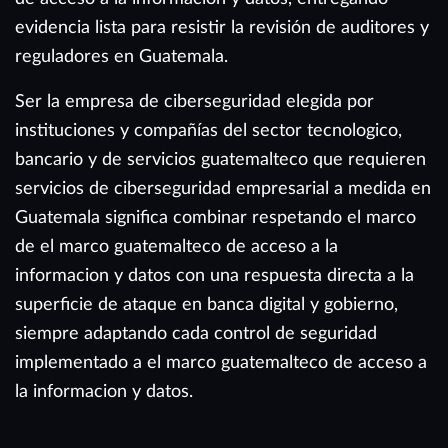
evidencia lista para resistir la revisión de auditores y
reguladores en Guatemala.
Ser la empresa de ciberseguridad elegida por
instituciones y compañías del sector tecnologico,
bancario y de servicios guatemalteco que requieren
servicios de ciberseguridad empresarial a medida en
Guatemala significa combinar respetando el marco
de el marco guatemalteco de acceso a la
informacion y datos con una respuesta directa a la
superficie de ataque en banca digital y gobierno,
siempre adaptando cada control de seguridad
implementado a el marco guatemalteco de acceso a
la informacion y datos.