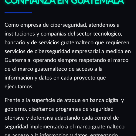
CONFIANZA EN GUATEMALA
Como empresa de ciberseguridad, atendemos a
instituciones y compañías del sector tecnologico,
bancario y de servicios guatemalteco que requieren
servicios de ciberseguridad empresarial a medida en
Guatemala, operando siempre respetando el marco
de el marco guatemalteco de acceso a la
informacion y datos en cada proyecto que
ejecutamos.
Frente a la superficie de ataque en banca digital y
gobierno, diseñamos programas de seguridad
ofensiva y defensiva adaptando cada control de
seguridad implementado a el marco guatemalteco
de acceso a la informacion y datos, entregando