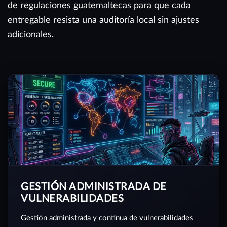
de regulaciones guatemaltecas para que cada
entregable resista una auditoría local sin ajustes
adicionales.
GESTIÓN ADMINISTRADA DE
VULNERABILIDADES
Gestión administrada y continua de vulnerabilidades