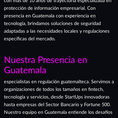
con más de 10 años de trayectoria especializada en
protección de información empresarial. Con
presencia en Guatemala con experiencia en
tecnología, brindamos soluciones de seguridad
adaptadas a las necesidades locales y regulaciones
específicas del mercado.
Nuestra Presencia en
Guatemala
especialistas en regulación guatemalteca. Servimos a
organizaciones de todos los tamaños en fintech,
tecnología y servicios, desde StartUps innovadoras
hasta empresas del Sector Bancario y Fortune 500.
Nuestro equipo en Guatemala entiende los desafíos