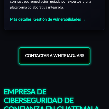
con rastreo, remediación guiada por expertos y una
plataforma colaborativa integrada.
Más detalles: Gestión de Vulnerabilidades →
CONTACTAR A WHITEJAGUARS
EMPRESA DE
CIBERSEGURIDAD DE