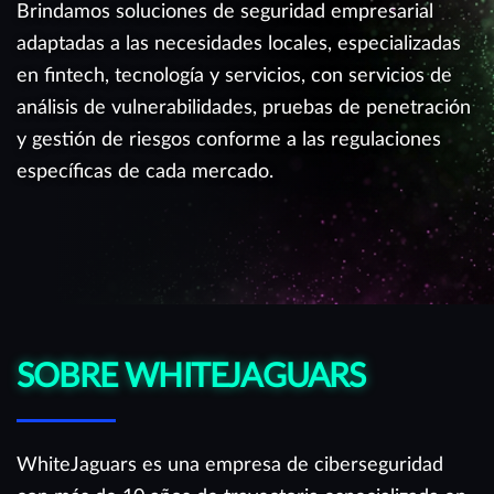
Brindamos soluciones de seguridad empresarial
adaptadas a las necesidades locales, especializadas
en fintech, tecnología y servicios, con servicios de
análisis de vulnerabilidades, pruebas de penetración
y gestión de riesgos conforme a las regulaciones
específicas de cada mercado.
SOBRE WHITEJAGUARS
WhiteJaguars es una empresa de ciberseguridad