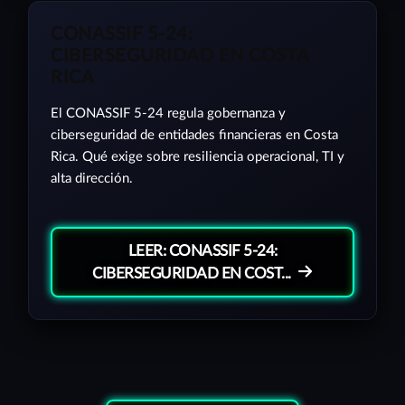
CONASSIF 5-24:
CIBERSEGURIDAD EN COSTA
RICA
El CONASSIF 5-24 regula gobernanza y
ciberseguridad de entidades financieras en Costa
Rica. Qué exige sobre resiliencia operacional, TI y
alta dirección.
LEER: CONASSIF 5-24:
CIBERSEGURIDAD EN COST...