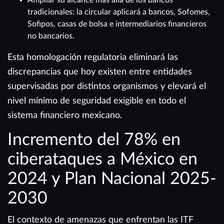
Ampliar su alcance más allá de los bancos
tradicionales: la circular aplicará a bancos, Sofomes,
Sofipos, casas de bolsa e intermediarios financieros
no bancarios.
Esta homologación regulatoria eliminará las
discrepancias que hoy existen entre entidades
supervisadas por distintos organismos y elevará el
nivel mínimo de seguridad exigible en todo el
sistema financiero mexicano.
Incremento del 78% en
ciberataques a México en
2024 y Plan Nacional 2025-
2030
El contexto de amenazas que enfrentan las ITF