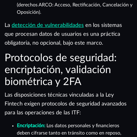
(derechos ARCO: Acceso, Rectificación, Cancelación y
Oposición).
La
detección de vulnerabilidades
en los sistemas
que procesan datos de usuarios es una práctica
obligatoria, no opcional, bajo este marco.
Protocolos de seguridad:
encriptación, validación
biométrica y 2FA
Las disposiciones técnicas vinculadas a la Ley
Fintech exigen protocolos de seguridad avanzados
para las operaciones de las ITF:
Encriptación:
Los datos personales y financieros
deben cifrarse tanto en tránsito como en reposo,