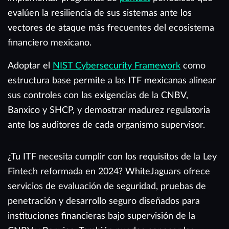
evalúen la resiliencia de sus sistemas ante los
vectores de ataque más frecuentes del ecosistema
financiero mexicano.
Adoptar el
NIST Cybersecurity Framework
como
estructura base permite a las ITF mexicanas alinear
sus controles con las exigencias de la CNBV,
Banxico y SHCP, y demostrar madurez regulatoria
ante los auditores de cada organismo supervisor.
¿Tu ITF necesita cumplir con los requisitos de la Ley
Fintech reformada en 2024? WhiteJaguars ofrece
servicios de evaluación de seguridad, pruebas de
penetración y desarrollo seguro diseñados para
instituciones financieras bajo supervisión de la