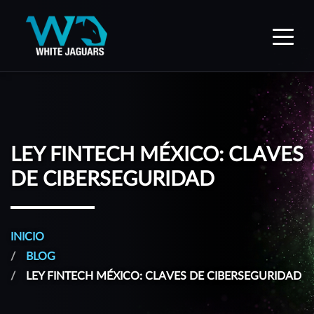
WhiteJaguars — Inicio
LEY FINTECH MÉXICO: CLAVES
DE CIBERSEGURIDAD
INICIO
BLOG
LEY FINTECH MÉXICO: CLAVES DE CIBERSEGURIDAD