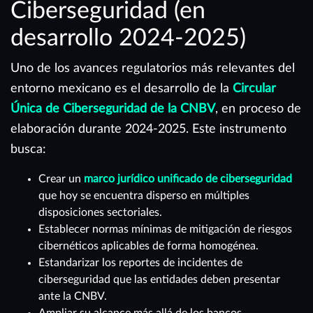
Ciberseguridad (en
desarrollo 2024-2025)
Uno de los avances regulatorios más relevantes del
entorno mexicano es el desarrollo de la
Circular
Única de Ciberseguridad de la CNBV
, en proceso de
elaboración durante 2024-2025. Este instrumento
busca:
Crear un
marco jurídico unificado de ciberseguridad
que hoy se encuentra disperso en múltiples
disposiciones sectoriales.
Establecer normas mínimas de mitigación de riesgos
cibernéticos aplicables de forma homogénea.
Estandarizar los reportes de incidentes de
ciberseguridad que las entidades deben presentar
ante la CNBV.