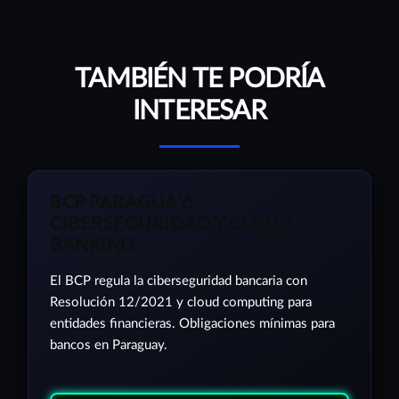
TAMBIÉN TE PODRÍA
INTERESAR
BCP PARAGUAY:
CIBERSEGURIDAD Y CLOUD
BANKING
El BCP regula la ciberseguridad bancaria con
Resolución 12/2021 y cloud computing para
entidades financieras. Obligaciones mínimas para
bancos en Paraguay.