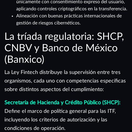
únicamente con consentimiento expreso del usuario,
aplicando controles criptográficos en la transferencia.
Alineación con buenas prácticas internacionales de
gestión de riesgos cibernéticos.
La tríada regulatoria: SHCP,
CNBV y Banco de México
(Banxico)
La Ley Fintech distribuye la supervisión entre tres
organismos, cada uno con competencias específicas
sobre distintos aspectos del cumplimiento:
Secretaría de Hacienda y Crédito Público (SHCP):
Define el marco de política general para las ITF,
incluyendo los criterios de autorización y las
condiciones de operación.