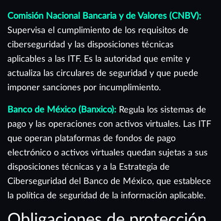
Comisión Nacional Bancaria y de Valores (CNBV):
Supervisa el cumplimiento de los requisitos de
ciberseguridad y las disposiciones técnicas
aplicables a las ITF. Es la autoridad que emite y
actualiza las circulares de seguridad y que puede
imponer sanciones por incumplimiento.
Banco de México (Banxico):
Regula los sistemas de
pago y las operaciones con activos virtuales. Las ITF
que operan plataformas de fondos de pago
electrónico o activos virtuales quedan sujetas a sus
disposiciones técnicas y a la Estrategia de
Ciberseguridad del Banco de México, que establece
la política de seguridad de la información aplicable.
Obligaciones de protección