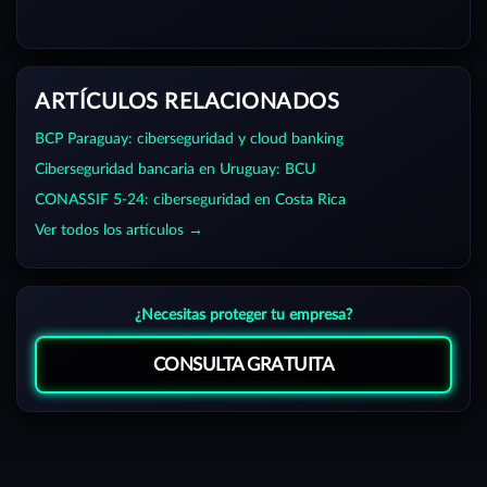
ARTÍCULOS RELACIONADOS
BCP Paraguay: ciberseguridad y cloud banking
Ciberseguridad bancaria en Uruguay: BCU
CONASSIF 5-24: ciberseguridad en Costa Rica
Ver todos los artículos →
¿Necesitas proteger tu empresa?
CONSULTA GRATUITA