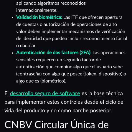
aplicando algoritmos reconocidos
internacionalmente.
Validación biométrica:
Las ITF que ofrecen apertura
de cuentas o autorización de operaciones de alto
valor deben implementar mecanismos de verificación
de identidad que pueden incluir reconocimiento facial
o dactilar.
Autenticación de dos factores (2FA):
Las operaciones
sensibles requieren un segundo factor de
autenticación que combine algo que el usuario sabe
(contraseña) con algo que posee (token, dispositivo) o
algo que es (biométrico).
El
desarrollo seguro de software
es la base técnica
para implementar estos controles desde el ciclo de
vida del producto y no como parche posterior.
CNBV Circular Única de