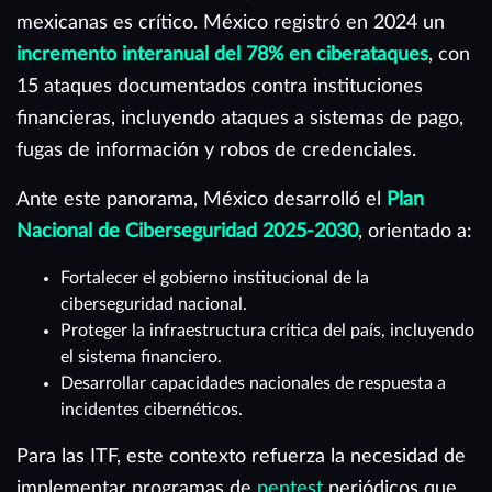
mexicanas es crítico. México registró en 2024 un
incremento interanual del 78% en ciberataques
, con
15 ataques documentados contra instituciones
financieras, incluyendo ataques a sistemas de pago,
fugas de información y robos de credenciales.
Ante este panorama, México desarrolló el
Plan
Nacional de Ciberseguridad 2025-2030
, orientado a:
Fortalecer el gobierno institucional de la
ciberseguridad nacional.
Proteger la infraestructura crítica del país, incluyendo
el sistema financiero.
Desarrollar capacidades nacionales de respuesta a
incidentes cibernéticos.
Para las ITF, este contexto refuerza la necesidad de
implementar programas de
pentest
periódicos que