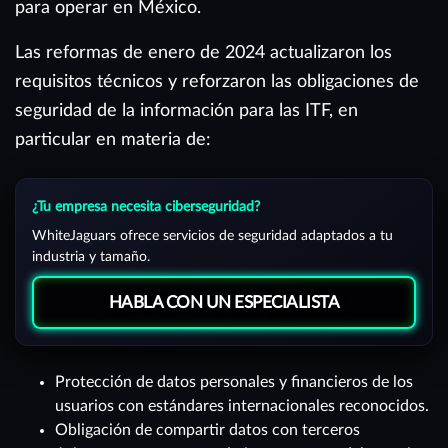
para operar en México.
Las reformas de enero de 2024 actualizaron los
requisitos técnicos y reforzaron las obligaciones de
seguridad de la información para las ITF, en
particular en materia de:
¿Tu empresa necesita ciberseguridad?
WhiteJaguars ofrece servicios de seguridad adaptados a tu
industria y tamaño.
HABLA CON UN ESPECIALISTA
Protección de datos personales y financieros de los
usuarios con estándares internacionales reconocidos.
Obligación de compartir datos con terceros