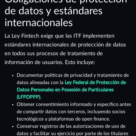
de datos y estándares
internacionales
La Ley Fintech exige que las ITF implementen
estándares internacionales de protección de datos
en todos sus procesos de tratamiento de
información de usuarios. Esto incluye:
Documentar políticas de privacidad y tratamiento de
datos alineadas con la
Ley Federal de Protección de
Datos Personales en Posesión de Particulares
(LFPDPPP)
.
Obtener consentimiento informado y específico antes
de compartir datos con terceros, incluyendo socios
tecnológicos y plataformas de open finance.
Conservar registros de las autorizaciones de uso de
datos y facilitar su ejercicio por parte de los titulares