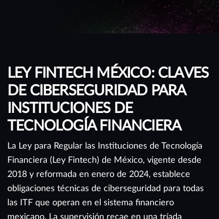
LEY FINTECH MÉXICO: CLAVES
DE CIBERSEGURIDAD PARA
INSTITUCIONES DE
TECNOLOGÍA FINANCIERA
La Ley para Regular las Instituciones de Tecnología
Financiera (Ley Fintech) de México, vigente desde
2018 y reformada en enero de 2024, establece
obligaciones técnicas de ciberseguridad para todas
las ITF que operan en el sistema financiero
mexicano. La supervisión recae en una tríada