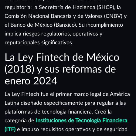
regulatoria: la Secretaría de Hacienda (SHCP), la
Comisión Nacional Bancaria y de Valores (CNBV) y
el Banco de México (Banxico). Su incumplimiento
implica riesgos regulatorios, operativos y
reputacionales significativos.
La Ley Fintech de México
(2018) y sus reformas de
enero 2024
La Ley Fintech fue el primer marco legal de América
Latina diseñado específicamente para regular a las
plataformas de tecnología financiera. Creó la
categoría de
Instituciones de Tecnología Financiera
(ITF)
e impuso requisitos operativos y de seguridad