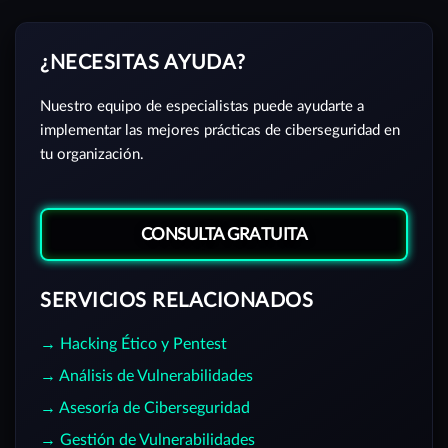
¿NECESITAS AYUDA?
Nuestro equipo de especialistas puede ayudarte a
implementar las mejores prácticas de ciberseguridad en
tu organización.
CONSULTA GRATUITA
SERVICIOS RELACIONADOS
→ Hacking Ético y Pentest
→ Análisis de Vulnerabilidades
→ Asesoría de Ciberseguridad
→ Gestión de Vulnerabilidades