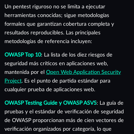
Un pentest riguroso no se limita a ejecutar
herramientas conocidas; sigue metodologías
formales que garantizan cobertura completa y
resultados reproducibles. Las principales
metodologías de referencia incluyen:
OWASP Top 10
: La lista de los diez riesgos de
seguridad más críticos en aplicaciones web,
mantenida por el
Open Web Application Security
Project
. Es el punto de partida estándar para
cualquier prueba de aplicaciones web.
OWASP Testing Guide y OWASP ASVS
: La guía de
pruebas y el estándar de verificación de seguridad
de OWASP proporcionan más de cien vectores de
verificación organizados por categoría, lo que