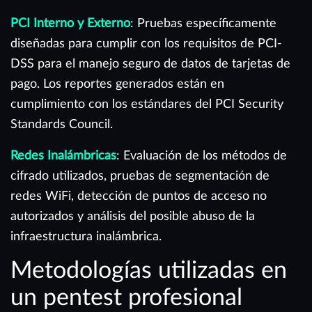
PCI Interno y Externo
: Pruebas específicamente
diseñadas para cumplir con los requisitos de PCI-
DSS para el manejo seguro de datos de tarjetas de
pago. Los reportes generados están en
cumplimiento con los estándares del PCI Security
Standards Council.
Redes Inalámbricas
: Evaluación de los métodos de
cifrado utilizados, pruebas de segmentación de
redes WiFi, detección de puntos de acceso no
autorizados y análisis del posible abuso de la
infraestructura inalámbrica.
Metodologías utilizadas en
un pentest profesional