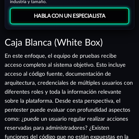
industria y tamaño.
HABLA CON UN ESPECIALISTA
Caja Blanca (White Box)
En este enfoque, el equipo de pruebas recibe
acceso completo al sistema objetivo. Esto incluye
acceso al código fuente, documentación de
arquitectura, credenciales de múltiples usuarios con
diferentes roles y toda la información relevante
sobre la plataforma. Desde esta perspectiva, el
pentester puede evaluar con profundidad aspectos
como: ¿puede un usuario regular realizar acciones
reservadas para administradores? ¿Existen
funciones del código que no están expuestas en la