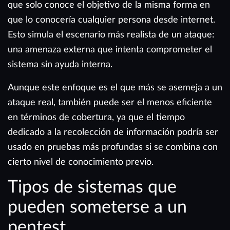
que solo conoce el objetivo de la misma forma en
que lo conocería cualquier persona desde internet.
Esto simula el escenario más realista de un ataque:
una amenaza externa que intenta comprometer el
sistema sin ayuda interna.
Aunque este enfoque es el que más se asemeja a un
ataque real, también puede ser el menos eficiente
en términos de cobertura, ya que el tiempo
dedicado a la recolección de información podría ser
usado en pruebas más profundas si se combina con
cierto nivel de conocimiento previo.
Tipos de sistemas que
pueden someterse a un
pentest