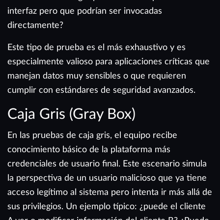
interfaz pero que podrían ser invocadas
directamente?
Este tipo de prueba es el más exhaustivo y es
especialmente valioso para aplicaciones críticas que
manejan datos muy sensibles o que requieren
cumplir con estándares de seguridad avanzados.
Caja Gris (Gray Box)
En las pruebas de caja gris, el equipo recibe
conocimiento básico de la plataforma más
credenciales de usuario final. Este escenario simula
la perspectiva de un usuario malicioso que ya tiene
acceso legítimo al sistema pero intenta ir más allá de
sus privilegios. Un ejemplo típico: ¿puede el cliente