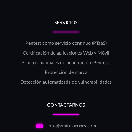
SERVICIOS
Pentest como servicio continuo (PTaaS)
Certificación de aplicaciones Web y Móvil
Pruebas manuales de penetración (Pentest)
Protección de marca
Detección automatizada de vulnerabilidades
CONTACTARNOS
info@whitejaguars.com