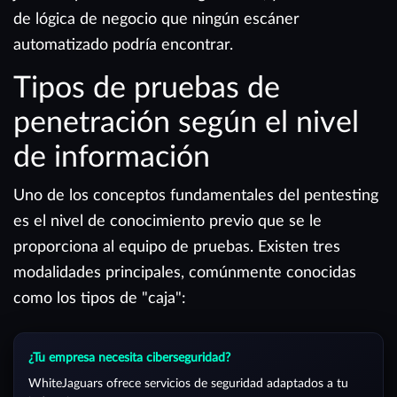
de lógica de negocio que ningún escáner
automatizado podría encontrar.
Tipos de pruebas de
penetración según el nivel
de información
Uno de los conceptos fundamentales del pentesting
es el nivel de conocimiento previo que se le
proporciona al equipo de pruebas. Existen tres
modalidades principales, comúnmente conocidas
como los tipos de "caja":
¿Tu empresa necesita ciberseguridad?
WhiteJaguars ofrece servicios de seguridad adaptados a tu