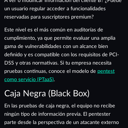
A ver o modificar información del cliente B? ¿Puede
un usuario regular acceder a funcionalidades
reservadas para suscriptores premium?
Este nivel es el más común en auditorías de
cumplimiento, ya que permite evaluar una amplia
gama de vulnerabilidades con un alcance bien
definido y es compatible con los requisitos de PCI-
DSS y otras normativas. Si tu empresa necesita
pruebas continuas, conoce el modelo de
pentest
como servicio (PTaaS)
.
Caja Negra (Black Box)
En las pruebas de caja negra, el equipo no recibe
ningún tipo de información previa. El pentester
parte desde la perspectiva de un atacante externo