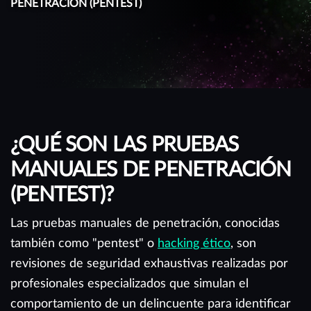
PENETRACIÓN (PENTEST)
¿QUÉ SON LAS PRUEBAS
MANUALES DE PENETRACIÓN
(PENTEST)?
Las pruebas manuales de penetración, conocidas
también como "pentest" o
hacking ético
, son
revisiones de seguridad exhaustivas realizadas por
profesionales especializados que simulan el
comportamiento de un delincuente para identificar