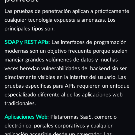
Las pruebas de penetración aplican a prácticamente
cualquier tecnología expuesta a amenazas. Los
principales tipos son:
SOAP y REST APIs
: Las interfaces de programación
modernas son un objetivo frecuente porque suelen
manejar grandes volúmenes de datos y muchas
veces heredan vulnerabilidades del backend sin ser
directamente visibles en la interfaz del usuario. Las
pruebas específicas para APIs requieren un enfoque
especializado diferente al de las aplicaciones web
tradicionales.
Aplicaciones Web
: Plataformas SaaS, comercio
electrónico, portales corporativos y cualquier
aplicación accesible desde un navegador. Las