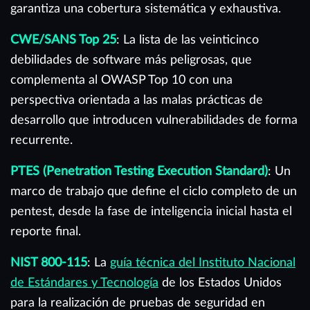
garantiza una cobertura sistemática y exhaustiva.
CWE/SANS Top 25
: La lista de las veinticinco
debilidades de software más peligrosas, que
complementa al OWASP Top 10 con una
perspectiva orientada a las malas prácticas de
desarrollo que introducen vulnerabilidades de forma
recurrente.
PTES (Penetration Testing Execution Standard)
: Un
marco de trabajo que define el ciclo completo de un
pentest, desde la fase de inteligencia inicial hasta el
reporte final.
NIST 800-115
: La
guía técnica del Instituto Nacional
de Estándares y Tecnología
de los Estados Unidos
para la realización de pruebas de seguridad en