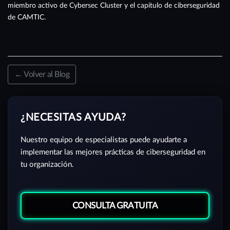
miembro activo de Cybersec Cluster y el capítulo de ciberseguridad
de CAMTIC.
← Volver al Blog
¿NECESITAS AYUDA?
Nuestro equipo de especialistas puede ayudarte a
implementar las mejores prácticas de ciberseguridad en
tu organización.
CONSULTA GRATUITA