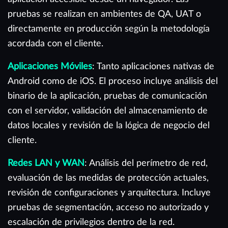
pruebas se realizan en ambientes de QA, UAT o
directamente en producción según la metodología
acordada con el cliente.
Aplicaciones Móviles
: Tanto aplicaciones nativas de
Android como de iOS. El proceso incluye análisis del
binario de la aplicación, pruebas de comunicación
con el servidor, validación del almacenamiento de
datos locales y revisión de la lógica de negocio del
cliente.
Redes LAN y WAN
: Análisis del perímetro de red,
evaluación de las medidas de protección actuales,
revisión de configuraciones y arquitectura. Incluye
pruebas de segmentación, acceso no autorizado y
escalación de privilegios dentro de la red.