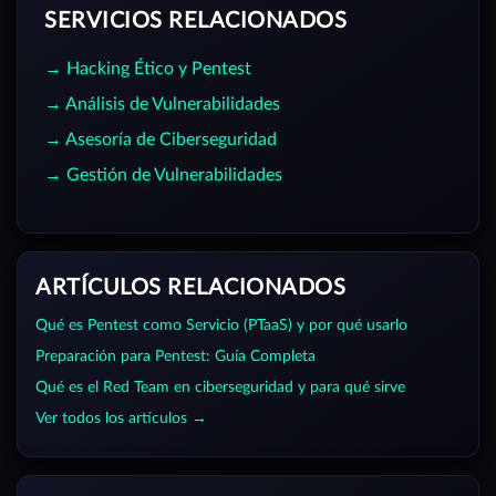
SERVICIOS RELACIONADOS
→ Hacking Ético y Pentest
→ Análisis de Vulnerabilidades
→ Asesoría de Ciberseguridad
→ Gestión de Vulnerabilidades
ARTÍCULOS RELACIONADOS
Qué es Pentest como Servicio (PTaaS) y por qué usarlo
Preparación para Pentest: Guía Completa
Qué es el Red Team en ciberseguridad y para qué sirve
Ver todos los artículos →