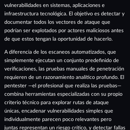
vulnerabilidades en sistemas, aplicaciones e
infraestructura tecnológica. El objetivo es detectar y
documentar todos los vectores de ataque que
podrían ser explotados por actores maliciosos antes
de que estos tengan la oportunidad de hacerlo.
A diferencia de los escaneos automatizados, que
simplemente ejecutan un conjunto predefinido de
verificaciones, las pruebas manuales de penetración
requieren de un razonamiento analítico profundo. El
pentester —el profesional que realiza las pruebas—
combina herramientas especializadas con su propio
criterio técnico para explorar rutas de ataque
únicas, encadenar vulnerabilidades simples que
individualmente parecen poco relevantes pero
juntas representan un riesgo crítico, y detectar fallas