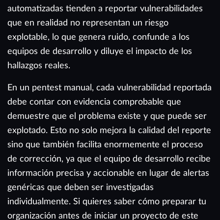
automatizadas tienden a reportar vulnerabilidades
que en realidad no representan un riesgo
explotable, lo que genera ruido, confunde a los
equipos de desarrollo y diluye el impacto de los
hallazgos reales.
En un pentest manual, cada vulnerabilidad reportada
debe contar con evidencia comprobable que
demuestre que el problema existe y que puede ser
explotado. Esto no solo mejora la calidad del reporte
sino que también facilita enormemente el proceso
de corrección, ya que el equipo de desarrollo recibe
información precisa y accionable en lugar de alertas
genéricas que deben ser investigadas
individualmente. Si quieres saber cómo preparar tu
organización antes de iniciar un proyecto de este