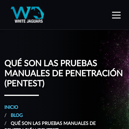
WhiteJaguars — Inicio
QUÉ SON LAS PRUEBAS
MANUALES DE PENETRACIÓN
(PENTEST)
INICIO
BLOG
QUÉ SON LAS PRUEBAS MANUALES DE