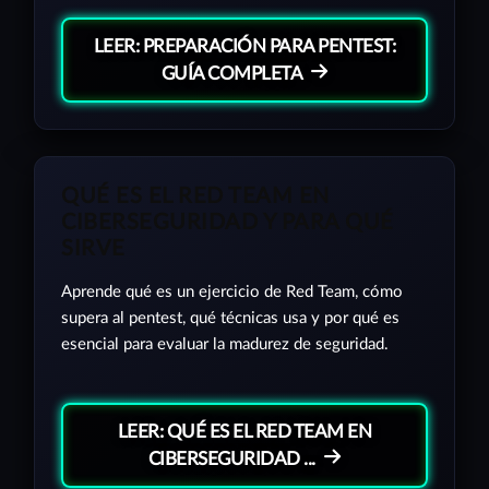
LEER: PREPARACIÓN PARA PENTEST:
GUÍA COMPLETA
QUÉ ES EL RED TEAM EN
CIBERSEGURIDAD Y PARA QUÉ
SIRVE
Aprende qué es un ejercicio de Red Team, cómo
supera al pentest, qué técnicas usa y por qué es
esencial para evaluar la madurez de seguridad.
LEER: QUÉ ES EL RED TEAM EN
CIBERSEGURIDAD ...