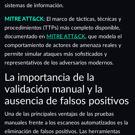
sistemas de información.
MITRE ATT&CK
: El marco de tácticas, técnicas y
procedimientos (TTPs) más completo disponible,
documentado en
MITRE ATT&CK
, que modela el
comportamiento de actores de amenaza reales y
permite simular ataques más sofisticados y
representativos de los adversarios modernos.
La importancia de la
validación manual y la
ausencia de falsos positivos
Una de las principales ventajas de las pruebas
manuales frente a los escaneos automatizados es la
eliminación de falsos positivos. Las herramientas