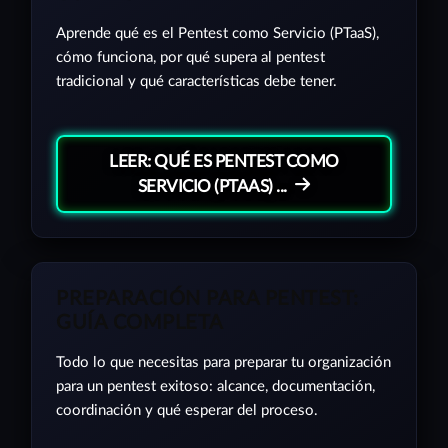
Aprende qué es el Pentest como Servicio (PTaaS),
cómo funciona, por qué supera al pentest
tradicional y qué características debe tener.
LEER: QUÉ ES PENTEST COMO
SERVICIO (PTAAS) ...
PREPARACIÓN PARA PENTEST:
GUÍA COMPLETA
Todo lo que necesitas para preparar tu organización
para un pentest exitoso: alcance, documentación,
coordinación y qué esperar del proceso.