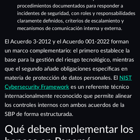
procedimientos documentados para responder a
incidentes de seguridad, con roles y responsabilidades
claramente definidos, criterios de escalamiento y
mecanismos de comunicación interna y externa.
El Acuerdo 3-2012 y el Acuerdo 001-2022 forman
un marco complementario: el primero establece la
base para la gestión del riesgo tecnológico, mientras
que el segundo añade obligaciones específicas en
materia de protección de datos personales. El
NIST
Cybersecurity Framework
es un referente técnico
internacionalmente reconocido que permite alinear
los controles internos con ambos acuerdos de la
SBP de forma estructurada.
Qué deben implementar los