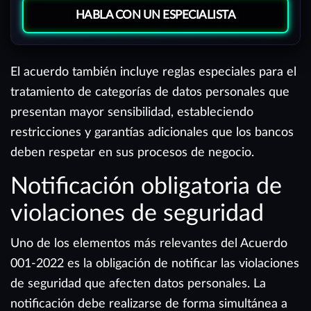
HABLA CON UN ESPECIALISTA
El acuerdo también incluye reglas especiales para el
tratamiento de categorías de datos personales que
presentan mayor sensibilidad, estableciendo
restricciones y garantías adicionales que los bancos
deben respetar en sus procesos de negocio.
Notificación obligatoria de
violaciones de seguridad
Uno de los elementos más relevantes del Acuerdo
001-2022 es la obligación de notificar las violaciones
de seguridad que afecten datos personales. La
notificación debe realizarse de forma simultánea a