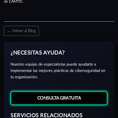
de CAMTIC.
← Volver al Blog
¿NECESITAS AYUDA?
Nuestro equipo de especialistas puede ayudarte a
implementar las mejores prácticas de ciberseguridad en
tu organización.
CONSULTA GRATUITA
SERVICIOS RELACIONADOS