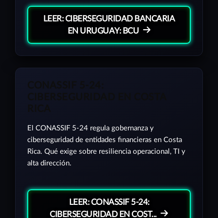
LEER: CIBERSEGURIDAD BANCARIA
EN URUGUAY: BCU
CONASSIF 5-24:
CIBERSEGURIDAD EN COSTA
RICA
El CONASSIF 5-24 regula gobernanza y
ciberseguridad de entidades financieras en Costa
Rica. Qué exige sobre resiliencia operacional, TI y
alta dirección.
LEER: CONASSIF 5-24:
CIBERSEGURIDAD EN COST...