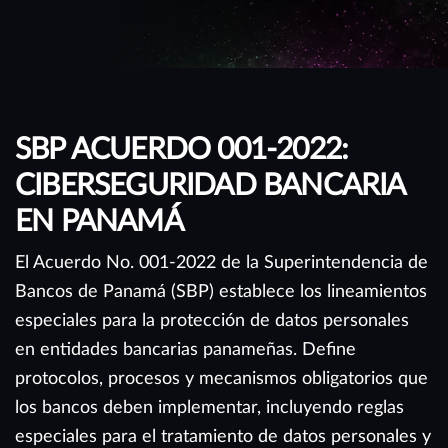
SBP ACUERDO 001-2022:
CIBERSEGURIDAD BANCARIA
EN PANAMÁ
El Acuerdo No. 001-2022 de la Superintendencia de
Bancos de Panamá (SBP) establece los lineamientos
especiales para la protección de datos personales
en entidades bancarias panameñas. Define
protocolos, procesos y mecanismos obligatorios que
los bancos deben implementar, incluyendo reglas
especiales para el tratamiento de datos personales y