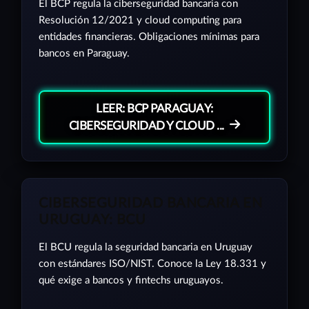
El BCP regula la ciberseguridad bancaria con
Resolución 12/2021 y cloud computing para
entidades financieras. Obligaciones mínimas para
bancos en Paraguay.
LEER: BCP PARAGUAY:
CIBERSEGURIDAD Y CLOUD ...
CIBERSEGURIDAD BANCARIA EN
URUGUAY: BCU
El BCU regula la seguridad bancaria en Uruguay
con estándares ISO/NIST. Conoce la Ley 18.331 y
qué exige a bancos y fintechs uruguayos.