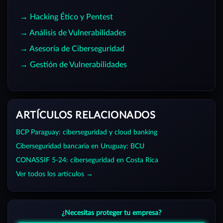
→ Hacking Ético y Pentest
→ Análisis de Vulnerabilidades
→ Asesoría de Ciberseguridad
→ Gestión de Vulnerabilidades
ARTÍCULOS RELACIONADOS
BCP Paraguay: ciberseguridad y cloud banking
Ciberseguridad bancaria en Uruguay: BCU
CONASSIF 5-24: ciberseguridad en Costa Rica
Ver todos los artículos →
¿Necesitas proteger tu empresa?