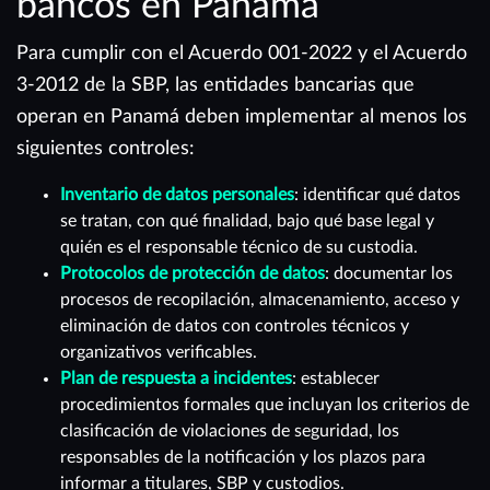
bancos en Panamá
Para cumplir con el Acuerdo 001-2022 y el Acuerdo
3-2012 de la SBP, las entidades bancarias que
operan en Panamá deben implementar al menos los
siguientes controles:
Inventario de datos personales
: identificar qué datos
se tratan, con qué finalidad, bajo qué base legal y
quién es el responsable técnico de su custodia.
Protocolos de protección de datos
: documentar los
procesos de recopilación, almacenamiento, acceso y
eliminación de datos con controles técnicos y
organizativos verificables.
Plan de respuesta a incidentes
: establecer
procedimientos formales que incluyan los criterios de
clasificación de violaciones de seguridad, los
responsables de la notificación y los plazos para
informar a titulares, SBP y custodios.