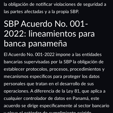
la obligación de notificar violaciones de seguridad a
las partes afectadas y a la propia SBP.
SBP Acuerdo No. 001-
2022: lineamientos para
banca panameña
El Acuerdo No. 001-2022 impone a las entidades
bancarias supervisadas por la SBP la obligación de
establecer protocolos, procesos, procedimientos y
mecanismos específicos para proteger los datos
personales que tratan en el desarrollo de sus
operaciones. A diferencia de la Ley 81, que aplica a
cualquier controlador de datos en Panamá, este
acuerdo se dirige específicamente al sector bancario