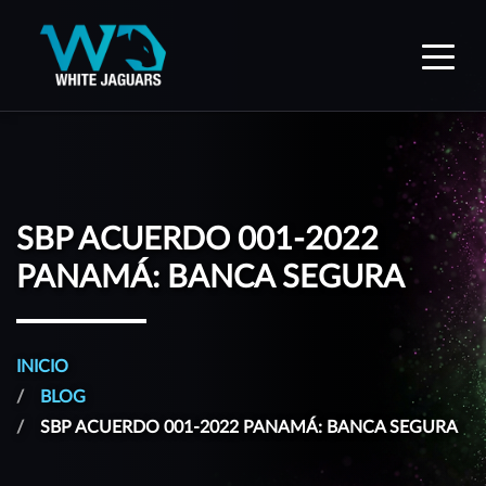
WhiteJaguars — Inicio
SBP ACUERDO 001-2022
PANAMÁ: BANCA SEGURA
INICIO
BLOG
SBP ACUERDO 001-2022 PANAMÁ: BANCA SEGURA