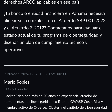
derechos ARCO aplicables en ese país.
¿Tu banco o entidad financiera en Panamá necesita
alinear sus controles con el Acuerdo SBP 001-2022
y el Acuerdo 3-2012? Contáctanos para evaluar el
estado actual de tu programa de ciberseguridad y
diseñar un plan de cumplimiento técnico y
operativo.
Publicado el
2026-06-23T00:31:59+00:00
Mario Robles
CEO & Founder
Hacker Ético con más de 20 años de experiencia, creador de
herramientas de ciberseguridad, ex-líder de OWASP Costa Rica y
miembro activo de Cybersec Cluster y el capítulo de ciberseguridad