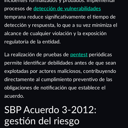
incidentes formalizados y probados. Implementar
procesos de
detección de vulnerabilidades
temprana reduce significativamente el tiempo de
detección y respuesta, lo que a su vez minimiza el
alcance de cualquier violación y la exposición
regulatoria de la entidad.
La realización de pruebas de
pentest
periódicas
permite identificar debilidades antes de que sean
explotadas por actores maliciosos, contribuyendo
directamente al cumplimiento preventivo de las
obligaciones de notificación que establece el
acuerdo.
SBP Acuerdo 3-2012:
gestión del riesgo