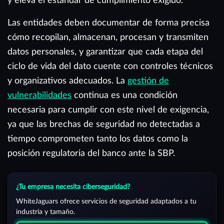
y eleva el estándar de cumplimiento exigido.
Las entidades deben documentar de forma precisa
cómo recopilan, almacenan, procesan y transmiten
datos personales, y garantizar que cada etapa del
ciclo de vida del dato cuente con controles técnicos
y organizativos adecuados. La
gestión de
vulnerabilidades
continua es una condición
necesaria para cumplir con este nivel de exigencia,
ya que las brechas de seguridad no detectadas a
tiempo comprometen tanto los datos como la
posición regulatoria del banco ante la SBP.
¿Tu empresa necesita ciberseguridad?
WhiteJaguars ofrece servicios de seguridad adaptados a tu
industria y tamaño.