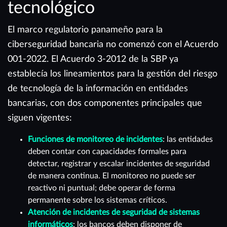
tecnológico
El marco regulatorio panameño para la
ciberseguridad bancaria no comenzó con el Acuerdo
001-2022. El Acuerdo 3-2012 de la SBP ya
establecía los lineamientos para la gestión del riesgo
de tecnología de la información en entidades
bancarias, con dos componentes principales que
siguen vigentes:
Funciones de monitoreo de incidentes
: las entidades
deben contar con capacidades formales para
detectar, registrar y escalar incidentes de seguridad
de manera continua. El monitoreo no puede ser
reactivo ni puntual; debe operar de forma
permanente sobre los sistemas críticos.
Atención de incidentes de seguridad de sistemas
informáticos
: los bancos deben disponer de