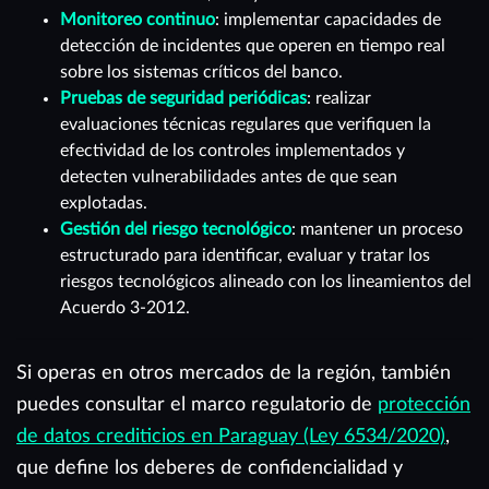
Monitoreo continuo
: implementar capacidades de
detección de incidentes que operen en tiempo real
sobre los sistemas críticos del banco.
Pruebas de seguridad periódicas
: realizar
evaluaciones técnicas regulares que verifiquen la
efectividad de los controles implementados y
detecten vulnerabilidades antes de que sean
explotadas.
Gestión del riesgo tecnológico
: mantener un proceso
estructurado para identificar, evaluar y tratar los
riesgos tecnológicos alineado con los lineamientos del
Acuerdo 3-2012.
Si operas en otros mercados de la región, también
puedes consultar el marco regulatorio de
protección
de datos crediticios en Paraguay (Ley 6534/2020)
,
que define los deberes de confidencialidad y