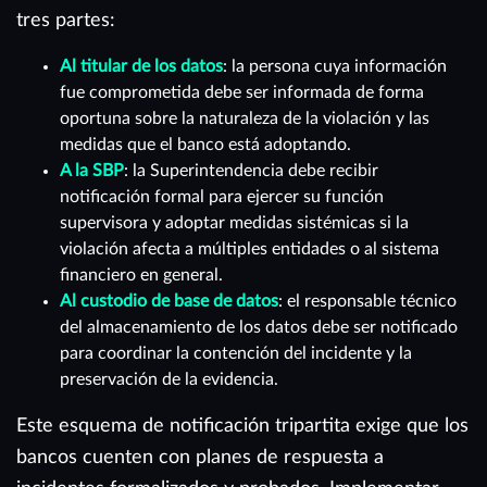
tres partes:
Al titular de los datos
: la persona cuya información
fue comprometida debe ser informada de forma
oportuna sobre la naturaleza de la violación y las
medidas que el banco está adoptando.
A la SBP
: la Superintendencia debe recibir
notificación formal para ejercer su función
supervisora y adoptar medidas sistémicas si la
violación afecta a múltiples entidades o al sistema
financiero en general.
Al custodio de base de datos
: el responsable técnico
del almacenamiento de los datos debe ser notificado
para coordinar la contención del incidente y la
preservación de la evidencia.
Este esquema de notificación tripartita exige que los
bancos cuenten con planes de respuesta a