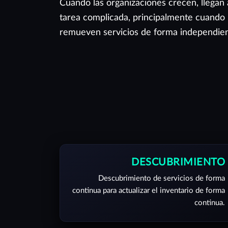
Cuando las organizaciones crecen, llegan 
tarea complicada, principalmente cuando 
remueven servicios de forma independien
DESCUBRIMIENTO
Descubrimiento de servicios de forma
continua para actualizar el inventario de forma
continua.