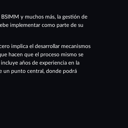
 BSIMM y muchos más, la gestión de
 debe implementar como parte de su
ero implica el desarrollar mecanismos
, que hacen que el proceso mismo se
incluye años de experiencia en la
le un punto central, donde podrá