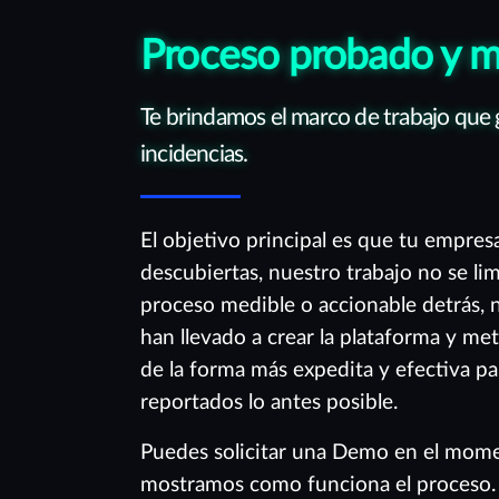
Proceso probado y 
Te brindamos el marco de trabajo que g
incidencias.
El objetivo principal es que tu empres
descubiertas, nuestro trabajo no se li
proceso medible o accionable detrás, 
han llevado a crear la plataforma y me
de la forma más expedita y efectiva pa
reportados lo antes posible.
Puedes solicitar una Demo en el mome
mostramos como funciona el proceso.