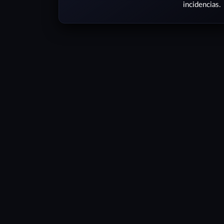
incidencias.