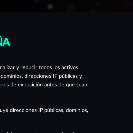
ÑA
alizar y reducir todos los activos
dominios, direcciones IP públicas y
tores de exposición antes de que sean
uye direcciones IP públicas, dominios,