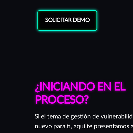
SOLICITAR DEMO
¿INICIANDO EN EL
PROCESO?
Si el tema de gestión de vulnerabili
nuevo para ti, aquí te presentamos 