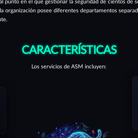
al punto en el que gestionar la seguridad de cientos de 
la organización posee diferentes departamentos separado
te.
CARACTERÍSTICAS
Los servicios de ASM incluyen: