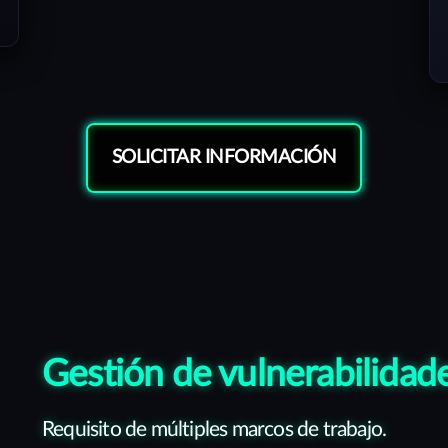
SOLICITAR INFORMACIÓN
Gestión de vulnerabilidad
Requisito de múltiples marcos de trabajo.