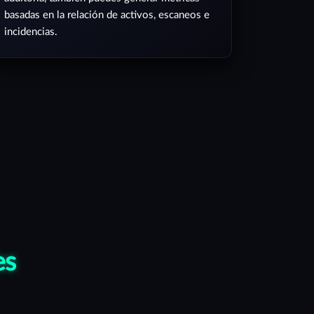
basadas en la relación de activos, escaneos e
incidencias.
es