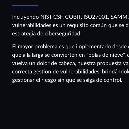
Incluyendo NIST CSF, COBIT, ISO27001, SAMM,
vulnerabilidades es un requisito común que se
estrategia de ciberseguridad.
El mayor problema es que implementarlo desde c
que a la larga se convierten en "bolas de nieve"
vuelva un dolor de cabeza, nuestra propuesta ya 
correcta gestión de vulnerabilidades, brindándo
gestionar el riesgo sin que se salga de control.