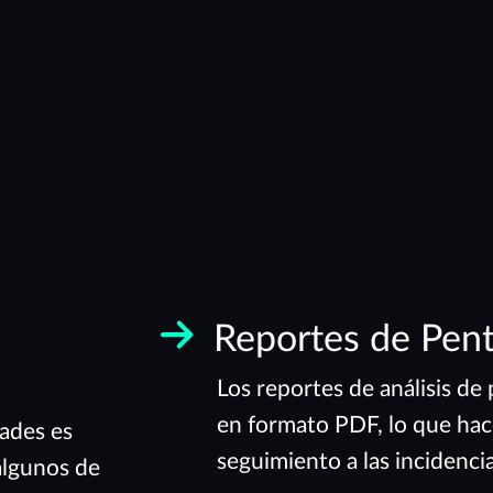
Reportes de Pent
Los reportes de análisis d
en formato PDF, lo que hac
dades es
seguimiento a las incidencia
algunos de