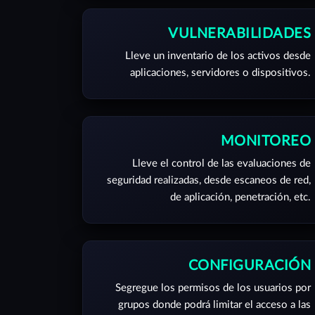
VULNERABILIDADES
Lleve un inventario de los activos desde
aplicaciones, servidores o dispositivos.
MONITOREO
Lleve el control de las evaluaciones de
seguridad realizadas, desde escaneos de red,
de aplicación, penetración, etc.
CONFIGURACIÓN
Segregue los permisos de los usuarios por
grupos donde podrá limitar el acceso a las