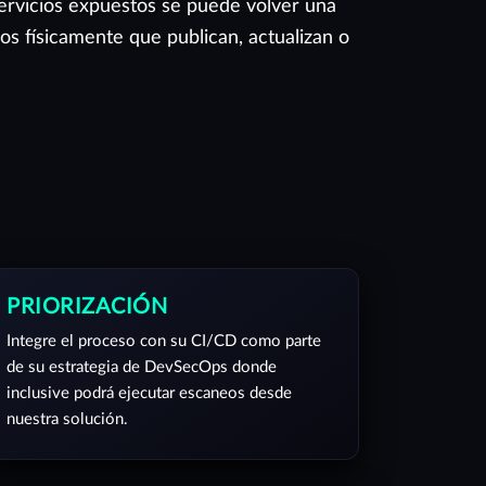
servicios expuestos se puede volver una
s físicamente que publican, actualizan o
PRIORIZACIÓN
Integre el proceso con su CI/CD como parte
de su estrategia de DevSecOps donde
inclusive podrá ejecutar escaneos desde
nuestra solución.