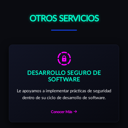
OTROS SERVICIOS
DESARROLLO SEGURO DE
SOFTWARE
Le apoyamos a implementar prácticas de seguridad
dentro de su ciclo de desarrollo de software.
Conocer Más