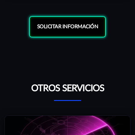
SOLICITAR INFORMACIÓN
OTROS SERVICIOS