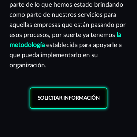
parte de lo que hemos estado brindando
como parte de nuestros servicios para
aquellas empresas que están pasando por
esos procesos, por suerte ya tenemos
la
metodología
establecida para apoyarle a
que pueda implementarlo en su
organización.
SOLICITAR INFORMACIÓN