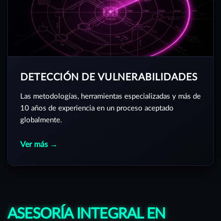
DETECCIÓN DE VULNERABILIDADES
Las metodologías, herramientas especializadas y más de
10 años de experiencia en un proceso aceptado
globalmente.
Ver más →
ASESORÍA INTEGRAL EN