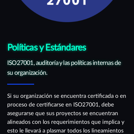
Políticas y Estándares
ISO27001, auditoría y las políticas internas de
su organización.
Si su organización se encuentra certificada o en
proceso de certificarse en ISO27001, debe
asegurarse que sus proyectos se encuentran
alineados con los requerimientos que implica y
esto le llevará a plasmar todos los lineamientos