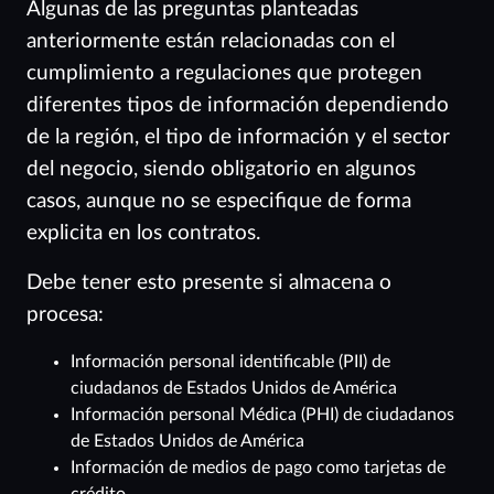
Algunas de las preguntas planteadas
anteriormente están relacionadas con el
cumplimiento a regulaciones que protegen
diferentes tipos de información dependiendo
de la región, el tipo de información y el sector
del negocio, siendo obligatorio en algunos
casos, aunque no se especifique de forma
explicita en los contratos.
Debe tener esto presente si almacena o
procesa:
Información personal identificable (PII) de
ciudadanos de Estados Unidos de América
Información personal Médica (PHI) de ciudadanos
de Estados Unidos de América
Información de medios de pago como tarjetas de