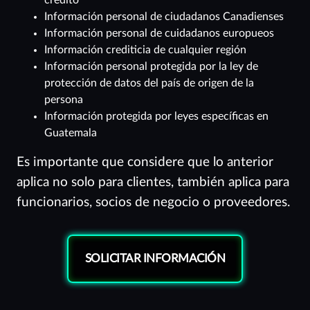
crédito
Información personal de ciudadanos Canadienses
Información personal de cuidadanos europueos
Información crediticia de cualquier región
Información personal protegida por la ley de
protección de datos del país de origen de la
persona
Información protegida por leyes específicas en
Guatemala
Es importante que considere que lo anterior
aplica no solo para clientes, también aplica para
funcionarios, socios de negocio o proveedores.
SOLICITAR INFORMACIÓN