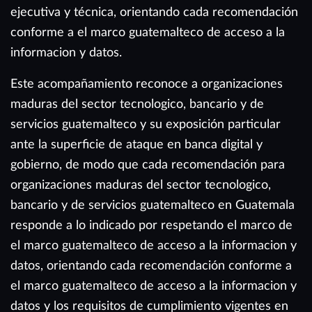
ejecutiva y técnica, orientando cada recomendación
conforme a el marco guatemalteco de acceso a la
informacion y datos.
Este acompañamiento reconoce a organizaciones
maduras del sector tecnologico, bancario y de
servicios guatemalteco y su exposición particular
ante la superficie de ataque en banca digital y
gobierno, de modo que cada recomendación para
organizaciones maduras del sector tecnologico,
bancario y de servicios guatemalteco en Guatemala
responde a lo indicado por respetando el marco de
el marco guatemalteco de acceso a la informacion y
datos, orientando cada recomendación conforme a
el marco guatemalteco de acceso a la informacion y
datos y los requisitos de cumplimiento vigentes en