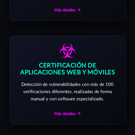
Más detalles
CERTIFICACIÓN DE
APLICACIONES WEB Y MÓVILES
Detección de vulnerabilidades con más de 100
verificaciones diferentes, realizadas de forma
manual y con software especializado.
Más detalles