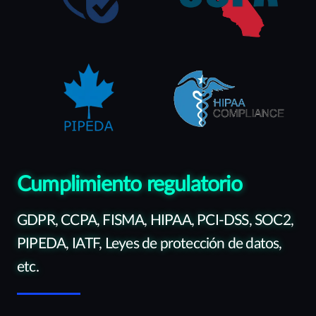
Cumplimiento regulatorio
GDPR, CCPA, FISMA, HIPAA, PCI-DSS, SOC2,
PIPEDA, IATF, Leyes de protección de datos,
etc.