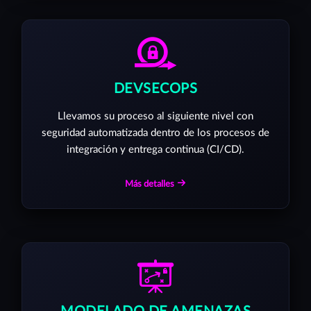
DEVSECOPS
Llevamos su proceso al siguiente nivel con
seguridad automatizada dentro de los procesos de
integración y entrega continua (CI/CD).
Más detalles