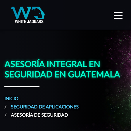
WhiteJaguars — Inicio
ASESORÍA INTEGRAL EN
SEGURIDAD EN GUATEMALA
INICIO
SEGURIDAD DE APLICACIONES
ASESORÍA DE SEGURIDAD