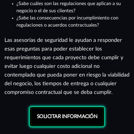
¿Sabe cuáles son las regulaciones que aplican a su
negocio o el de sus clientes?
¿Sabe las consecuencias por incumplimiento con
regulaciones o acuerdos contractuales?
Las asesorías de seguridad le ayudan a responder
esas preguntas para poder establecer los
requerimientos que cada proyecto debe cumplir y
evitar luego cualquier costo adicional no
contemplado que pueda poner en riesgo la viabilidad
del negocio, los tiempos de entrega o cualquier
compromiso contractual que se deba cumplir.
SOLICITAR INFORMACIÓN