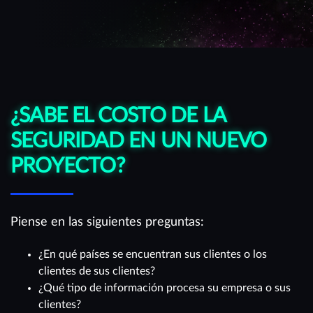
¿SABE EL COSTO DE LA
SEGURIDAD EN UN NUEVO
PROYECTO?
Piense en las siguientes preguntas:
¿En qué países se encuentran sus clientes o los
clientes de sus clientes?
¿Qué tipo de información procesa su empresa o sus
clientes?