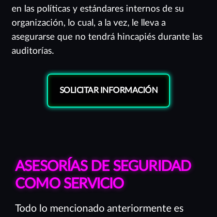
en las políticas y estándares internos de su
organización, lo cual, a la vez, le lleva a
asegurarse que no tendrá hincapiés durante las
auditorías.
SOLICITAR INFORMACIÓN
ASESORÍAS DE SEGURIDAD
COMO SERVICIO
Todo lo mencionado anteriormente es