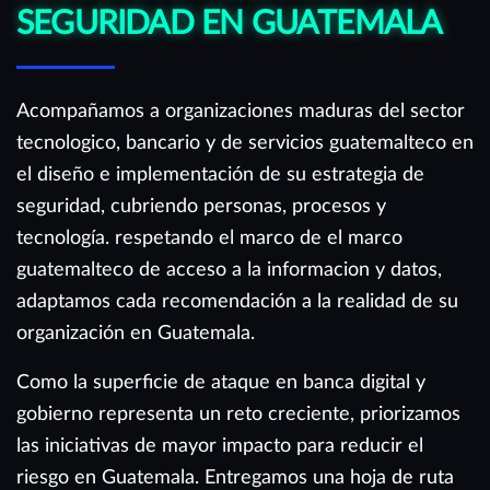
SEGURIDAD EN GUATEMALA
Acompañamos a organizaciones maduras del sector
tecnologico, bancario y de servicios guatemalteco en
el diseño e implementación de su estrategia de
seguridad, cubriendo personas, procesos y
tecnología. respetando el marco de el marco
guatemalteco de acceso a la informacion y datos,
adaptamos cada recomendación a la realidad de su
organización en Guatemala.
Como la superficie de ataque en banca digital y
gobierno representa un reto creciente, priorizamos
las iniciativas de mayor impacto para reducir el
riesgo en Guatemala. Entregamos una hoja de ruta