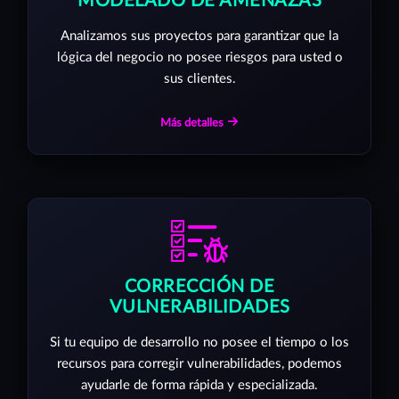
MODELADO DE AMENAZAS
Analizamos sus proyectos para garantizar que la
lógica del negocio no posee riesgos para usted o
sus clientes.
Más detalles
CORRECCIÓN DE
VULNERABILIDADES
Si tu equipo de desarrollo no posee el tiempo o los
recursos para corregir vulnerabilidades, podemos
ayudarle de forma rápida y especializada.