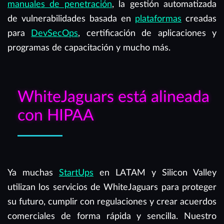
manuales de penetración
, la gestión automatizada
de vulnerabilidades basada en
plataformas
creadas
para
DevSecOps
, certificación de aplicaciones y
programas de capacitación y mucho más.
WhiteJaguars está alineada
con HIPAA
Ya muchas
StartUps
en LATAM y Silicon Valley
utilizan los servicios de WhiteJaguars para proteger
su futuro, cumplir con regulaciones y crear acuerdos
comerciales de forma rápida y sencilla. Nuestro