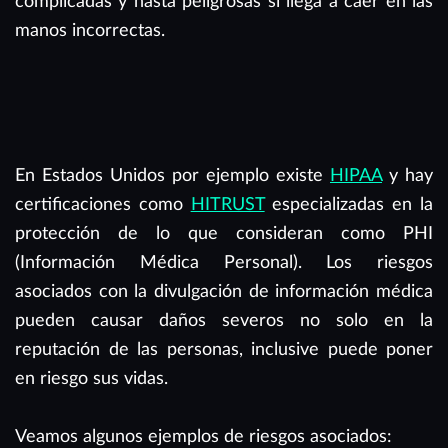
complicadas y hasta peligrosas si llega a caer en las
manos incorrectas.
En Estados Unidos por ejemplo existe
HIPAA
y hay
certificaciones como
HITRUST
especializadas en la
protección de lo que consideran como PHI
(Información Médica Personal). Los riesgos
asociados con la divulgación de información médica
pueden causar daños severos no solo en la
reputación de las personas, inclusive puede poner
en riesgo sus vidas.
Veamos algunos ejemplos de riesgos asociados: