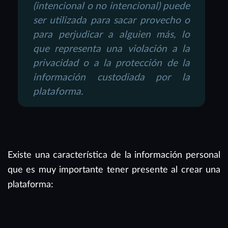
(intencional o no intencional) puede
ser utilizada para sacar provecho o
para perjudicar a alguien más, lo
que representa una violación a la
privacidad o a la protección de la
información custodiada por la
plataforma.
Existe una característica de la información personal
que es muy importante tener presente al crear una
plataforma: