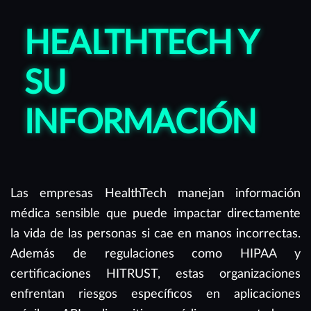
HEALTHTECH Y
SU
INFORMACIÓN
Las empresas HealthTech manejan información
médica sensible que puede impactar directamente
la vida de las personas si cae en manos incorrectas.
Además de regulaciones como HIPAA y
certificaciones HITRUST, estas organizaciones
enfrentan riesgos específicos en aplicaciones