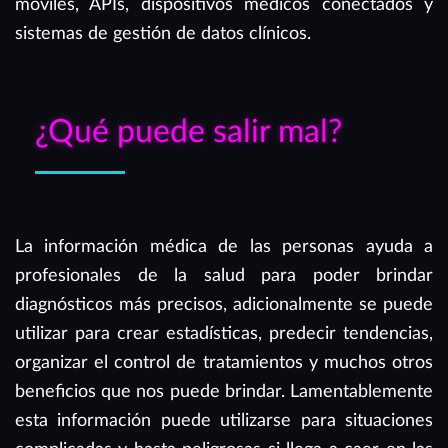
móviles, APIs, dispositivos médicos conectados y
sistemas de gestión de datos clínicos.
¿Qué puede salir mal?
La información médica de las personas ayuda a
profesionales de la salud para poder brindar
diagnósticos más precisos, adicionalmente se puede
utilizar para crear estadísticas, predecir tendencias,
organizar el control de tratamientos y muchos otros
beneficios que nos puede brindar. Lamentablemente
esta información puede utilizarse para situaciones