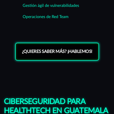
Gestión ágil de vulnerabilidades
Operaciones de Red Team
¿QUIERES SABER MÁS? ¡HABLEMOS!
CIBERSEGURIDAD PARA
HEALTHTECH EN GUATEMALA