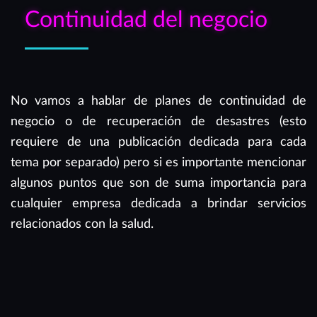
Continuidad del negocio
No vamos a hablar de planes de continuidad de
negocio o de recuperación de desastres (esto
requiere de una publicación dedicada para cada
tema por separado) pero si es importante mencionar
algunos puntos que son de suma importancia para
cualquier empresa dedicada a brindar servicios
relacionados con la salud.