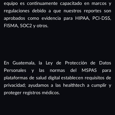
equipo es continuamente capacitado en marcos y
regulaciones debido a que nuestros reportes son
aprobados como evidencia para HIPAA, PCI-DSS,
FISMA, SOC2 y otros.
En Guatemala, la Ley de Protección de Datos
Personales y las normas del MSPAS para
plataformas de salud digital establecen requisitos de
privacidad; ayudamos a las healthtech a cumplir y
proteger registros médicos.