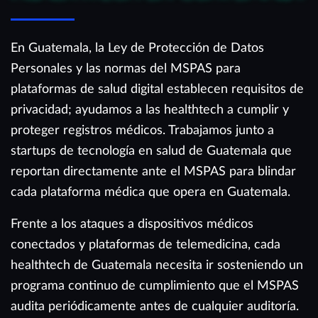
En Guatemala, la Ley de Protección de Datos
Personales y las normas del MSPAS para
plataformas de salud digital establecen requisitos de
privacidad; ayudamos a las healthtech a cumplir y
proteger registros médicos. Trabajamos junto a
startups de tecnología en salud de Guatemala que
reportan directamente ante el MSPAS para blindar
cada plataforma médica que opera en Guatemala.
Frente a los ataques a dispositivos médicos
conectados y plataformas de telemedicina, cada
healthtech de Guatemala necesita ir sosteniendo un
programa continuo de cumplimiento que el MSPAS
audita periódicamente antes de cualquier auditoría.