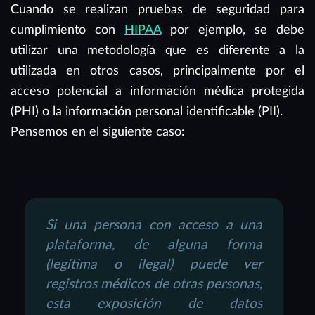
Cuando se realizan pruebas de seguridad para
cumplimiento con
HIPAA
por ejemplo, se debe
utilizar una metodología que es diferente a la
utilizada en otros casos, principalmente por el
acceso potencial a información médica protegida
(PHI) o la información personal identificable (PII).
Pensemos en el siguiente caso:
Si una persona con acceso a una
plataforma, de alguna forma
(legítima o ilegal) puede ver
registros médicos de otras personas,
esta exposición de datos