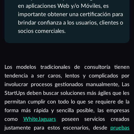
en aplicaciones Web y/o Móviles, es
importante obtener una certificación para
brindar confianza a los usuarios, clientes o
socios comerciales.
Los modelos tradicionales de consultoría tienen
tendencia a ser caros, lentos y complicados por
involucrar procesos gestionados manualmente, Las
StartUps deben buscar soluciones más ágiles que les
permitan cumplir con todo lo que se requiere de la
forma más rápida y sencilla posible, las empresas
como
WhiteJaguars
poseen servicios creados
justamente para estos escenarios, desde
pruebas