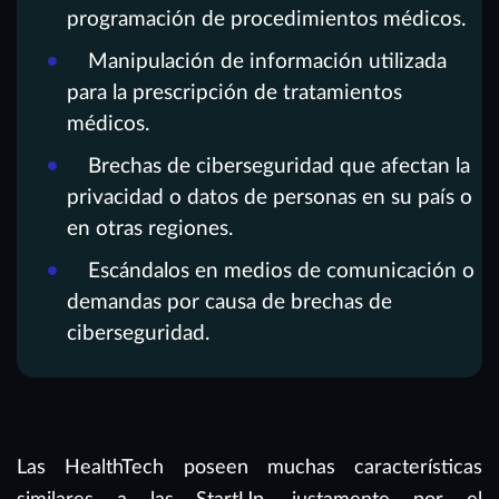
programación de procedimientos médicos.
Manipulación de información utilizada
para la prescripción de tratamientos
médicos.
Brechas de ciberseguridad que afectan la
privacidad o datos de personas en su país o
en otras regiones.
Escándalos en medios de comunicación o
demandas por causa de brechas de
ciberseguridad.
Las HealthTech poseen muchas características