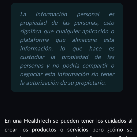
La información personal es
propiedad de las personas, esto
significa que cualquier aplicación o
plataforma que almacene esta
información, lo que hace es
custodiar la propiedad de las
personas y no podría compartir o
negociar esta información sin tener
la autorización de su propietario.
En una HealthTech se pueden tener los cuidados al
crear los productos o servicios pero ¿cómo se