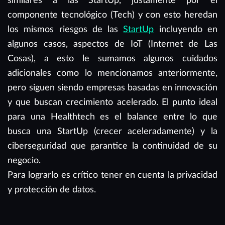
similares a las StartUp, justamente por el
componente tecnológico (Tech) y con esto heredan
los mismos riesgos de las
StartUp
incluyendo en
algunos casos, aspectos de IoT (Internet de Las
Cosas), a esto le sumamos algunos cuidados
adicionales como lo mencionamos anteriormente,
pero siguen siendo empresas basadas en innovación
y que buscan crecimiento acelerado. El punto ideal
para una Healthtech es el balance entre lo que
busca una StartUp (crecer aceleradamente) y la
ciberseguridad que garantice la continuidad de su
negocio.
Para lograrlo es crítico tener en cuenta la privacidad
y protección de datos.