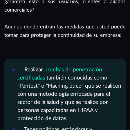
garantiza esto a sus usuarios, clientes o aliados
comerciales?
Aquí es donde entran las medidas que usted puede
tomar para proteger la continuidad de su empresa:
Realizar
pruebas de penetración
certificadas
también conocidas como
"Pentest" o "Hacking ético" que se realicen
con una metodología enfocada para el
sector de la salud y que se realice por
personas capacitadas en HIPAA y
protección de datos.
Tener políticas, estándares y