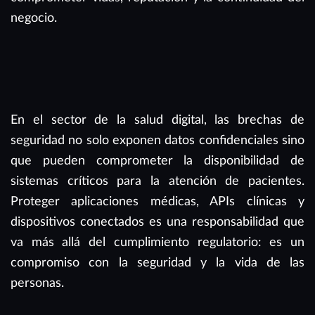
negocio.
En el sector de la salud digital, las brechas de
seguridad no solo exponen datos confidenciales sino
que pueden comprometer la disponibilidad de
sistemas críticos para la atención de pacientes.
Proteger aplicaciones médicas, APIs clínicas y
dispositivos conectados es una responsabilidad que
va más allá del cumplimiento regulatorio: es un
compromiso con la seguridad y la vida de las
personas.