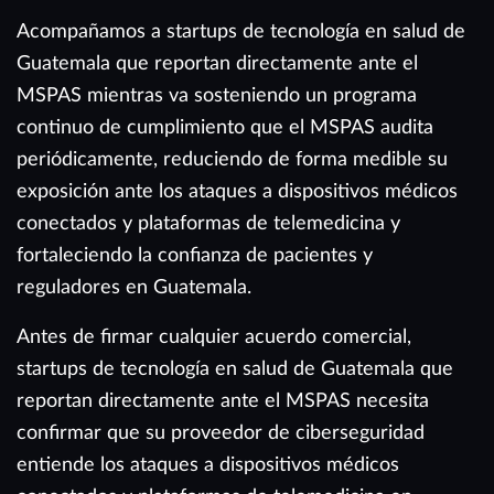
Acompañamos a startups de tecnología en salud de
Guatemala que reportan directamente ante el
MSPAS mientras va sosteniendo un programa
continuo de cumplimiento que el MSPAS audita
periódicamente, reduciendo de forma medible su
exposición ante los ataques a dispositivos médicos
conectados y plataformas de telemedicina y
fortaleciendo la confianza de pacientes y
reguladores en Guatemala.
Antes de firmar cualquier acuerdo comercial,
startups de tecnología en salud de Guatemala que
reportan directamente ante el MSPAS necesita
confirmar que su proveedor de ciberseguridad
entiende los ataques a dispositivos médicos