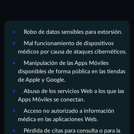
Robo de datos sensibles para extorsión.
Mal funcionamiento de dispositivos
médicos por causa de ataques cibernéticos.
Manipulación de las Apps Móviles
disponibles de forma pública en las tiendas
de Apple y Google.
Abuso de los servicios Web a los que las
Apps Móviles se conectan.
Acceso no autorizado a información
médica en las aplicaciones Web.
Pérdida de citas para consulta o para la