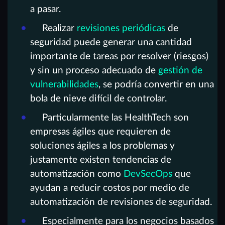
a pasar.
Realizar
revisiones periódicas
de
seguridad puede generar una cantidad
importante de tareas por resolver (riesgos)
y sin un proceso adecuado de
gestión de
vulnerabilidades
, se podría convertir en una
bola de nieve difícil de controlar.
Particularmente las HealthTech son
empresas ágiles que requieren de
soluciones ágiles a los problemas y
justamente existen tendencias de
automatización como
DevSecOps
que
ayudan a reducir costos por medio de
automatización de revisiones de seguridad.
Especialmente para los negocios basados