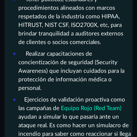
procedimientos alineados con marcos
respetados de la industria como HIPAA,
HITRUST, NIST CSF, ISO2700X, etc, para
brindar tranquilidad a auditores externos
de clientes o socios comerciales.
Realizar capacitaciones de
concientización de seguridad (Security
Awareness) que incluyan cuidados para la
protección de información médica o
personal.
Ejercicios de validación proactiva como
las campañas de
Equipo Rojo (Red Team)
ayudan a simular lo que pasaría ante un
ataque real. Es como hacer un simulacro de
incendio para saber como reaccionar si llega