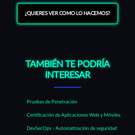
¿QUIERES VER COMO LO HACEMOS?
TAMBIÉN TE PODRÍA
INTERESAR
Pruebas de Penetración
Certificación de Aplicaciones Web y Móviles
DevSecOps - Automatización de seguridad