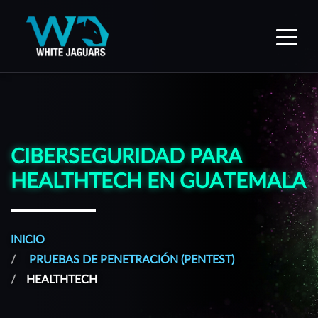
WhiteJaguars — Inicio
CIBERSEGURIDAD PARA
HEALTHTECH EN GUATEMALA
INICIO
PRUEBAS DE PENETRACIÓN (PENTEST)
HEALTHTECH