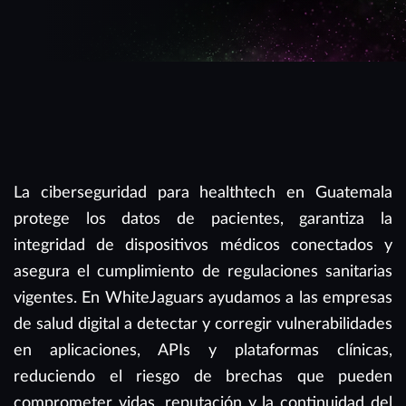
La ciberseguridad para healthtech en Guatemala
protege los datos de pacientes, garantiza la
integridad de dispositivos médicos conectados y
asegura el cumplimiento de regulaciones sanitarias
vigentes. En WhiteJaguars ayudamos a las empresas
de salud digital a detectar y corregir vulnerabilidades
en aplicaciones, APIs y plataformas clínicas,
reduciendo el riesgo de brechas que pueden
comprometer vidas, reputación y la continuidad del