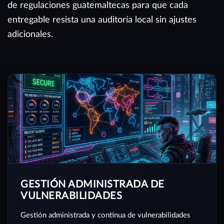
de regulaciones guatemaltecas para que cada
entregable resista una auditoría local sin ajustes
adicionales.
GESTIÓN ADMINISTRADA DE
VULNERABILIDADES
Gestión administrada y continua de vulnerabilidades