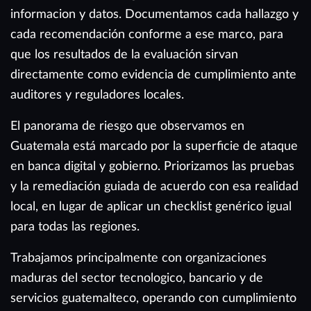
informacion y datos. Documentamos cada hallazgo y
cada recomendación conforme a ese marco, para
que los resultados de la evaluación sirvan
directamente como evidencia de cumplimiento ante
auditores y reguladores locales.
El panorama de riesgo que observamos en
Guatemala está marcado por la superficie de ataque
en banca digital y gobierno. Priorizamos las pruebas
y la remediación guiada de acuerdo con esa realidad
local, en lugar de aplicar un checklist genérico igual
para todas las regiones.
Trabajamos principalmente con organizaciones
maduras del sector tecnologico, bancario y de
servicios guatemalteco, operando con cumplimiento