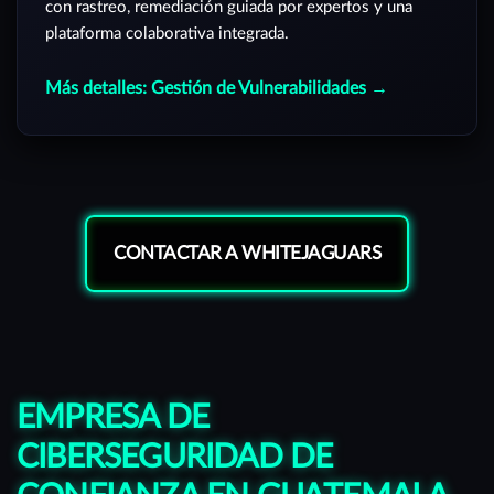
con rastreo, remediación guiada por expertos y una
plataforma colaborativa integrada.
Más detalles: Gestión de Vulnerabilidades →
CONTACTAR A WHITEJAGUARS
EMPRESA DE
CIBERSEGURIDAD DE