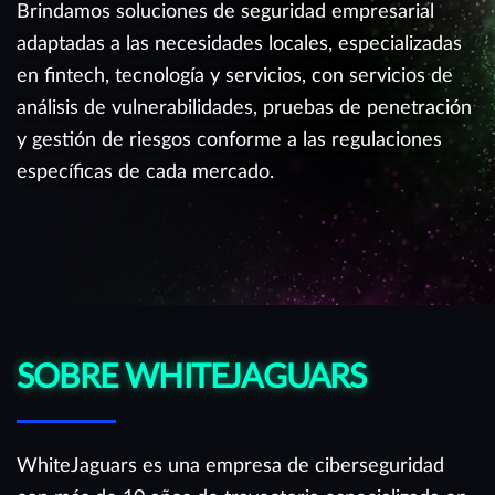
Brindamos soluciones de seguridad empresarial
adaptadas a las necesidades locales, especializadas
en fintech, tecnología y servicios, con servicios de
análisis de vulnerabilidades, pruebas de penetración
y gestión de riesgos conforme a las regulaciones
específicas de cada mercado.
SOBRE WHITEJAGUARS
WhiteJaguars es una empresa de ciberseguridad