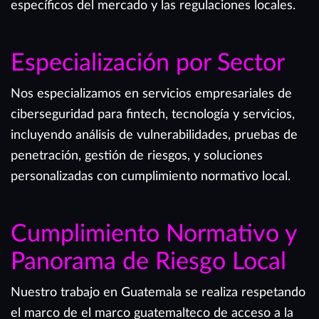
específicos del mercado y las regulaciones locales.
Especialización por Sector
Nos especializamos en servicios empresariales de
ciberseguridad para fintech, tecnología y servicios,
incluyendo análisis de vulnerabilidades, pruebas de
penetración, gestión de riesgos, y soluciones
personalizadas con cumplimiento normativo local.
Cumplimiento Normativo y
Panorama de Riesgo Local
Nuestro trabajo en Guatemala se realiza respetando
el marco de el marco guatemalteco de acceso a la