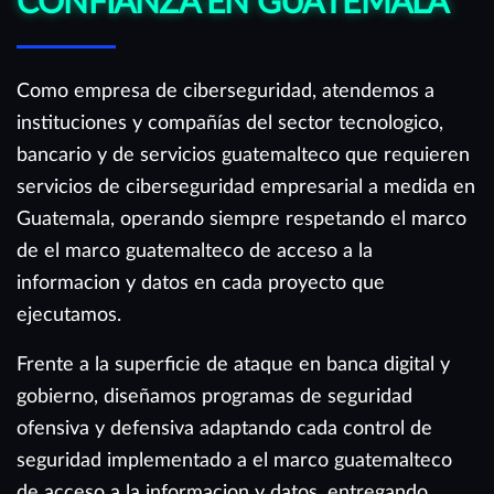
CONFIANZA EN GUATEMALA
Como empresa de ciberseguridad, atendemos a
instituciones y compañías del sector tecnologico,
bancario y de servicios guatemalteco que requieren
servicios de ciberseguridad empresarial a medida en
Guatemala, operando siempre respetando el marco
de el marco guatemalteco de acceso a la
informacion y datos en cada proyecto que
ejecutamos.
Frente a la superficie de ataque en banca digital y
gobierno, diseñamos programas de seguridad
ofensiva y defensiva adaptando cada control de
seguridad implementado a el marco guatemalteco
de acceso a la informacion y datos, entregando