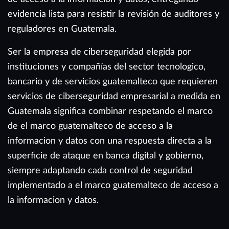
evidencia lista para resistir la revisión de auditores y
reguladores en Guatemala.
Ser la empresa de ciberseguridad elegida por
instituciones y compañías del sector tecnologico,
bancario y de servicios guatemalteco que requieren
servicios de ciberseguridad empresarial a medida en
Guatemala significa combinar respetando el marco
de el marco guatemalteco de acceso a la
informacion y datos con una respuesta directa a la
superficie de ataque en banca digital y gobierno,
siempre adaptando cada control de seguridad
implementado a el marco guatemalteco de acceso a
la informacion y datos.