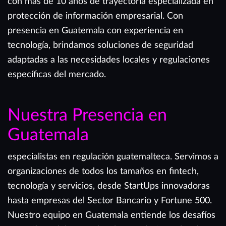
con más de 10 años de trayectoria especializada en
protección de información empresarial. Con
presencia en Guatemala con experiencia en
tecnología, brindamos soluciones de seguridad
adaptadas a las necesidades locales y regulaciones
específicas del mercado.
Nuestra Presencia en
Guatemala
especialistas en regulación guatemalteca. Servimos a
organizaciones de todos los tamaños en fintech,
tecnología y servicios, desde StartUps innovadoras
hasta empresas del Sector Bancario y Fortune 500.
Nuestro equipo en Guatemala entiende los desafíos