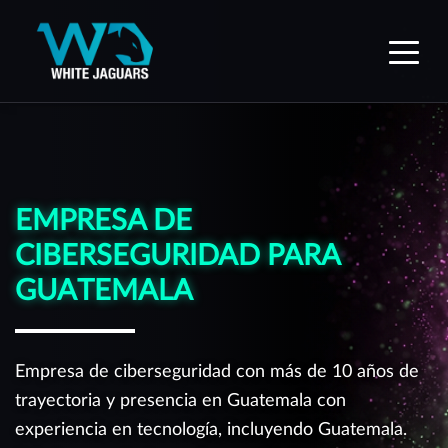
WhiteJaguars — Inicio
EMPRESA DE
CIBERSEGURIDAD PARA
GUATEMALA
Empresa de ciberseguridad con más de 10 años de
trayectoria y presencia en Guatemala con
experiencia en tecnología, incluyendo Guatemala.