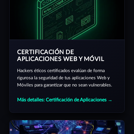
CERTIFICACIÓN DE
APLICACIONES WEB Y MÓVIL
Hackers éticos certificados evalúan de forma
rigurosa la seguridad de tus aplicaciones Web y
Móviles para garantizar que no sean vulnerables.
Más detalles: Certificación de Aplicaciones →