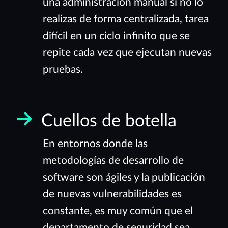
una administración manual si no lo
realizas de forma centralizada, tarea
difícil en un ciclo infinito que se
repite cada vez que ejecutan nuevas
pruebas.
Cuellos de botella
En entornos donde las
metodologías de desarrollo de
software son ágiles y la publicación
de nuevas vulnerabilidades es
constante, es muy común que el
departamento de seguridad sea