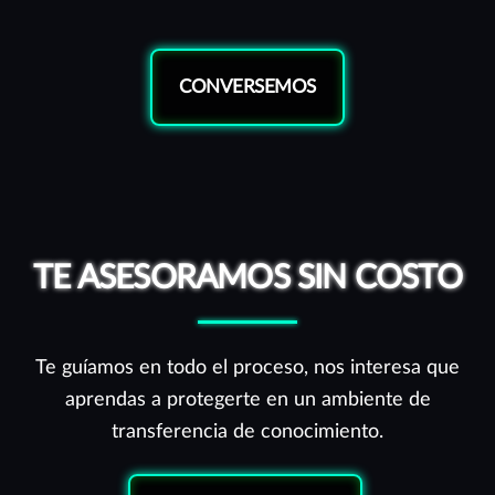
CONVERSEMOS
TE ASESORAMOS SIN COSTO
Te guíamos en todo el proceso, nos interesa que
aprendas a protegerte en un ambiente de
transferencia de conocimiento.