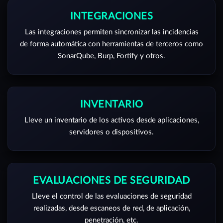
INTEGRACIONES
Las integraciones permiten sincronizar las incidencias
de forma automática con herramientas de terceros como
SonarQube, Burp, Fortify y otros.
INVENTARIO
Lleve un inventario de los activos desde aplicaciones,
servidores o dispositivos.
EVALUACIONES DE SEGURIDAD
Lleve el control de las evaluaciones de seguridad
realizadas, desde escaneos de red, de aplicación,
penetración, etc.