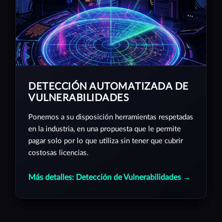
DETECCIÓN AUTOMATIZADA DE
VULNERABILIDADES
Ponemos a su disposición herramientas respetadas
en la industria, en una propuesta que le permite
pagar solo por lo que utiliza sin tener que cubrir
costosas licencias.
Más detalles: Detección de Vulnerabilidades →