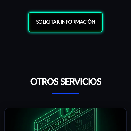
SOLICITAR INFORMACIÓN
OTROS SERVICIOS