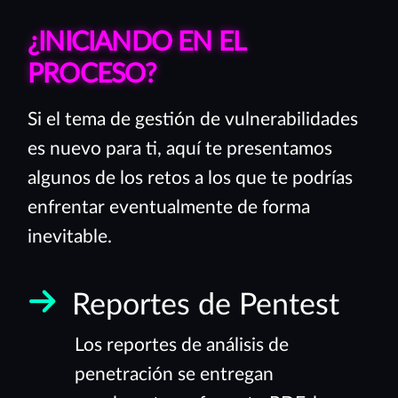
¿INICIANDO EN EL
PROCESO?
Si el tema de gestión de vulnerabilidades
es nuevo para ti, aquí te presentamos
algunos de los retos a los que te podrías
enfrentar eventualmente de forma
inevitable.
Reportes de Pentest
Los reportes de análisis de
penetración se entregan