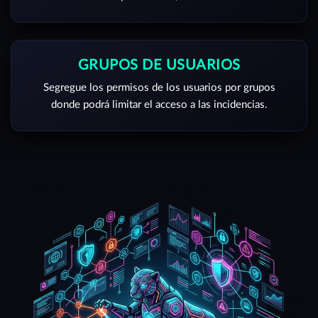
GRUPOS DE USUARIOS
Segregue los permisos de los usuarios por grupos
donde podrá limitar el acceso a las incidencias.