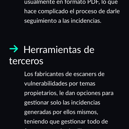
usualmente en formato PDF, lo que
hace complicado el proceso de darle
seguimiento a las incidencias.
Herramientas de
terceros
Los fabricantes de escaners de
vulnerabilidades por temas
propietarios, le dan opciones para
gestionar solo las incidencias
generadas por ellos mismos,
teniendo que gestionar todo de