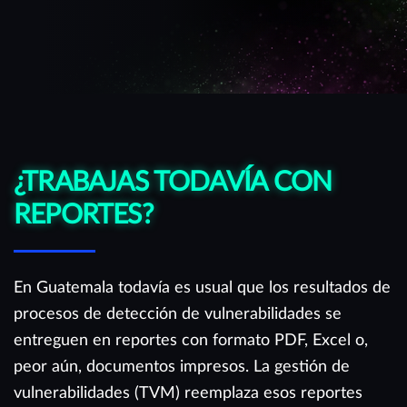
¿TRABAJAS TODAVÍA CON
REPORTES?
En Guatemala todavía es usual que los resultados de
procesos de detección de vulnerabilidades se
entreguen en reportes con formato PDF, Excel o,
peor aún, documentos impresos. La gestión de
vulnerabilidades (TVM) reemplaza esos reportes