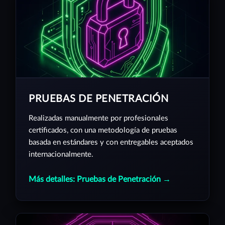
PRUEBAS DE PENETRACIÓN
Realizadas manualmente por profesionales
certificados, con una metodología de pruebas
basada en estándares y con entregables aceptados
internacionalmente.
Más detalles: Pruebas de Penetración →