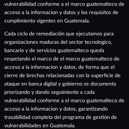
vulnerabilidad conforme a el marco guatemalteco de
acceso a la informacion y datos y los requisitos de
cumplimiento vigentes en Guatemala.
Cada ciclo de remediación que ejecutamos para
organizaciones maduras del sector tecnologico,
bancario y de servicios guatemalteco queda
respetando el marco de el marco guatemalteco de
acceso a la informacion y datos, de forma que el
cierre de brechas relacionadas con la superficie de
ataque en banca digital y gobierno se documenta
priorizando y dando seguimiento a cada
vulnerabilidad conforme a el marco guatemalteco de
acceso a la informacion y datos, garantizando
trazabilidad completa del programa de gestión de
vulnerabilidades en Guatemala.