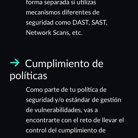
forma separada si utilizas
mecanismos diferentes de
seguridad como DAST, SAST,
Network Scans, etc.
Cumplimiento de
políticas
Como parte de tu política de
seguridad y/o estándar de gestión
de vulnerabilidades, vas a
encontrarte con el reto de llevar el
control del cumplimiento de