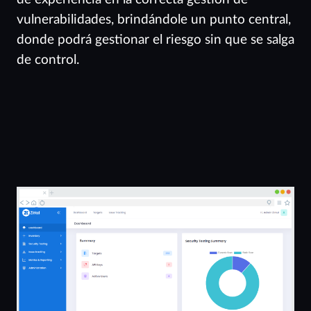
vulnerabilidades, brindándole un punto central,
donde podrá gestionar el riesgo sin que se salga
de control.