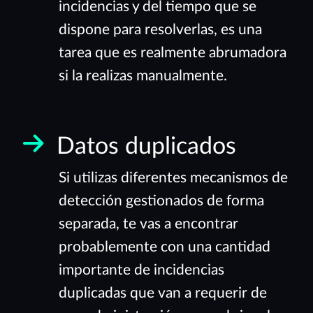
incidencias y del tiempo que se
dispone para resolverlas, es una
tarea que es realmente abrumadora
si la realizas manualmente.
Datos duplicados
Si utilizas diferentes mecanismos de
detección gestionados de forma
separada, te vas a encontrar
probablemente con una cantidad
importante de incidencias
duplicadas que van a requerir de