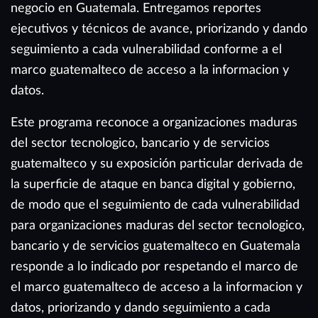
negocio en Guatemala. Entregamos reportes
ejecutivos y técnicos de avance, priorizando y dando
seguimiento a cada vulnerabilidad conforme a el
marco guatemalteco de acceso a la informacion y
datos.
Este programa reconoce a organizaciones maduras
del sector tecnologico, bancario y de servicios
guatemalteco y su exposición particular derivada de
la superficie de ataque en banca digital y gobierno,
de modo que el seguimiento de cada vulnerabilidad
para organizaciones maduras del sector tecnologico,
bancario y de servicios guatemalteco en Guatemala
responde a lo indicado por respetando el marco de
el marco guatemalteco de acceso a la informacion y
datos, priorizando y dando seguimiento a cada