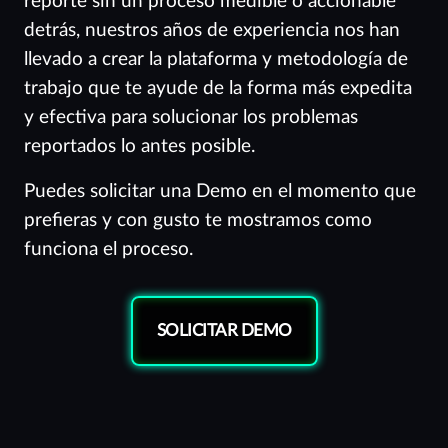
reporte sin un proceso medible o accionable
detrás, nuestros años de experiencia nos han
llevado a crear la plataforma y metodología de
trabajo que te ayude de la forma más expedita
y efectiva para solucionar los problemas
reportados lo antes posible.
Puedes solicitar una Demo en el momento que
prefieras y con gusto te mostramos como
funciona el proceso.
SOLICITAR DEMO