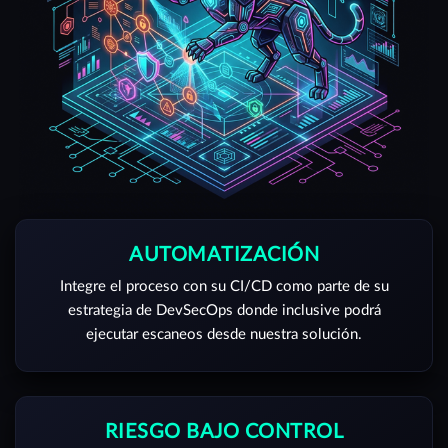
AUTOMATIZACIÓN
Integre el proceso con su CI/CD como parte de su
estrategia de DevSecOps donde inclusive podrá
ejecutar escaneos desde nuestra solución.
RIESGO BAJO CONTROL