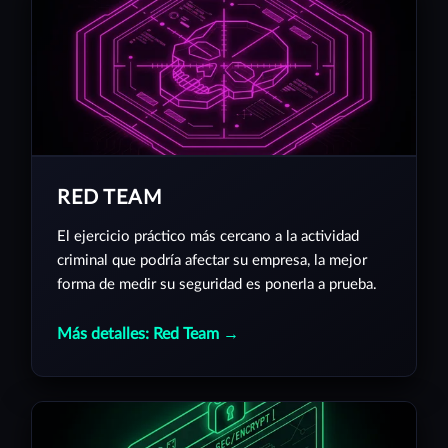
RED TEAM
El ejercicio práctico más cercano a la actividad
criminal que podría afectar su empresa, la mejor
forma de medir su seguridad es ponerla a prueba.
Más detalles: Red Team →