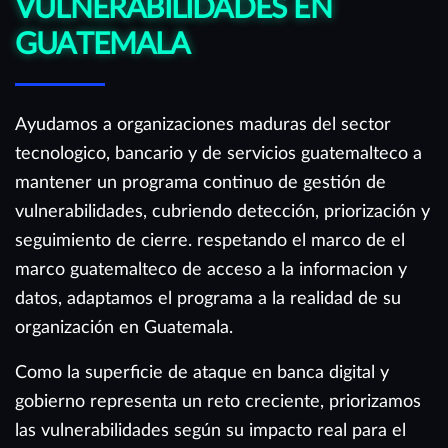
VULNERABILIDADES EN
GUATEMALA
Ayudamos a organizaciones maduras del sector
tecnologico, bancario y de servicios guatemalteco a
mantener un programa continuo de gestión de
vulnerabilidades, cubriendo detección, priorización y
seguimiento de cierre. respetando el marco de el
marco guatemalteco de acceso a la informacion y
datos, adaptamos el programa a la realidad de su
organización en Guatemala.
Como la superficie de ataque en banca digital y
gobierno representa un reto creciente, priorizamos
las vulnerabilidades según su impacto real para el