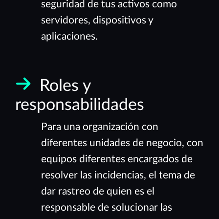
seguridad de tus activos como
servidores, dispositivos y
aplicaciones.
Roles y
responsabilidades
Para una organización con
diferentes unidades de negocio, con
equipos diferentes encargados de
resolver las incidencias, el tema de
dar rastreo de quien es el
responsable de solucionar las