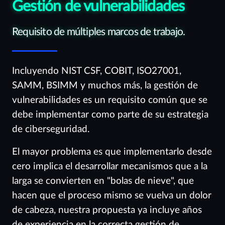
Gestión de vulnerabilidades
Requisito de múltiples marcos de trabajo.
Incluyendo NIST CSF, COBIT, ISO27001,
SAMM, BSIMM y muchos más, la gestión de
vulnerabilidades es un requisito común que se
debe implementar como parte de su estrategia
de ciberseguridad.
El mayor problema es que implementarlo desde
cero implica el desarrollar mecanismos que a la
larga se convierten en "bolas de nieve", que
hacen que el proceso mismo se vuelva un dolor
de cabeza, nuestra propuesta ya incluye años
de experiencia en la correcta gestión de