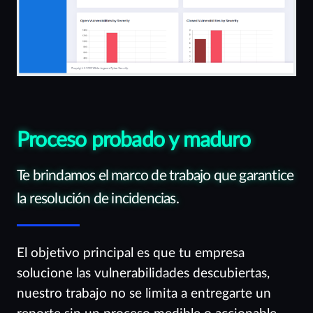
Proceso probado y maduro
Te brindamos el marco de trabajo que garantice
la resolución de incidencias.
El objetivo principal es que tu empresa
solucione las vulnerabilidades descubiertas,
nuestro trabajo no se limita a entregarte un