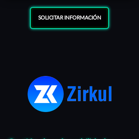
SOLICITAR INFORMACIÓN