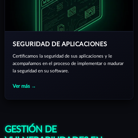
SEGURIDAD DE APLICACIONES
Certificamos la seguridad de sus aplicaciones y le
acompañamos en el proceso de implementar o madurar
la seguridad en su software.
Ver más →
GESTIÓN DE