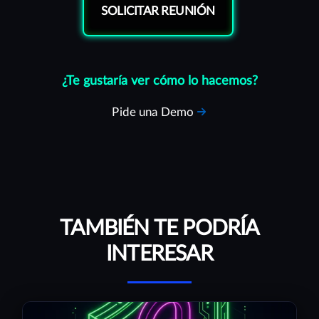
SOLICITAR REUNIÓN
¿Te gustaría ver cómo lo hacemos?
Pide una Demo
TAMBIÉN TE PODRÍA
INTERESAR