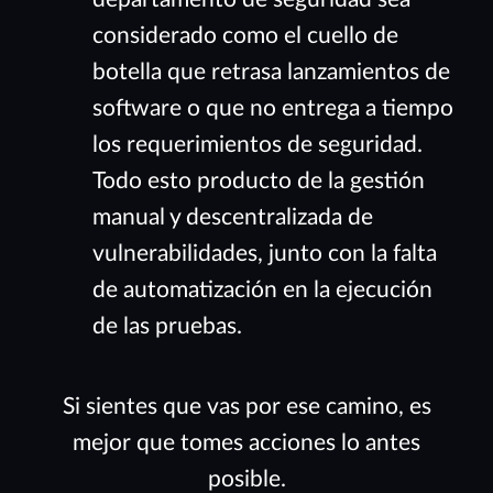
considerado como el cuello de
botella que retrasa lanzamientos de
software o que no entrega a tiempo
los requerimientos de seguridad.
Todo esto producto de la gestión
manual y descentralizada de
vulnerabilidades, junto con la falta
de automatización en la ejecución
de las pruebas.
Si sientes que vas por ese camino, es
mejor que tomes acciones lo antes
posible.