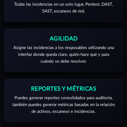
Todas las incidencias en un solo lugar, Pentest, DAST,
SAST, escaneos de red.
AGILIDAD
Asigne las incidencias a los resposables utilizando una
interfaz donde queda claro, quién hace qué y para
cuándo se debe resolver.
REPORTES Y MÉTRICAS
Puedes generar reportes consolidados para auditoría,
también puedes generar métricas basadas en la relación
de activos, escaneos e incidencias.