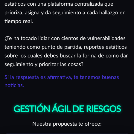
estáticos con una plataforma centralizada que
prioriza, asigna y da seguimiento a cada hallazgo en
tiempo real.
¿Te ha tocado lidiar con cientos de vulnerabilidades
teniendo como punto de partida, reportes estáticos
sobre los cuales debes buscar la forma de como dar
seguimiento y priorizar las cosas?
Si la respuesta es afirmativa, te tenemos buenas
noticias.
GESTIÓN ÁGIL DE RIESGOS
Nuestra propuesta te ofrece: