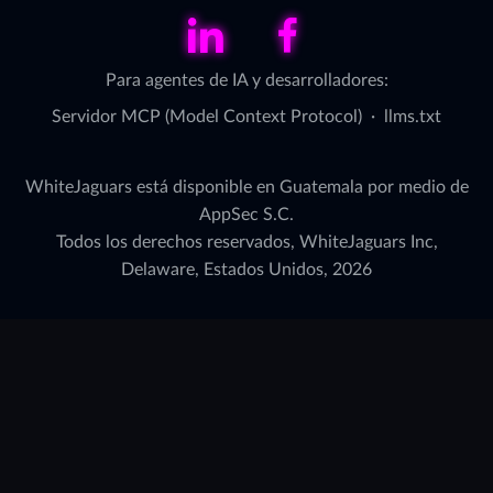
LinkedIn
Facebook
Para agentes de IA y desarrolladores:
Servidor MCP (Model Context Protocol)
·
llms.txt
WhiteJaguars está disponible en Guatemala por medio de
AppSec S.C.
Todos los derechos reservados, WhiteJaguars Inc,
Delaware, Estados Unidos, 2026