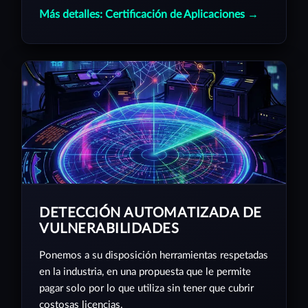
Más detalles: Certificación de Aplicaciones →
DETECCIÓN AUTOMATIZADA DE
VULNERABILIDADES
Ponemos a su disposición herramientas respetadas
en la industria, en una propuesta que le permite
pagar solo por lo que utiliza sin tener que cubrir
costosas licencias.