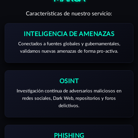
Características de nuestro servicio:
INTELIGENCIA DE AMENAZAS
Conectados a fuentes globales y gubernamentales,
validamos nuevas amenazas de forma pro-activa.
OSINT
Investigación continua de adversarios maliciosos en
redes sociales, Dark Web, repositorios y foros
delictivos.
PHISHING