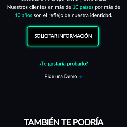
Nuestros clientes en más de
10 países
por más de
10 años
son el reflejo de nuestra identidad.
SOLICITAR INFORMACIÓN
¿Te gustaría probarlo?
Pide una Demo
TAMBIÉN TE PODRÍA