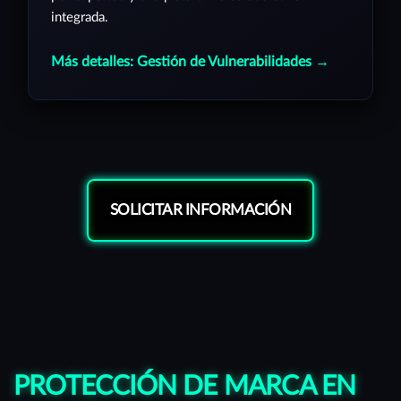
integrada.
Más detalles: Gestión de Vulnerabilidades →
SOLICITAR INFORMACIÓN
PROTECCIÓN DE MARCA EN