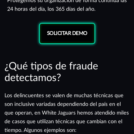
Protegemos su organización de forma continua las
24 horas del día, los 365 días del año.
SOLICITAR DEMO
¿Qué tipos de fraude
detectamos?
Los delincuentes se valen de muchas técnicas que
son inclusive variadas dependiendo del país en el
que operan, en White Jaguars hemos atendido miles
de casos que utilizan técnicas que cambian con el
tiempo. Algunos ejemplos son: