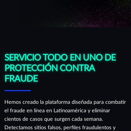
SERVICIO TODO EN UNO DE
PROTECCIÓN CONTRA
FRAUDE
Hemos creado la plataforma diseñada para combatir
el fraude en línea en Latinoamérica y eliminar
cientos de casos que surgen cada semana.
Detectamos sitios falsos, perfiles fraudulentos y