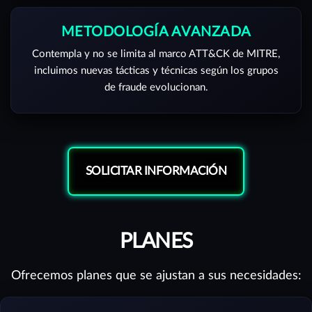
METODOLOGÍA AVANZADA
Contempla y no se limita al marco ATT&CK de MITRE,
incluimos nuevas tácticas y técnicas según los grupos
de fraude evolucionan.
SOLICITAR INFORMACIÓN
PLANES
Ofrecemos planes que se ajustan a sus necesidades: