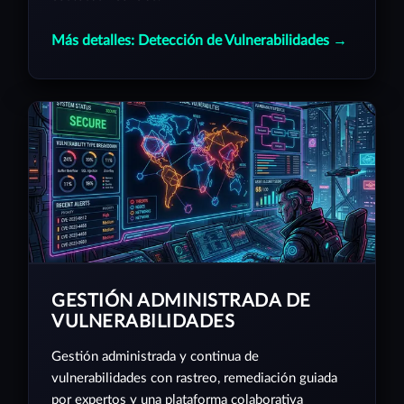
Más detalles: Detección de Vulnerabilidades →
GESTIÓN ADMINISTRADA DE
VULNERABILIDADES
Gestión administrada y continua de
vulnerabilidades con rastreo, remediación guiada
por expertos y una plataforma colaborativa