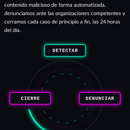
contenido malicioso de forma automatizada,
denunciamos ante las organizaciones competentes y
cerramos cada caso de principio a fin, las 24 horas
del día.