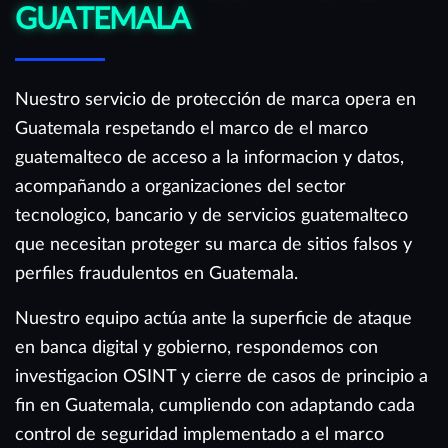
GUATEMALA
Nuestro servicio de protección de marca opera en
Guatemala respetando el marco de el marco
guatemalteco de acceso a la informacion y datos,
acompañando a organizaciones del sector
tecnologico, bancario y de servicios guatemalteco
que necesitan proteger su marca de sitios falsos y
perfiles fraudulentos en Guatemala.
Nuestro equipo actúa ante la superficie de ataque
en banca digital y gobierno, respondemos con
investigacion OSINT y cierre de casos de principio a
fin en Guatemala, cumpliendo con adaptando cada
control de seguridad implementado a el marco