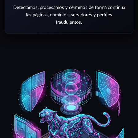
Detectamos, procesamos y cerramos de forma continua
las páginas, dominios, servidores y perfiles
fraudulentos.