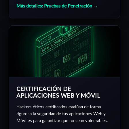
Más detalles: Pruebas de Penetración →
CERTIFICACIÓN DE
APLICACIONES WEB Y MÓVIL
Hackers éticos certificados evalúan de forma
rigurosa la seguridad de tus aplicaciones Web y
Móviles para garantizar que no sean vulnerables.