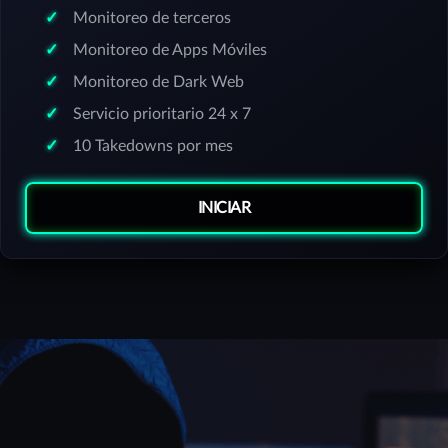
Monitoreo de terceros
Monitoreo de Apps Móviles
Monitoreo de Dark Web
Servicio prioritario 24 x 7
10 Takedowns por mes
INICIAR