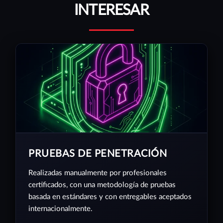
INTERESAR
PRUEBAS DE PENETRACIÓN
Realizadas manualmente por profesionales
certificados, con una metodología de pruebas
basada en estándares y con entregables aceptados
internacionalmente.