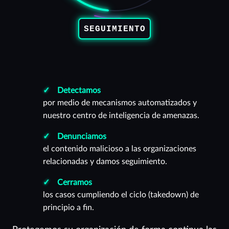
Detectamos
por medio de mecanismos automatizados y
nuestro centro de inteligencia de amenazas.
Denunciamos
el contenido malicioso a las organizaciones
relacionadas y damos seguimiento.
Cerramos
los casos cumpliendo el ciclo (takedown) de
principio a fin.