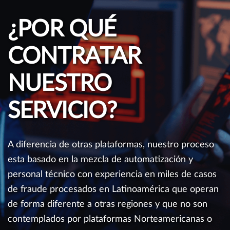
¿POR QUÉ
CONTRATAR
NUESTRO
SERVICIO?
A diferencia de otras plataformas, nuestro proceso
esta basado en la mezcla de automatización y
personal técnico con experiencia en miles de casos
de fraude procesados en Latinoamérica que operan
de forma diferente a otras regiones y que no son
contemplados por plataformas Norteamericanas o