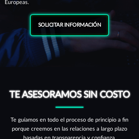
Europeas.
SOLICITAR INFORMACIÓN
TE ASESORAMOS SIN COSTO
Te guíamos en todo el proceso de principio a fin
porque creemos en las relaciones a largo plazo
basadas en transparencia y confianza.