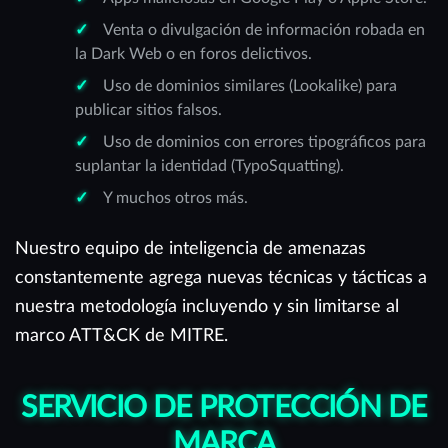
Venta o divulgación de información robada en
la Dark Web o en foros delictivos.
Uso de dominios similares (Lookalike) para
publicar sitios falsos.
Uso de dominios con errores tipográficos para
suplantar la identidad (TypoSquatting).
Y muchos otros más.
Nuestro equipo de inteligencia de amenazas
constantemente agrega nuevas técnicas y tácticas a
nuestra metodología incluyendo y sin limitarse al
marco ATT&CK de MITRE.
SERVICIO DE PROTECCIÓN DE
MARCA