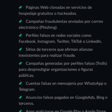
Páginas Web clonadas en servicios de
hospedaje gratuitos o hackeados.
Campañas fraudulentas enviadas por correo
electrónico (Phishing).
Perfiles falsos en redes sociales como
Facebook, Instagram, Twitter, TikTok o LinkedIn.
Sitios de terceros que afirman alianzas
inexistentes para realizar fraude.
Campañas generadas por perfiles falsos (Trolls)
para desprestigiar organizaciones o figuras
públicas.
Cuentas falsas en mensajería por WhatsApp o
Telegram.
Anuncios falsos pagados en GoogleAds, Bing o
terceros.
Apps maliciosas en Google Play o Apple Store.