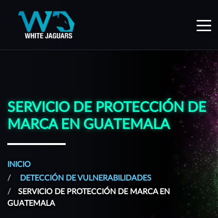
WhiteJaguars — Inicio
SERVICIO DE PROTECCIÓN DE
MARCA EN GUATEMALA
INICIO
DETECCIÓN DE VULNERABILIDADES
SERVICIO DE PROTECCIÓN DE MARCA EN
GUATEMALA