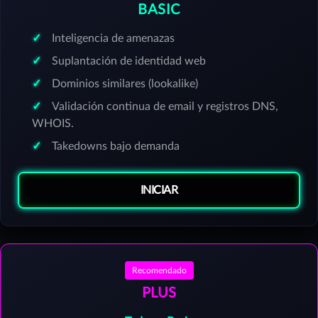
BASIC
Inteligencia de amenazas
Suplantación de identidad web
Dominios similares (lookalike)
Validación continua de email y registros DNS,
WHOIS.
Takedowns bajo demanda
INICIAR
Recomendado
PLUS