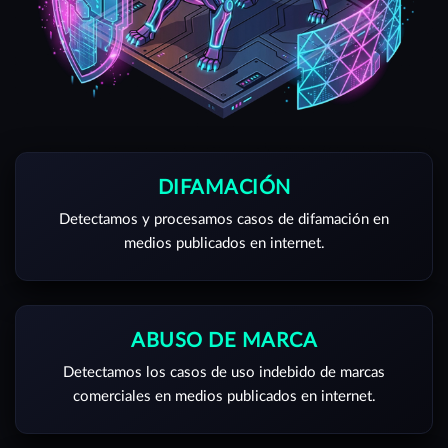
DIFAMACIÓN
Detectamos y procesamos casos de difamación en
medios publicados en internet.
ABUSO DE MARCA
Detectamos los casos de uso indebido de marcas
comerciales en medios publicados en internet.