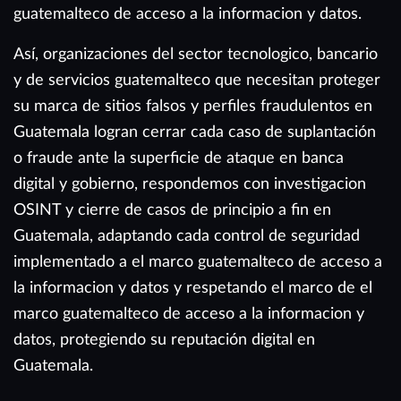
guatemalteco de acceso a la informacion y datos.
Así, organizaciones del sector tecnologico, bancario
y de servicios guatemalteco que necesitan proteger
su marca de sitios falsos y perfiles fraudulentos en
Guatemala logran cerrar cada caso de suplantación
o fraude ante la superficie de ataque en banca
digital y gobierno, respondemos con investigacion
OSINT y cierre de casos de principio a fin en
Guatemala, adaptando cada control de seguridad
implementado a el marco guatemalteco de acceso a
la informacion y datos y respetando el marco de el
marco guatemalteco de acceso a la informacion y
datos, protegiendo su reputación digital en
Guatemala.