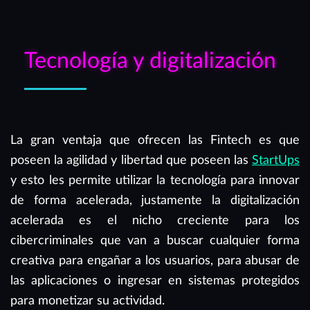
Tecnología y digitalización
La gran ventaja que ofrecen las Fintech es que
poseen la agilidad y libertad que poseen las
StartUps
y esto les permite utilizar la tecnología para innovar
de forma acelerada, justamente la digitalización
acelerada es el nicho creciente para los
cibercriminales que van a buscar cualquier forma
creativa para engañar a los usuarios, para abusar de
las aplicaciones o ingresar en sistemas protegidos
para monetizar su actividad.