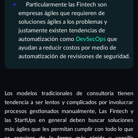
Particularmente las Fintech son
empresas ágiles que requieren de
soluciones ágiles a los problemas y
justamente existen tendencias de
automatización como
DevSecOps
que
ayudan a reducir costos por medio de
automatización de revisiones de seguridad.
Los modelos tradicionales de consultoría tienen
tendencia a ser lentos y complicados por involucrar
procesos gestionados manualmente, Las Fintech y
las StartUps en general deben buscar soluciones
más ágiles que les permitan cumplir con todo lo que