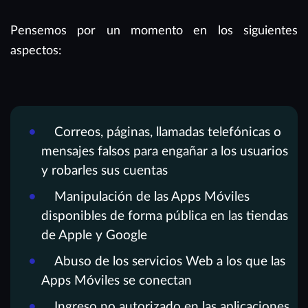
Pensemos por un momento en los siguientes
aspectos:
Correos, páginas, llamadas telefónicas o
mensajes falsos para engañar a los usuarios
y robarles sus cuentas
Manipulación de las Apps Móviles
disponibles de forma pública en las tiendas
de Apple y Google
Abuso de los servicios Web a los que las
Apps Móviles se conectan
Ingreso no autorizado en las aplicaciones