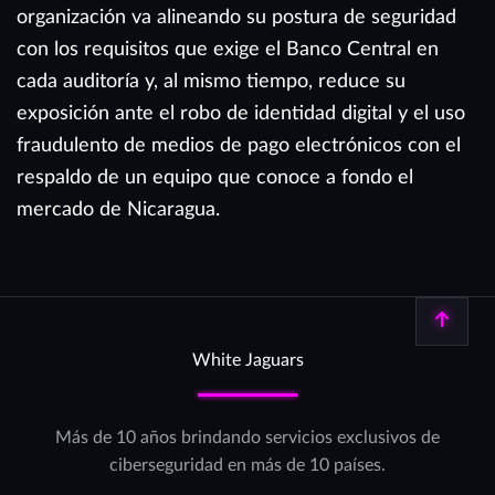
organización va alineando su postura de seguridad
con los requisitos que exige el Banco Central en
cada auditoría y, al mismo tiempo, reduce su
exposición ante el robo de identidad digital y el uso
fraudulento de medios de pago electrónicos con el
respaldo de un equipo que conoce a fondo el
mercado de Nicaragua.
Volver arriba
White Jaguars
Más de 10 años brindando servicios exclusivos de
ciberseguridad en más de 10 países.