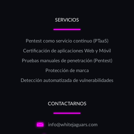
SERVICIOS
Pentest como servicio continuo (PTaaS)
Certificación de aplicaciones Web y Móvil
Pruebas manuales de penetración (Pentest)
Protección de marca
Detección automatizada de vulnerabilidades
CONTACTARNOS
info@whitejaguars.com