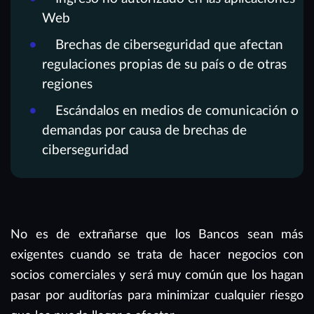
Web
Brechas de ciberseguridad que afectan
regulaciones propias de su país o de otras
regiones
Escándalos en medios de comunicación o
demandas por causa de brechas de
ciberseguridad
No es de extrañarse que los Bancos sean más
exigentes cuando se trata de hacer negocios con
socios comerciales y será muy común que los hagan
pasar por auditorías para minimizar cualquier riesgo