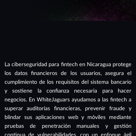
La ciberseguridad para fintech en Nicaragua protege
los datos financieros de los usuarios, asegura el
cumplimiento de los requisitos del sistema bancario
y sostiene la confianza necesaria para hacer
negocios. En WhiteJaguars ayudamos a las fintech a
superar auditorías financieras, prevenir fraude y
blindar sus aplicaciones web y móviles mediante
pruebas de penetración manuales y gestión
continua de vulnerabilidades, con un enfoque ágil