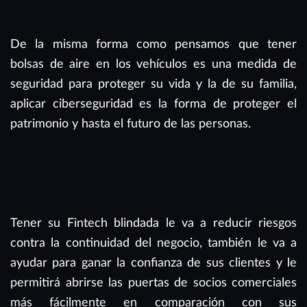
De la misma forma como pensamos que tener
bolsas de aire en los vehículos es una medida de
seguridad para proteger su vida y la de su familia,
aplicar ciberseguridad es la forma de proteger el
patrimonio y hasta el futuro de las personas.
Tener su Fintech blindada le va a reducir riesgos
contra la continuidad del negocio, también le va a
ayudar para ganar la confianza de sus clientes y le
permitirá abrirse las puertas de socios comerciales
más fácilmente en comparación con sus