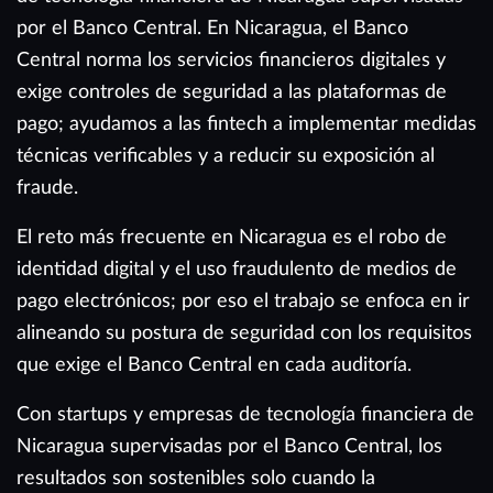
por el Banco Central. En Nicaragua, el Banco
Central norma los servicios financieros digitales y
exige controles de seguridad a las plataformas de
pago; ayudamos a las fintech a implementar medidas
técnicas verificables y a reducir su exposición al
fraude.
El reto más frecuente en Nicaragua es el robo de
identidad digital y el uso fraudulento de medios de
pago electrónicos; por eso el trabajo se enfoca en ir
alineando su postura de seguridad con los requisitos
que exige el Banco Central en cada auditoría.
Con startups y empresas de tecnología financiera de
Nicaragua supervisadas por el Banco Central, los
resultados son sostenibles solo cuando la