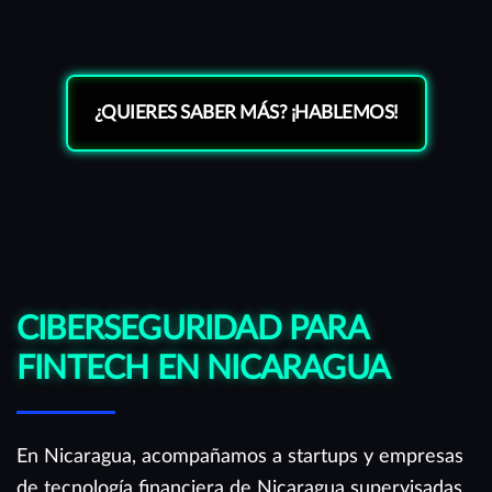
¿QUIERES SABER MÁS? ¡HABLEMOS!
CIBERSEGURIDAD PARA
FINTECH EN NICARAGUA
En Nicaragua, acompañamos a startups y empresas
de tecnología financiera de Nicaragua supervisadas