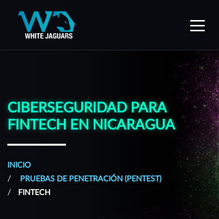
WhiteJaguars — Inicio
CIBERSEGURIDAD PARA
FINTECH EN NICARAGUA
INICIO
PRUEBAS DE PENETRACIÓN (PENTEST)
FINTECH