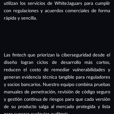
utilizan los servicios de WhiteJaguars para cumplir
con regulaciones y acuerdos comerciales de forma
rápida y sencilla.
Las fintech que priorizan la ciberseguridad desde el
diseño logran ciclos de desarrollo más cortos,
reducen el costo de remediar vulnerabilidades y
generan evidencia técnica tangible para reguladores
y socios bancarios. Nuestro equipo combina pruebas
manuales de penetración, revisión de código seguro
y gestión continua de riesgos para que cada versión
de su producto salga al mercado protegida y lista