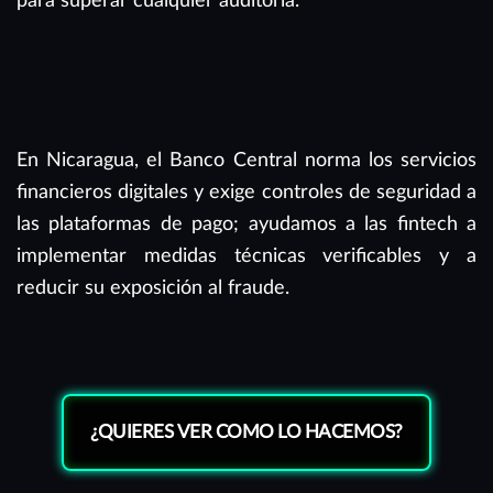
para superar cualquier auditoría.
En Nicaragua, el Banco Central norma los servicios
financieros digitales y exige controles de seguridad a
las plataformas de pago; ayudamos a las fintech a
implementar medidas técnicas verificables y a
reducir su exposición al fraude.
¿QUIERES VER COMO LO HACEMOS?