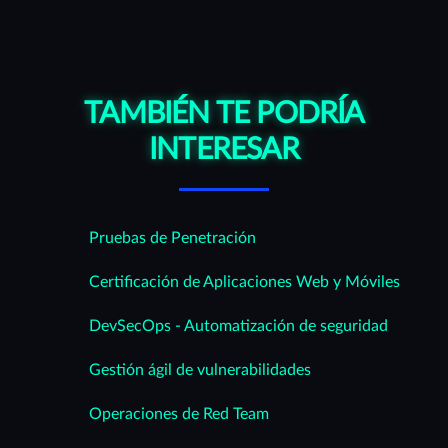
TAMBIÉN TE PODRÍA
INTERESAR
Pruebas de Penetración
Certificación de Aplicaciones Web y Móviles
DevSecOps - Automatización de seguridad
Gestión ágil de vulnerabilidades
Operaciones de Red Team