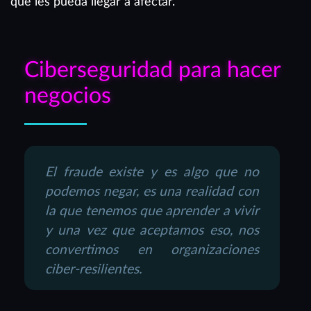
que les pueda llegar a afectar.
Ciberseguridad para hacer
negocios
El fraude existe y es algo que no
podemos negar, es una realidad con
la que tenemos que aprender a vivir
y una vez que aceptamos eso, nos
convertimos en organizaciones
ciber-resilientes.