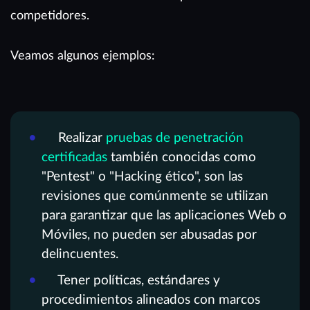
competidores.
Veamos algunos ejemplos:
Realizar
pruebas de penetración
certificadas
también conocidas como
"Pentest" o "Hacking ético", son las
revisiones que comúnmente se utilizan
para garantizar que las aplicaciones Web o
Móviles, no pueden ser abusadas por
delincuentes.
Tener políticas, estándares y
procedimientos alineados con marcos