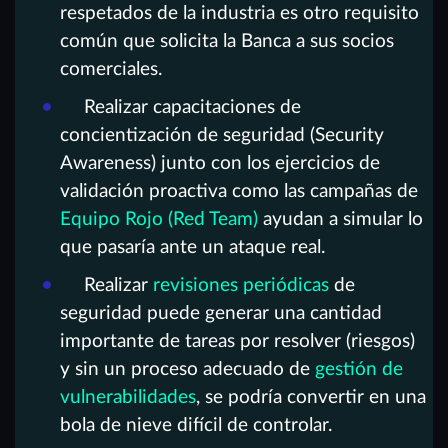
respetados de la industria es otro requisito
común que solicita la Banca a sus socios
comerciales.
Realizar capacitaciones de
concientización de seguridad (Security
Awareness) junto con los ejercicios de
validación proactiva como las campañas de
Equipo Rojo (Red Team)
ayudan a simular lo
que pasaría ante un ataque real.
Realizar
revisiones periódicas
de
seguridad puede generar una cantidad
importante de tareas por resolver (riesgos)
y sin un proceso adecuado de
gestión de
vulnerabilidades
, se podría convertir en una
bola de nieve difícil de controlar.