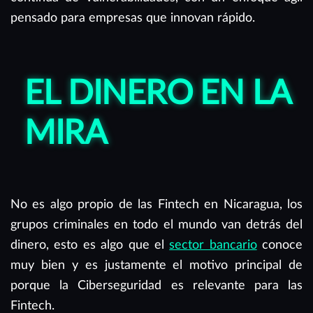
pensado para empresas que innovan rápido.
EL DINERO EN LA
MIRA
No es algo propio de las Fintech en Nicaragua, los
grupos criminales en todo el mundo van detrás del
dinero, esto es algo que el
sector bancario
conoce
muy bien y es justamente el motivo principal de
porque la Ciberseguridad es relevante para las
Fintech.