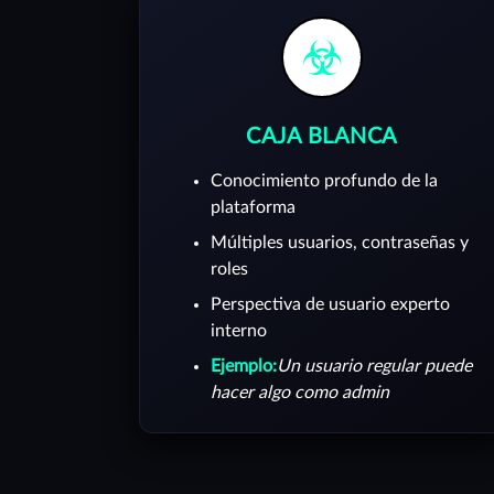
CAJA BLANCA
Conocimiento profundo de la
plataforma
Múltiples usuarios, contraseñas y
roles
Perspectiva de usuario experto
interno
Ejemplo:
Un usuario regular puede
hacer algo como admin