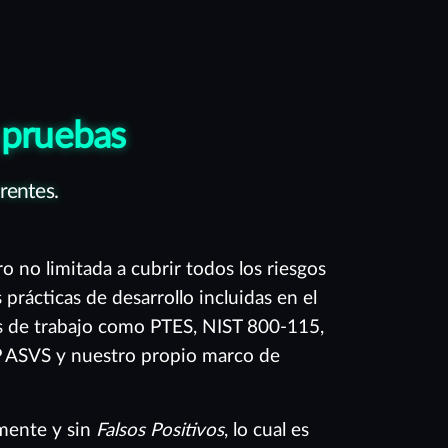
 pruebas
rentes.
 no limitada a cubrir todos los riesgos
prácticas de desarrollo incluidas en el
 de trabajo como PTES, NIST 800-115,
SVS y nuestro propio marco de
mente y sin
Falsos Positivos
, lo cual es