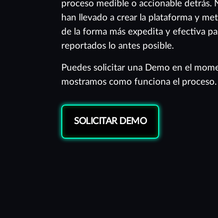
proceso medible o accionable detrás. 
han llevado a crear la plataforma y me
de la forma más expedita y efectiva pa
reportados lo antes posible.
Puedes solicitar una Demo en el mome
mostramos como funciona el proceso.
SOLICITAR DEMO