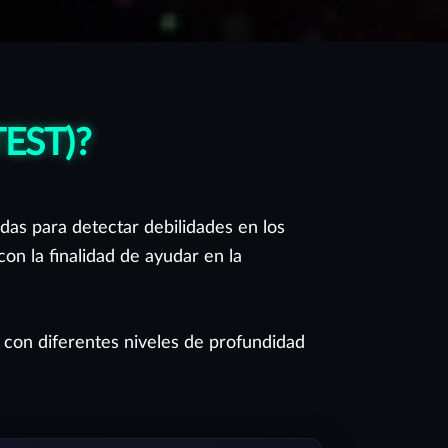
EST)?
das para detectar debilidades en los
on la finalidad de ayudar en la
 con diferentes niveles de profundidad