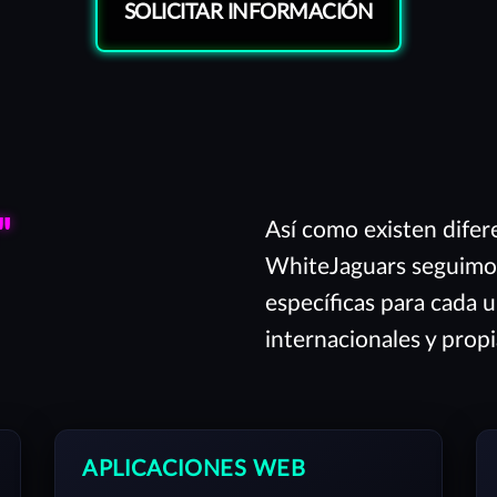
SOLICITAR INFORMACIÓN
"
Así como existen difer
WhiteJaguars seguimo
específicas para cada 
internacionales y prop
APLICACIONES WEB