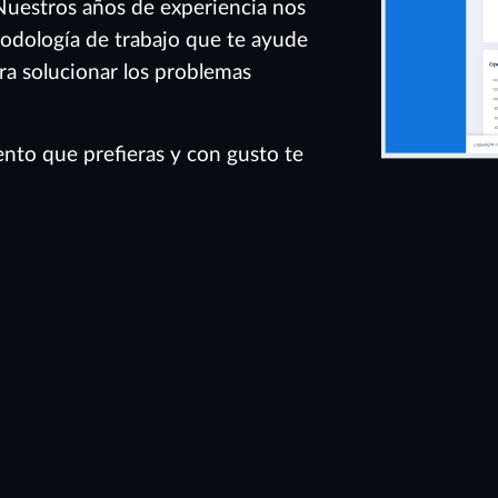
Nuestros años de experiencia nos
todología de trabajo que te ayude
ra solucionar los problemas
nto que prefieras y con gusto te