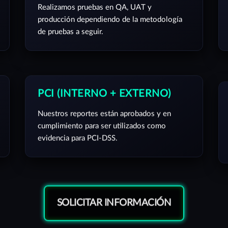
Realizamos pruebas en QA, UAT y
producción dependiendo de la metodología
de pruebas a seguir.
PCI (INTERNO + EXTERNO)
Nuestros reportes están aprobados y en
cumplimiento para ser utilizados como
evidencia para PCI-DSS.
SOLICITAR INFORMACIÓN