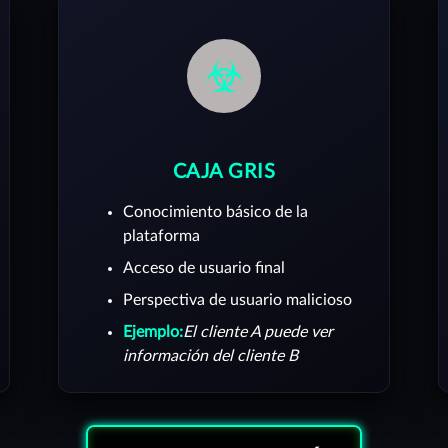
CAJA GRIS
Conocimiento básico de la
plataforma
Acceso de usuario final
Perspectiva de usuario malicioso
Ejemplo:
El cliente A puede ver
información del cliente B