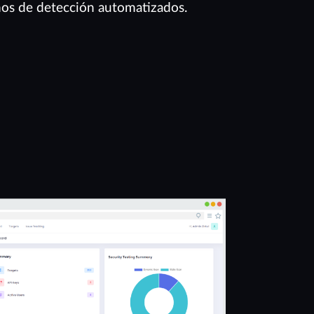
os de detección automatizados.