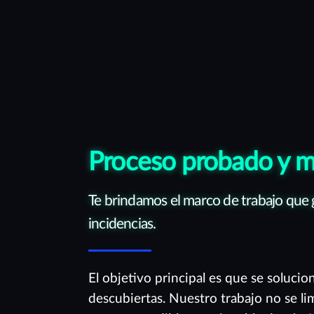
Proceso probado y 
Te brindamos el marco de trabajo que g
incidencias.
El objetivo principal es que se solucio
descubiertas. Nuestro trabajo no se li