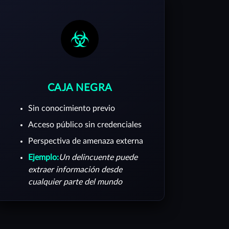
CAJA NEGRA
Sin conocimiento previo
Acceso público sin credenciales
Perspectiva de amenaza externa
Ejemplo:
Un delincuente puede
extraer información desde
cualquier parte del mundo