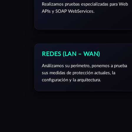
Realizamos pruebas especializadas para Web
APIs y SOAP WebServices.
REDES (LAN – WAN)
Análizamos su perímetro, ponemos a prueba
sus medidas de protección actuales, la
configuración y la arquitectura.