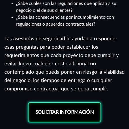
¿Sabe cuáles son las regulaciones que aplican a su
negocio o el de sus clientes?
¿Sabe las consecuencias por incumplimiento con
regulaciones o acuerdos contractuales?
Las asesorías de seguridad le ayudan a responder
esas preguntas para poder establecer los
requerimientos que cada proyecto debe cumplir y
evitar luego cualquier costo adicional no
contemplado que pueda poner en riesgo la viabilidad
del negocio, los tiempos de entrega o cualquier
compromiso contractual que se deba cumplir.
SOLICITAR INFORMACIÓN