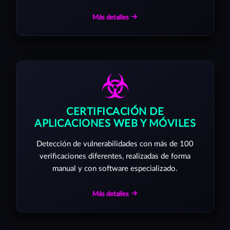
Más detalles
CERTIFICACIÓN DE
APLICACIONES WEB Y MÓVILES
Detección de vulnerabilidades con más de 100
verificaciones diferentes, realizadas de forma
manual y con software especializado.
Más detalles