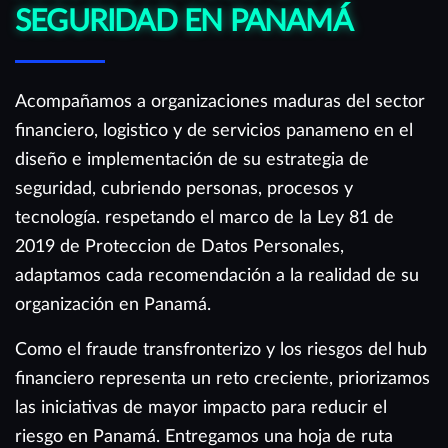
SEGURIDAD EN PANAMÁ
Acompañamos a organizaciones maduras del sector
financiero, logistico y de servicios panameno en el
diseño e implementación de su estrategia de
seguridad, cubriendo personas, procesos y
tecnología. respetando el marco de la Ley 81 de
2019 de Proteccion de Datos Personales,
adaptamos cada recomendación a la realidad de su
organización en Panamá.
Como el fraude transfronterizo y los riesgos del hub
financiero representa un reto creciente, priorizamos
las iniciativas de mayor impacto para reducir el
riesgo en Panamá. Entregamos una hoja de ruta