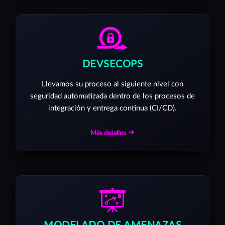
DEVSECOPS
Llevamos su proceso al siguiente nivel con
seguridad automatizada dentro de los procesos de
integración y entrega continua (CI/CD).
Más detalles