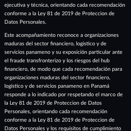
ejecutiva y técnica, orientando cada recomendación
conforme a la Ley 81 de 2019 de Proteccion de
Datos Personales.
Este acompañamiento reconoce a organizaciones
maduras del sector financiero, logistico y de
servicios panameno y su exposición particular ante
el fraude transfronterizo y los riesgos del hub
financiero, de modo que cada recomendación para
organizaciones maduras del sector financiero,
logistico y de servicios panameno en Panamá
responde a lo indicado por respetando el marco de
la Ley 81 de 2019 de Proteccion de Datos
Personales, orientando cada recomendación
conforme a la Ley 81 de 2019 de Proteccion de
Datos Personales y los requisitos de cumplimiento