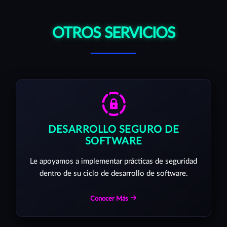
OTROS SERVICIOS
DESARROLLO SEGURO DE
SOFTWARE
Le apoyamos a implementar prácticas de seguridad
dentro de su ciclo de desarrollo de software.
Conocer Más