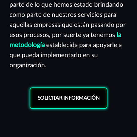
parte de lo que hemos estado brindando
como parte de nuestros servicios para
aquellas empresas que están pasando por
esos procesos, por suerte ya tenemos
la
metodología
establecida para apoyarle a
que pueda implementarlo en su
organización.
SOLICITAR INFORMACIÓN