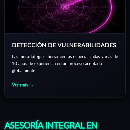
DETECCIÓN DE VULNERABILIDADES
Las metodologías, herramientas especializadas y más de
10 años de experiencia en un proceso aceptado
globalmente.
Ver más →
ASESORÍA INTEGRAL EN