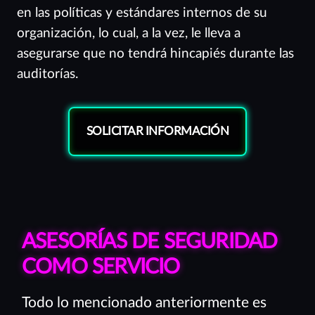
en las políticas y estándares internos de su
organización, lo cual, a la vez, le lleva a
asegurarse que no tendrá hincapiés durante las
auditorías.
SOLICITAR INFORMACIÓN
ASESORÍAS DE SEGURIDAD
COMO SERVICIO
Todo lo mencionado anteriormente es