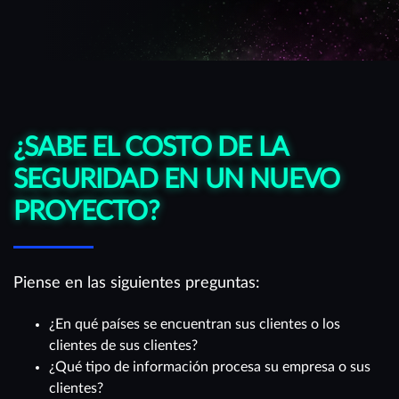
¿SABE EL COSTO DE LA
SEGURIDAD EN UN NUEVO
PROYECTO?
Piense en las siguientes preguntas:
¿En qué países se encuentran sus clientes o los
clientes de sus clientes?
¿Qué tipo de información procesa su empresa o sus
clientes?