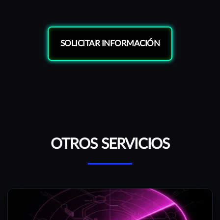
SOLICITAR INFORMACIÓN
OTROS SERVICIOS