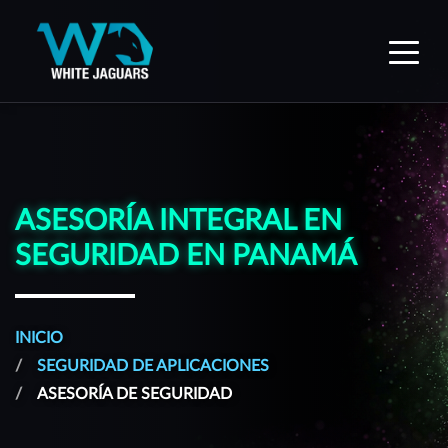
WhiteJaguars — Inicio
ASESORÍA INTEGRAL EN
SEGURIDAD EN PANAMÁ
INICIO
SEGURIDAD DE APLICACIONES
ASESORÍA DE SEGURIDAD