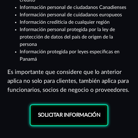
crédito
Información personal de ciudadanos Canadienses
Información personal de cuidadanos europueos
Información crediticia de cualquier región
Información personal protegida por la ley de
protección de datos del país de origen de la
persona
Información protegida por leyes específicas en
Panamá
Es importante que considere que lo anterior
aplica no solo para clientes, también aplica para
funcionarios, socios de negocio o proveedores.
SOLICITAR INFORMACIÓN