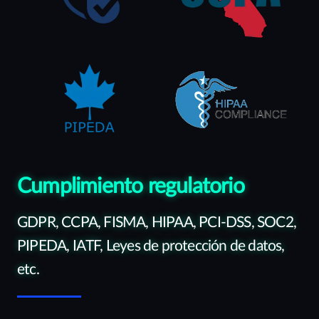
Cumplimiento regulatorio
GDPR, CCPA, FISMA, HIPAA, PCI-DSS, SOC2,
PIPEDA, IATF, Leyes de protección de datos,
etc.