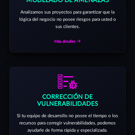
MODELADO DE AMENAZAS
Analizamos sus proyectos para garantizar que la
lógica del negocio no posee riesgos para usted o
sus clientes.
Más detalles
CORRECCIÓN DE
VULNERABILIDADES
Si tu equipo de desarrollo no posee el tiempo o los
recursos para corregir vulnerabilidades, podemos
ayudarle de forma rápida y especializada.