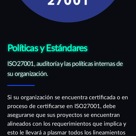
Políticas y Estándares
ISO27001, auditoría y las políticas internas de
su organización.
Si su organización se encuentra certificada o en
proceso de certificarse en ISO27001, debe
asegurarse que sus proyectos se encuentran
alineados con los requerimientos que implica y
esto le llevará a plasmar todos los lineamientos