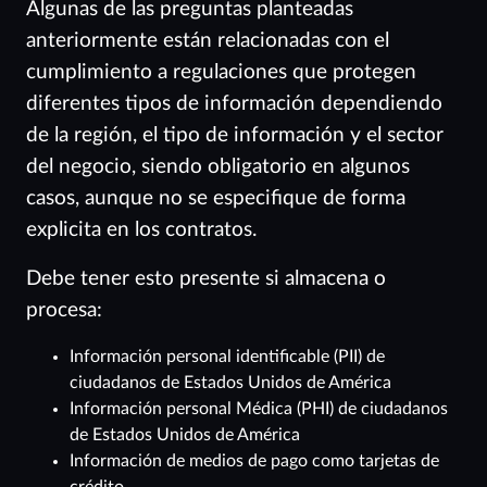
Algunas de las preguntas planteadas
anteriormente están relacionadas con el
cumplimiento a regulaciones que protegen
diferentes tipos de información dependiendo
de la región, el tipo de información y el sector
del negocio, siendo obligatorio en algunos
casos, aunque no se especifique de forma
explicita en los contratos.
Debe tener esto presente si almacena o
procesa:
Información personal identificable (PII) de
ciudadanos de Estados Unidos de América
Información personal Médica (PHI) de ciudadanos
de Estados Unidos de América
Información de medios de pago como tarjetas de