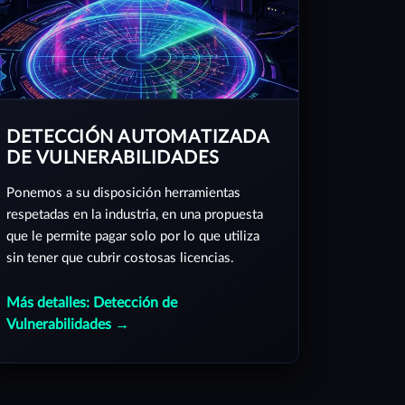
DETECCIÓN AUTOMATIZADA
DE VULNERABILIDADES
Ponemos a su disposición herramientas
respetadas en la industria, en una propuesta
que le permite pagar solo por lo que utiliza
sin tener que cubrir costosas licencias.
Más detalles: Detección de
Vulnerabilidades →