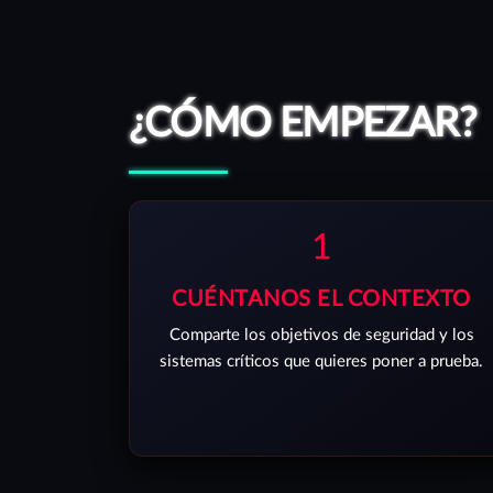
¿CÓMO EMPEZAR?
1
CUÉNTANOS EL CONTEXTO
Comparte los objetivos de seguridad y los
sistemas críticos que quieres poner a prueba.