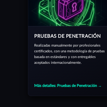
PRUEBAS DE PENETRACIÓN
Realizadas manualmente por profesionales
certificados, con una metodología de pruebas
basada en estándares y con entregables
aceptados internacionalmente.
Más detalles: Pruebas de Penetración →