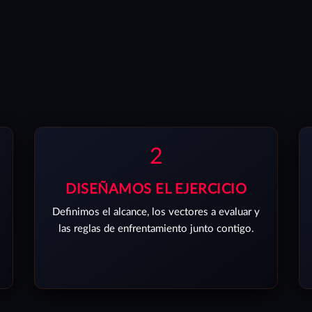
2
DISEÑAMOS EL EJERCICIO
Definimos el alcance, los vectores a evaluar y
las reglas de enfrentamiento junto contigo.