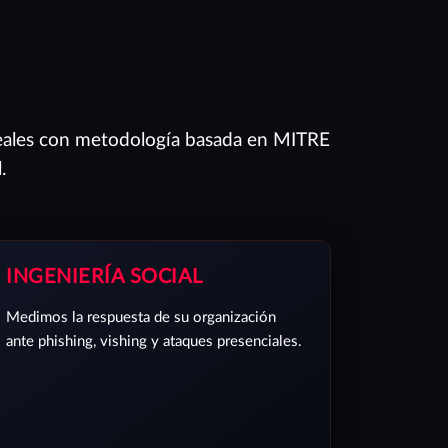
eales con metodología basada en MITRE
.
INGENIERÍA SOCIAL
Medimos la respuesta de su organización
ante phishing, vishing y ataques presenciales.