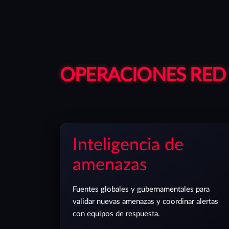
OPERACIONES RED
Inteligencia de
amenazas
Fuentes globales y gubernamentales para
validar nuevas amenazas y coordinar alertas
con equipos de respuesta.