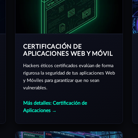
CERTIFICACIÓN DE
APLICACIONES WEB Y MÓVIL
Hackers éticos certificados evalúan de forma
rigurosa la seguridad de tus aplicaciones Web
y Móviles para garantizar que no sean
vulnerables.
Más detalles: Certificación de
Aplicaciones →