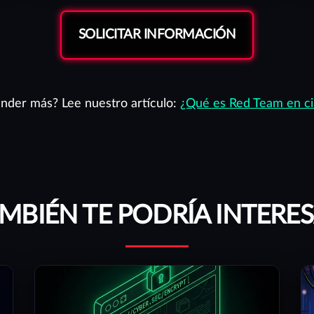
SOLICITAR INFORMACIÓN
nder más? Lee nuestro artículo:
¿Qué es Red Team en ci
MBIÉN TE PODRÍA INTERE