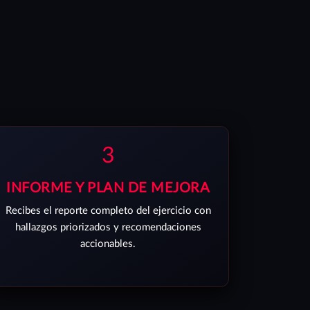
3
INFORME Y PLAN DE MEJORA
Recibes el reporte completo del ejercicio con
hallazgos priorizados y recomendaciones
accionables.