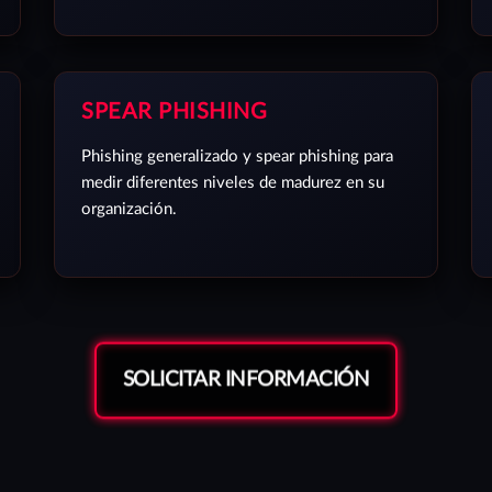
SPEAR PHISHING
Phishing generalizado y spear phishing para
medir diferentes niveles de madurez en su
organización.
SOLICITAR INFORMACIÓN