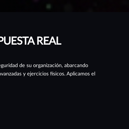
PUESTA REAL
guridad de su organización, abarcando
vanzadas y ejercicios físicos. Aplicamos el