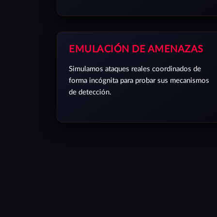
EMULACIÓN DE AMENAZAS
Simulamos ataques reales coordinados de
forma incógnita para probar sus mecanismos
de detección.