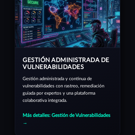
GESTIÓN ADMINISTRADA DE
VULNERABILIDADES
Gestión administrada y continua de
vulnerabilidades con rastreo, remediación
guiada por expertos y una plataforma
colaborativa integrada.
Más detalles: Gestión de Vulnerabilidades
→