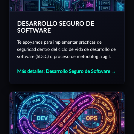
DESARROLLO SEGURO DE
SOFTWARE
Te apoyamos para implementar prácticas de
seguridad dentro del ciclo de vida de desarrollo de
software (SDLC) o proceso de metodología ágil.
Más detalles: Desarrollo Seguro de Software →