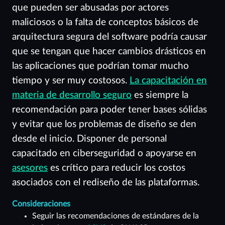
que pueden ser abusadas por actores
maliciosos o la falta de conceptos básicos de
arquitectura segura del software podría causar
que se tengan que hacer cambios drásticos en
las aplicaciones que podrían tomar mucho
tiempo y ser muy costosos.
La capacitación en
materia de desarrollo seguro
es siempre la
recomendación para poder tener bases sólidas
y evitar que los problemas de diseño se den
desde el inicio. Disponer de personal
capacitado en ciberseguridad o apoyarse en
asesores
es crítico para reducir los costos
asociados con el rediseño de las plataformas.
Consideraciones
Seguir las recomendaciones de estándares de la