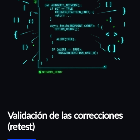
Validación de las correcciones
(retest)