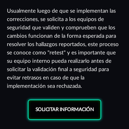
Usualmente luego de que se implementan las
correcciones, se solicita a los equipos de
seguridad que validen y comprueben que los
cambios funcionan de la forma esperada para
resolver los hallazgos reportados, este proceso
se conoce como "retest" y es importante que
su equipo interno pueda realizarlo antes de
solicitar la validación final a seguridad para
evitar retrasos en caso de que la
implementación sea rechazada.
SOLICITAR INFORMACIÓN