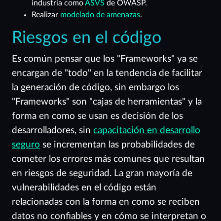
industria como
ASVS
de OWASP.
Realizar
modelado de amenazas
.
Riesgos en el código
Es común pensar que los "Frameworks" ya se
encargan de "todo" en la tendencia de facilitar
la generación de código, sin embargo los
"Frameworks" son "cajas de herramientas" y la
forma en como se usan es decisión de los
desarrolladores, sin
capacitación en desarrollo
seguro
se incrementan las probabilidades de
cometer los errores más comunes que resultan
en riesgos de seguridad. La gran mayoría de
vulnerabilidades en el código están
relacionadas con la forma en como se reciben
datos no confiables y en cómo se interpretan o