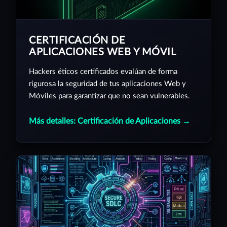
CERTIFICACIÓN DE
APLICACIONES WEB Y MÓVIL
Hackers éticos certificados evalúan de forma
rigurosa la seguridad de tus aplicaciones Web y
Móviles para garantizar que no sean vulnerables.
Más detalles: Certificación de Aplicaciones →