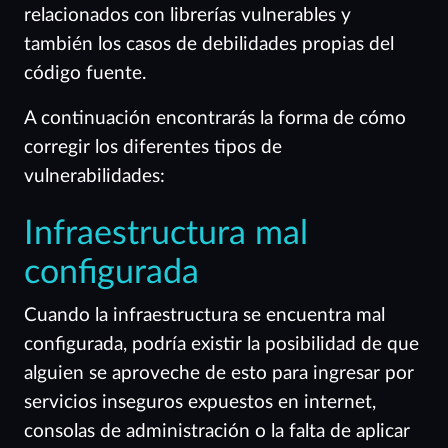
relacionados con librerías vulnerables y
también los casos de debilidades propias del
código fuente.
A continuación encontrarás la forma de cómo
corregir los diferentes tipos de
vulnerabilidades:
Infraestructura mal
configurada
Cuando la infraestructura se encuentra mal
configurada, podría existir la posibilidad de que
alguien se aproveche de esto para ingresar por
servicios inseguros expuestos en internet,
consolas de administración o la falta de aplicar