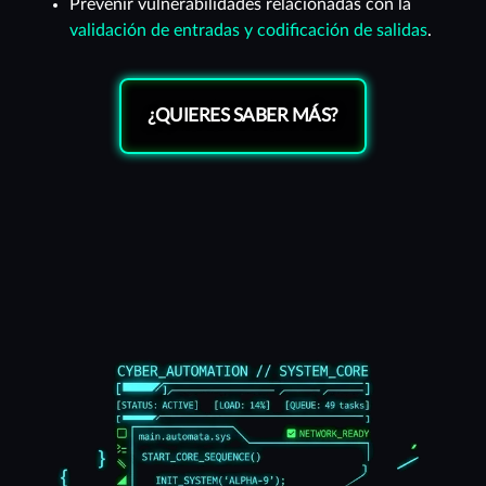
Prevenir vulnerabilidades relacionadas con la
validación de entradas y codificación de salidas
.
¿QUIERES SABER MÁS?