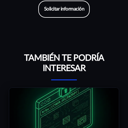
Solicitar información
TAMBIÉN TE PODRÍA
INTERESAR