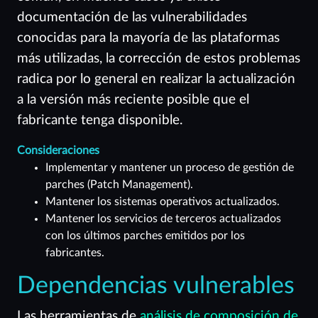
documentación de las vulnerabilidades
conocidas para la mayoría de las plataformas
más utilizadas, la corrección de estos problemas
radica por lo general en realizar la actualización
a la versión más reciente posible que el
fabricante tenga disponible.
Consideraciones
Implementar y mantener un proceso de gestión de
parches (Patch Management).
Mantener los sistemas operativos actualizados.
Mantener los servicios de terceros actualizados
con los últimos parches emitidos por los
fabricantes.
Dependencias vulnerables
Las herramientas de
análisis de composición de