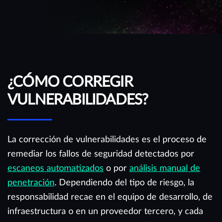
¿CÓMO CORREGIR
VULNERABILIDADES?
La corrección de vulnerabilidades es el proceso de
remediar los fallos de seguridad detectados por
escaneos automatizados
o por
análisis manual de
penetración
. Dependiendo del tipo de riesgo, la
responsabilidad recae en el equipo de desarrollo, de
infraestructura o en un proveedor tercero, y cada