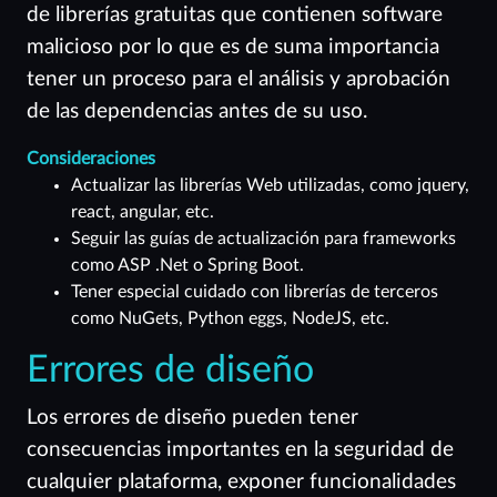
de librerías gratuitas que contienen software
malicioso por lo que es de suma importancia
tener un proceso para el análisis y aprobación
de las dependencias antes de su uso.
Consideraciones
Actualizar las librerías Web utilizadas, como jquery,
react, angular, etc.
Seguir las guías de actualización para frameworks
como ASP .Net o Spring Boot.
Tener especial cuidado con librerías de terceros
como NuGets, Python eggs, NodeJS, etc.
Errores de diseño
Los errores de diseño pueden tener
consecuencias importantes en la seguridad de
cualquier plataforma, exponer funcionalidades