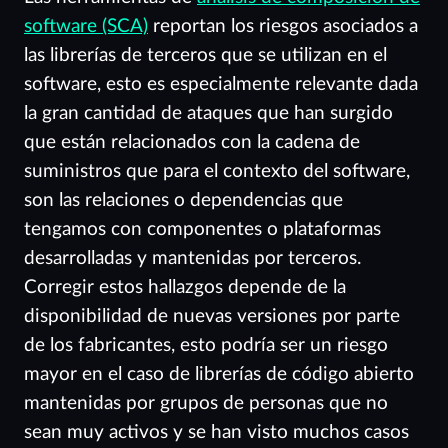
software (SCA)
reportan los riesgos asociados a
las librerías de terceros que se utilizan en el
software, esto es especialmente relevante dada
la gran cantidad de ataques que han surgido
que están relacionados con la cadena de
suministros que para el contexto del software,
son las relaciones o dependencias que
tengamos con componentes o plataformas
desarrolladas y mantenidas por terceros.
Corregir estos hallazgos depende de la
disponibilidad de nuevas versiones por parte
de los fabricantes, esto podría ser un riesgo
mayor en el caso de librerías de código abierto
mantenidas por grupos de personas que no
sean muy activos y se han visto muchos casos