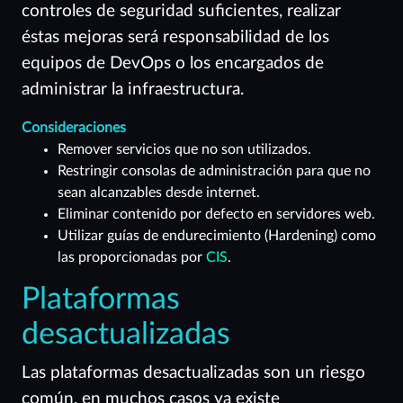
controles de seguridad suficientes, realizar
éstas mejoras será responsabilidad de los
equipos de DevOps o los encargados de
administrar la infraestructura.
Consideraciones
Remover servicios que no son utilizados.
Restringir consolas de administración para que no
sean alcanzables desde internet.
Eliminar contenido por defecto en servidores web.
Utilizar guías de endurecimiento (Hardening) como
las proporcionadas por
CIS
.
Plataformas
desactualizadas
Las plataformas desactualizadas son un riesgo
común, en muchos casos ya existe