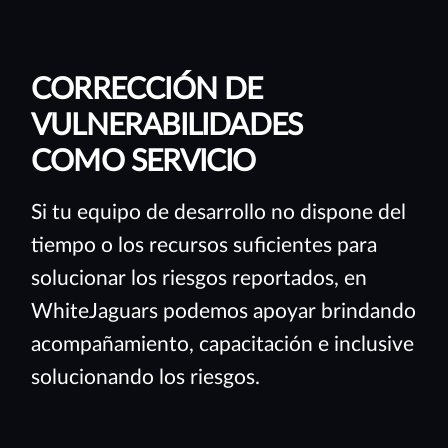
CORRECCIÓN DE
VULNERABILIDADES
COMO SERVICIO
Si tu equipo de desarrollo no dispone del
tiempo o los recursos suficientes para
solucionar los riesgos reportados, en
WhiteJaguars podemos apoyar brindando
acompañamiento, capacitación e inclusive
solucionando los riesgos.