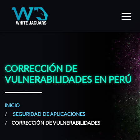
WhiteJaguars — Inicio
CORRECCIÓN DE
VULNERABILIDADES EN PERÚ
INICIO
SEGURIDAD DE APLICACIONES
CORRECCIÓN DE VULNERABILIDADES