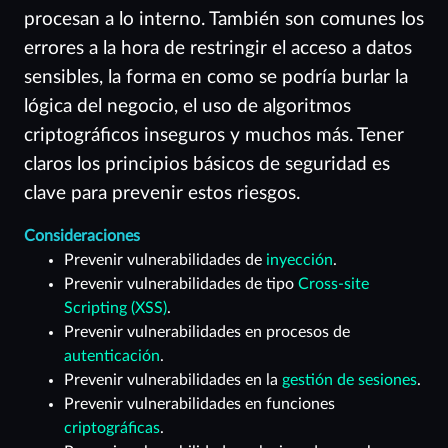
procesan a lo interno. También son comunes los
errores a la hora de restringir el acceso a datos
sensibles, la forma en como se podría burlar la
lógica del negocio, el uso de algoritmos
criptográficos inseguros y muchos más. Tener
claros los principios básicos de seguridad es
clave para prevenir estos riesgos.
Consideraciones
Prevenir vulnerabilidades de
inyección
.
Prevenir vulnerabilidades de tipo
Cross-site
Scripting (XSS)
.
Prevenir vulnerabilidades en procesos de
autenticación
.
Prevenir vulnerabilidades en la
gestión de sesiones
.
Prevenir vulnerabilidades en funciones
criptográficas
.