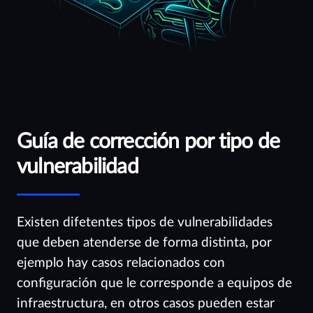
Guía de corrección por tipo de
vulnerabilidad
Existen difetentes tipos de vulnerabilidades
que deben atenderse de forma distinta, por
ejemplo hay casos relacionados con
configuración que le corresponde a equipos de
infraestructura, en otros casos pueden estar