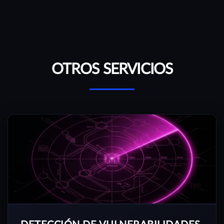
OTROS SERVICIOS