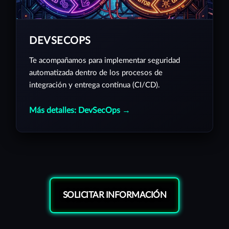
DEVSECOPS
Te acompañamos para implementar seguridad
automatizada dentro de los procesos de
integración y entrega continua (CI/CD).
Más detalles: DevSecOps →
SOLICITAR INFORMACIÓN