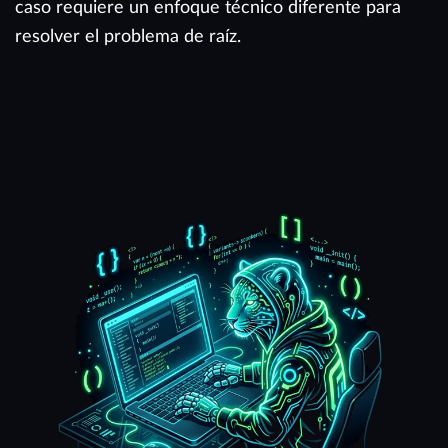
caso requiere un enfoque técnico diferente para
resolver el problema de raíz.