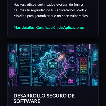
Hackers éticos certificados evalúan de forma
rigurosa la seguridad de tus aplicaciones Web y
Móviles para garantizar que no sean vulnerables.
Más detalles: Certificación de Aplicaciones →
DESARROLLO SEGURO DE
SOFTWARE