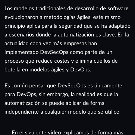
Los modelos tradicionales de desarrollo de software
evolucionaron a metodologías ágiles, este mismo
principio aplica para la seguridad que se ha adaptado
a escenarios donde la automatización es clave. En la
actualidad cada vez más empresas han
implementado DevSecOps como parte de un
proceso que reduce costos y elimina cuellos de
botella en modelos ágiles y DevOps.
Es común pensar que DevSecOps es únicamente
para DevOps, sin embargo, la realidad es que la
automatización se puede aplicar de forma
independiente a cualquier modelo que se utilice.
En el siguiente video explicamos de forma más