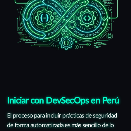
Iniciar con DevSecOps en Perú
El proceso para incluir prácticas de seguridad
de forma automatizada es más sencillo de lo