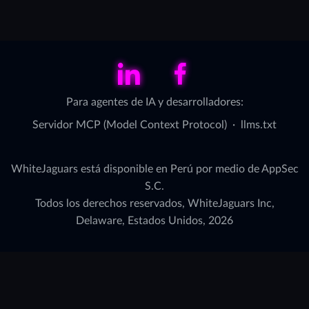
LinkedIn
Facebook
Para agentes de IA y desarrolladores:
Servidor MCP (Model Context Protocol)
·
llms.txt
WhiteJaguars está disponible en Perú por medio de AppSec
S.C.
Todos los derechos reservados, WhiteJaguars Inc,
Delaware, Estados Unidos, 2026