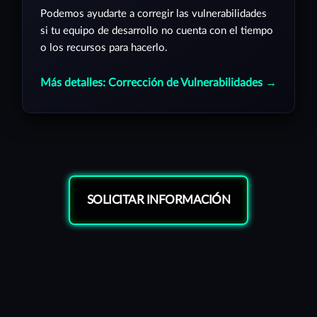
Podemos ayudarte a corregir las vulnerabilidades
si tu equipo de desarrollo no cuenta con el tiempo
o los recursos para hacerlo.
Más detalles: Corrección de Vulnerabilidades →
SOLICITAR INFORMACIÓN