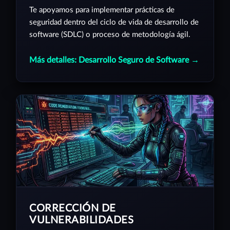
Te apoyamos para implementar prácticas de
seguridad dentro del ciclo de vida de desarrollo de
software (SDLC) o proceso de metodología ágil.
Más detalles: Desarrollo Seguro de Software →
CORRECCIÓN DE
VULNERABILIDADES