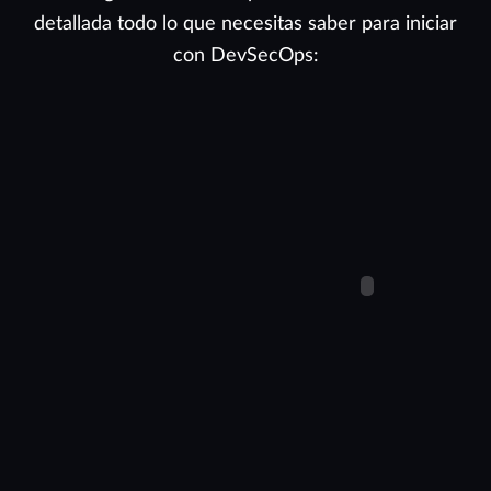
detallada todo lo que necesitas saber para iniciar
con DevSecOps: