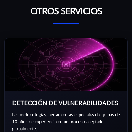
OTROS SERVICIOS
DETECCIÓN DE VULNERABILIDADES
Las metodologías, herramientas especializadas y más de
10 años de experiencia en un proceso aceptado
globalmente.