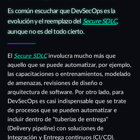
Es común escuchar que DevSecOps es la
evolución y el reemplazo del
Secure SDLC
,
aunque no es del todo cierto.
El
Secure SDLC
involucra mucho más que
aquello que se puede automatizar, por ejemplo,
las capacitaciones o entrenamientos, modelado
de amenazas, revisiones de diseño o
arquitectura de software. Por otro lado, para
DevSecOps es casi indispensable que se trate
de procesos que se pueden automatizar e
incluir dentro de "tuberías de entrega"
(Delivery pipeline) con soluciones de
Integración y Entrega continuos (CI/CD).