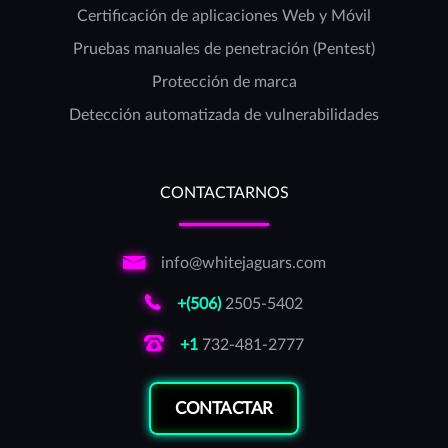
Certificación de aplicaciones Web y Móvil
Pruebas manuales de penetración (Pentest)
Protección de marca
Detección automatizada de vulnerabilidades
CONTACTARNOS
info@whitejaguars.com
+(506)
2505-5402
+1
732-481-2777
CONTACTAR