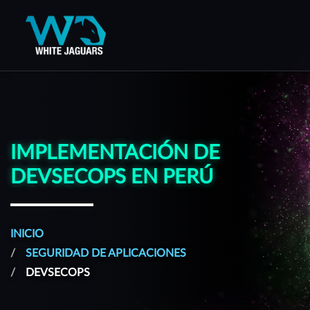
WhiteJaguars — Inicio
IMPLEMENTACIÓN DE
DEVSECOPS EN PERÚ
INICIO
SEGURIDAD DE APLICACIONES
DEVSECOPS