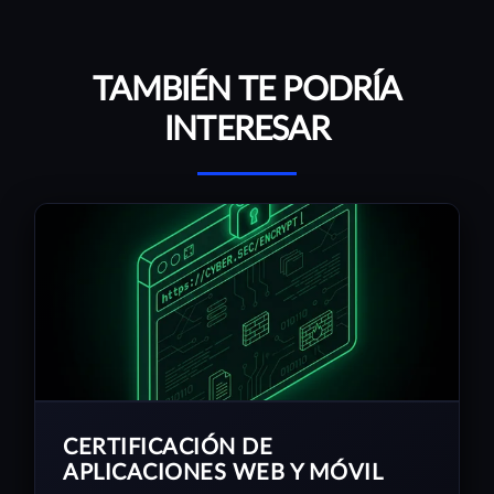
TAMBIÉN TE PODRÍA
INTERESAR
CERTIFICACIÓN DE
APLICACIONES WEB Y MÓVIL