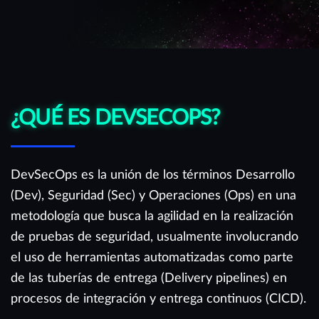
¿QUÉ ES DEVSECOPS?
DevSecOps es la unión de los términos Desarrollo
(Dev), Seguridad (Sec) y Operaciones (Ops) en una
metodología que busca la agilidad en la realización
de pruebas de seguridad, usualmente involucrando
el uso de herramientas automatizadas como parte
de las tuberías de entrega (Delivery pipelines) en
procesos de integración y entrega continuos (CICD).