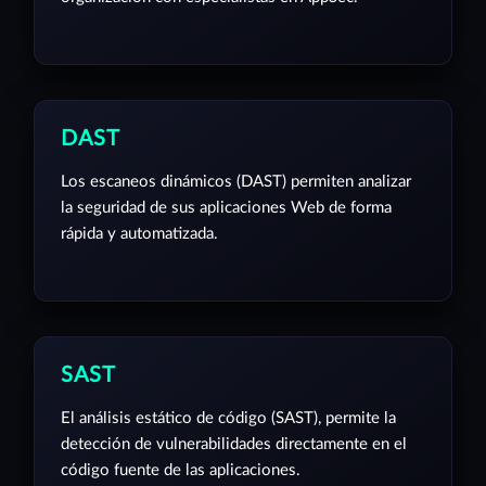
DAST
Los escaneos dinámicos (DAST) permiten analizar
la seguridad de sus aplicaciones Web de forma
rápida y automatizada.
SAST
El análisis estático de código (SAST), permite la
detección de vulnerabilidades directamente en el
código fuente de las aplicaciones.