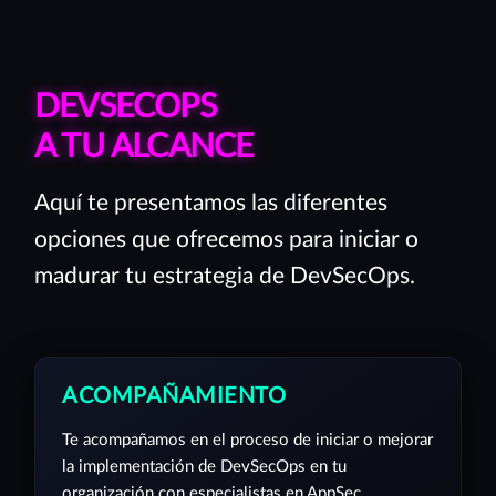
DEVSECOPS
A TU ALCANCE
Aquí te presentamos las diferentes
opciones que ofrecemos para iniciar o
madurar tu estrategia de DevSecOps.
ACOMPAÑAMIENTO
Te acompañamos en el proceso de iniciar o mejorar
la implementación de DevSecOps en tu
organización con especialistas en AppSec.