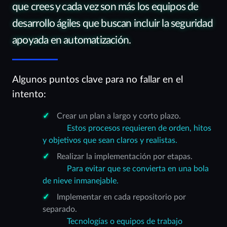
que crees y cada vez son más los equipos de
desarrollo ágiles que buscan incluir la seguridad
apoyada en automatización.
Algunos puntos clave para no fallar en el
intento:
Crear un plan a largo y corto plazo.
Estos procesos requieren de orden, hitos
y objetivos que sean claros y realistas.
Realizar la implementación por etapas.
Para evitar que se convierta en una bola
de nieve inmanejable.
Implementar en cada repositorio por
separado.
Tecnologías o equipos de trabajo