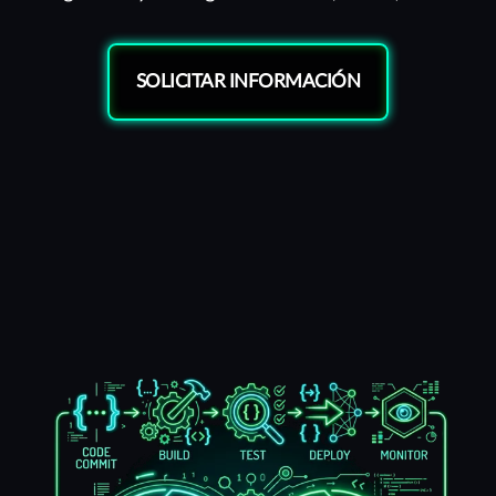
SOLICITAR INFORMACIÓN