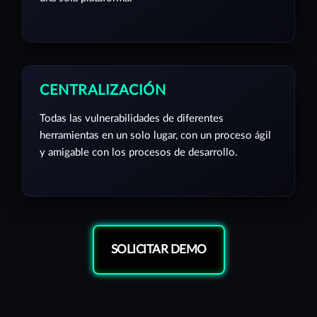
CENTRALIZACIÓN
Todas las vulnerabilidades de diferentes
herramientas en un solo lugar, con un proceso ágil
y amigable con los procesos de desarrollo.
SOLICITAR DEMO