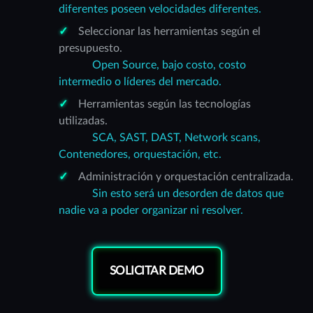
diferentes poseen velocidades diferentes.
Seleccionar las herramientas según el
presupuesto.
Open Source, bajo costo, costo
intermedio o líderes del mercado.
Herramientas según las tecnologías
utilizadas.
SCA, SAST, DAST, Network scans,
Contenedores, orquestación, etc.
Administración y orquestación centralizada.
Sin esto será un desorden de datos que
nadie va a poder organizar ni resolver.
SOLICITAR DEMO