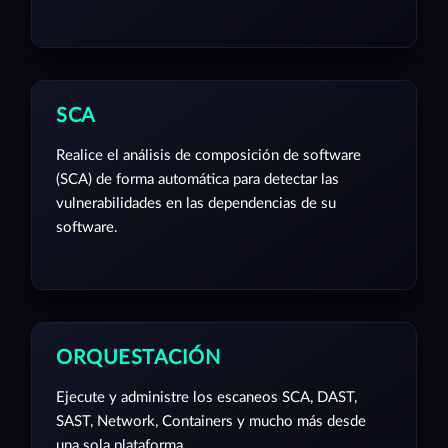
SCA
Realice el análisis de composición de software
(SCA) de forma automática para detectar las
vulnerabilidades en las dependencias de su
software.
ORQUESTACIÓN
Ejecute y administre los escaneos SCA, DAST,
SAST, Network, Containers y mucho más desde
una sola plataforma.