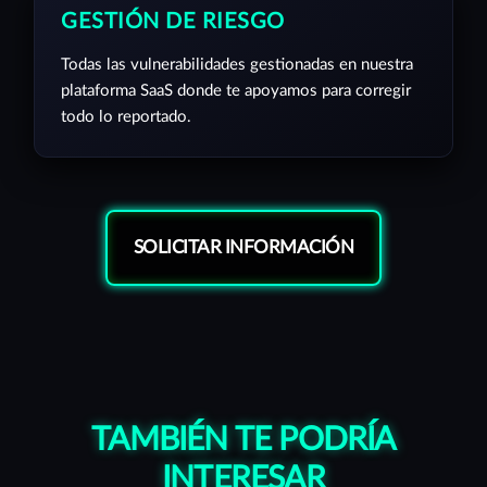
GESTIÓN DE RIESGO
Todas las vulnerabilidades gestionadas en nuestra
plataforma SaaS donde te apoyamos para corregir
todo lo reportado.
SOLICITAR INFORMACIÓN
TAMBIÉN TE PODRÍA
INTERESAR