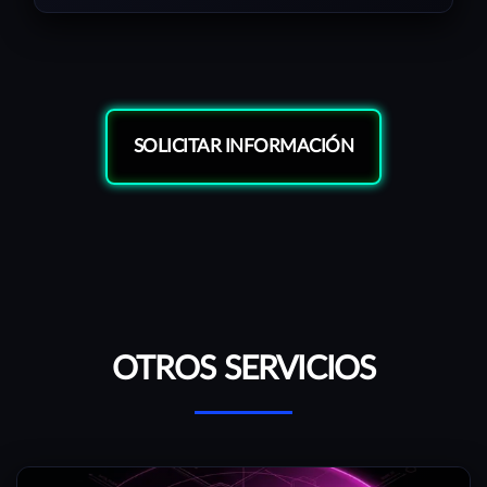
SOLICITAR INFORMACIÓN
OTROS SERVICIOS