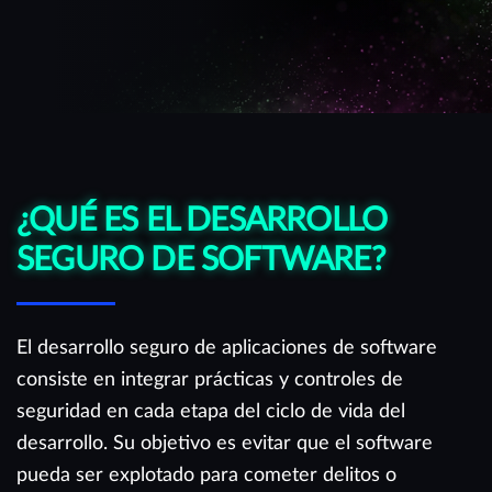
¿QUÉ ES EL DESARROLLO
SEGURO DE SOFTWARE?
El desarrollo seguro de aplicaciones de software
consiste en integrar prácticas y controles de
seguridad en cada etapa del ciclo de vida del
desarrollo. Su objetivo es evitar que el software
pueda ser explotado para cometer delitos o