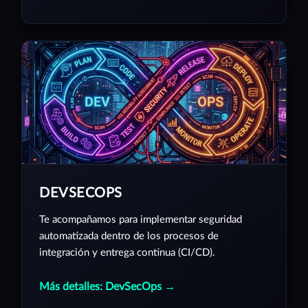
DEVSECOPS
Te acompañamos para implementar seguridad
automatizada dentro de los procesos de
integración y entrega continua (CI/CD).
Más detalles: DevSecOps →