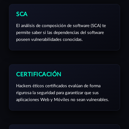
SCA
El análisis de composición de software (SCA) te
permite saber si las dependencias del software
poseen vulnerabilidades conocidas.
CERTIFICACIÓN
Hackers éticos certificados evalúan de forma
rigurosa la seguridad para garantizar que sus
aplicaciones Web y Móviles no sean vulnerables.