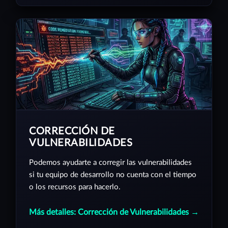
CORRECCIÓN DE
VULNERABILIDADES
Podemos ayudarte a corregir las vulnerabilidades
si tu equipo de desarrollo no cuenta con el tiempo
o los recursos para hacerlo.
Más detalles: Corrección de Vulnerabilidades →