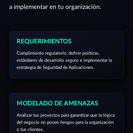
a implementar en tu organización.
REQUERIMIENTOS
Cumplimiento regulatorio, definir políticas,
estándares de desarrollo seguro e implementar la
estrategia de Seguridad de Aplicaciones.
MODELADO DE AMENAZAS
Analizar tus proyectos para garantizar que la lógica
del negocio no posee riesgos para la organización
o tus clientes.