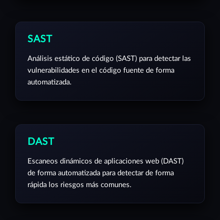
SAST
Análisis estático de código (SAST) para detectar las
vulnerabilidades en el código fuente de forma
automatizada.
DAST
Escaneos dinámicos de aplicaciones web (DAST)
de forma automatizada para detectar de forma
rápida los riesgos más comunes.