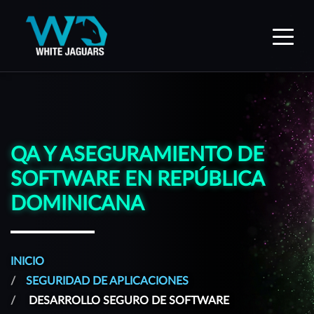
WhiteJaguars — Inicio
QA Y ASEGURAMIENTO DE
SOFTWARE EN REPÚBLICA
DOMINICANA
INICIO
SEGURIDAD DE APLICACIONES
DESARROLLO SEGURO DE SOFTWARE