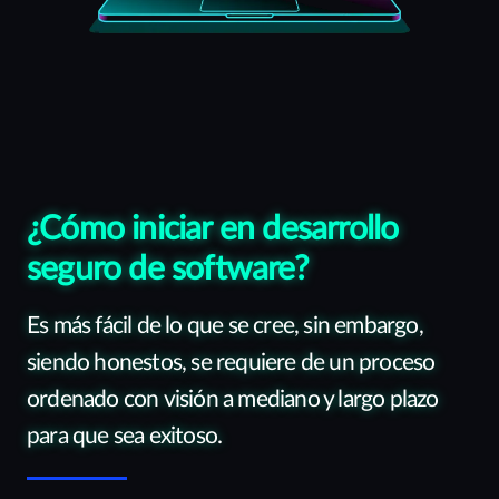
¿Cómo iniciar en desarrollo
seguro de software?
Es más fácil de lo que se cree, sin embargo,
siendo honestos, se requiere de un proceso
ordenado con visión a mediano y largo plazo
para que sea exitoso.