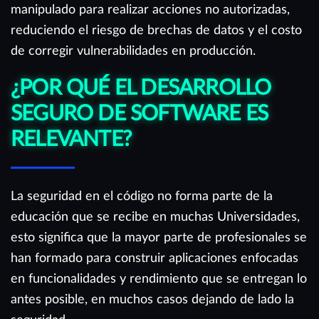
manipulado para realizar acciones no autorizadas,
reduciendo el riesgo de brechas de datos y el costo
de corregir vulnerabilidades en producción.
¿POR QUÉ EL DESARROLLO
SEGURO DE SOFTWARE ES
RELEVANTE?
La seguridad en el código no forma parte de la
educación que se recibe en muchas Universidades,
esto significa que la mayor parte de profesionales se
han formado para construir aplicaciones enfocadas
en funcionalidades y rendimiento que se entregan lo
antes posible, en muchos casos dejando de lado la