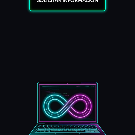
SOLICITAR INFORMACIÓN