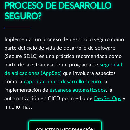
PROCESO DE DESARROLLO
SEGURO?
Implementar un proceso de desarrollo seguro como
parte del ciclo de vida de desarrollo de software
(Secure SDLC) es una práctica recomendada como
parte de la estrategia de un programa de
seguridad
de aplicaciones (AppSec)
que involucra aspectos
como la
capacitación en desarrollo seguro
, la
implementación de
escaneos automatizados
, la
automatización en CICD por medio de
DevSecOps
y
mucho más.