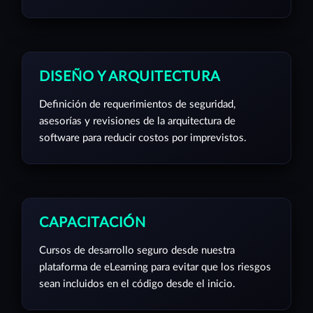
DISEÑO Y ARQUITECTURA
Definición de requerimientos de seguridad,
asesorías y revisiones de la arquitectura de
software para reducir costos por imprevistos.
CAPACITACIÓN
Cursos de desarrollo seguro desde nuestra
plataforma de eLearning para evitar que los riesgos
sean incluidos en el código desde el inicio.