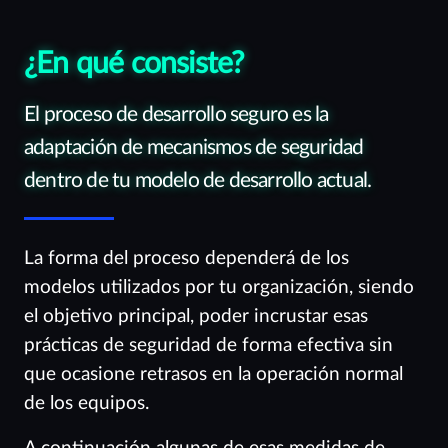
¿En qué consiste?
El proceso de desarrollo seguro es la
adaptación de mecanismos de seguridad
dentro de tu modelo de desarrollo actual.
La forma del proceso dependerá de los
modelos utilizados por tu organización, siendo
el objetivo principal, poder incrustar esas
prácticas de seguridad de forma efectiva sin
que ocasione retrasos en la operación normal
de los equipos.