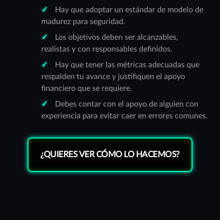
Hay que adoptar un estándar de modelo de
madurez para seguridad.
Los objetivos deben ser alcanzables,
realistas y con responsables definidos.
Hay que tener las métricas adecuadas que
respalden tu avance y justifiquen el apoyo
financiero que se requiere.
Debes contar con el apoyo de alguien con
experiencia para evitar caer en errores comunes.
¿QUIERES VER CÓMO LO HACEMOS?