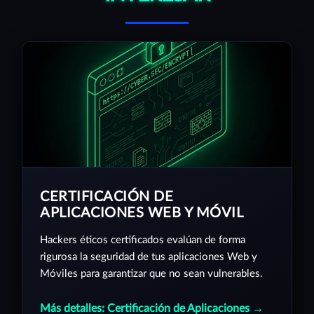
CERTIFICACIÓN DE
APLICACIONES WEB Y MÓVIL
Hackers éticos certificados evalúan de forma
rigurosa la seguridad de tus aplicaciones Web y
Móviles para garantizar que no sean vulnerables.
Más detalles: Certificación de Aplicaciones →