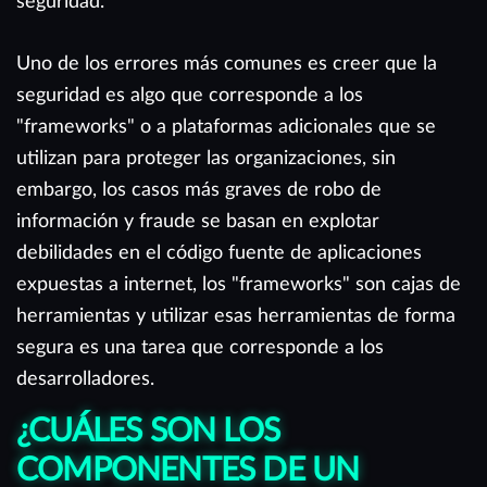
seguridad.
Uno de los errores más comunes es creer que la
seguridad es algo que corresponde a los
"frameworks" o a plataformas adicionales que se
utilizan para proteger las organizaciones, sin
embargo, los casos más graves de robo de
información y fraude se basan en explotar
debilidades en el código fuente de aplicaciones
expuestas a internet, los "frameworks" son cajas de
herramientas y utilizar esas herramientas de forma
segura es una tarea que corresponde a los
desarrolladores.
¿CUÁLES SON LOS
COMPONENTES DE UN