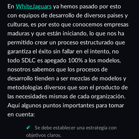
En
WhiteJaguars
ya hemos pasado por esto
con equipos de desarrollo de diversos países y
culturas, es por esto que conocemos empresas
maduras y que están iniciando, lo que nos ha
permitido crear un proceso estructurado que
garantiza el éxito sin fallar en el intento, no
todo SDLC es apegado 100% a los modelos,
nosotros sabemos que los procesos de
desarrollo tienden a ser mezclas de modelos y
metodologías diversos que son el producto de
las necesidades mismas de cada organización.
Aquí algunos puntos importantes para tomar
en cuenta:
Se debe establecer una estrategia con
objetivos claros.