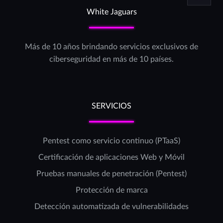
White Jaguars
Más de 10 años brindando servicios exclusivos de
ciberseguridad en más de 10 países.
SERVICIOS
Pentest como servicio continuo (PTaaS)
Certificación de aplicaciones Web y Móvil
Pruebas manuales de penetración (Pentest)
Protección de marca
Detección automatizada de vulnerabilidades