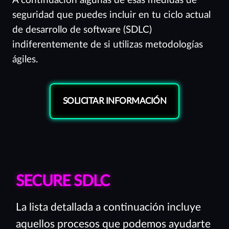
A continuación algunas de esas medidas de
seguridad que puedes incluir en tu ciclo actual
de desarrollo de software (SDLC)
indiferentemente de si utilizas metodologías
ágiles.
SOLICITAR INFORMACIÓN
SECURE SDLC
La lista detallada a continuación incluye
aquellos procesos que podemos ayudarte