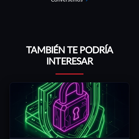
TAMBIÉN TE PODRÍA
INTERESAR