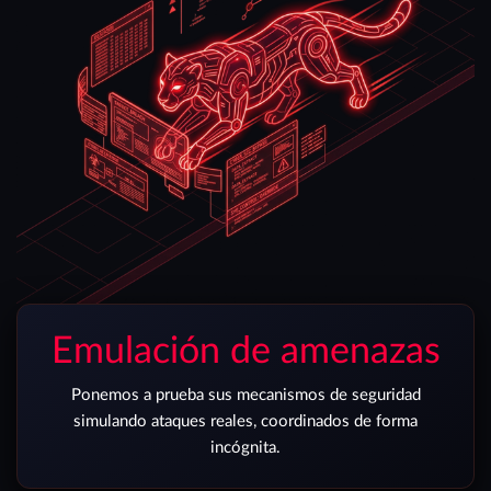
Emulación de amenazas
Ponemos a prueba sus mecanismos de seguridad
simulando ataques reales, coordinados de forma
incógnita.