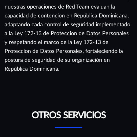
nuestras operaciones de Red Team evaluan la
capacidad de contencion en República Dominicana,
adaptando cada control de seguridad implementado
a la Ley 172-13 de Proteccion de Datos Personales
y respetando el marco de la Ley 172-13 de
Proteccion de Datos Personales, fortaleciendo la
postura de seguridad de su organización en
República Dominicana.
OTROS SERVICIOS