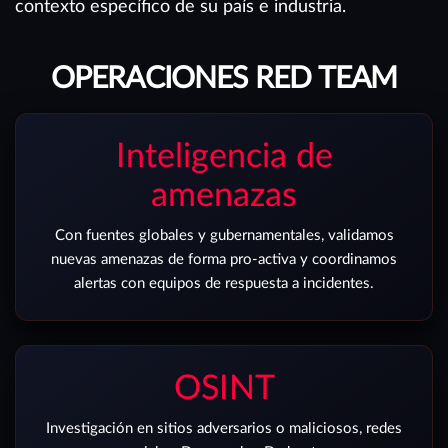
contexto específico de su país e industria.
OPERACIONES RED TEAM
Inteligencia de
amenazas
Con fuentes globales y gubernamentales, validamos
nuevas amenazas de forma pro-activa y coordinamos
alertas con equipos de respuesta a incidentes.
OSINT
Investigación en sitios adversarios o maliciosos, redes