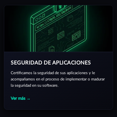
SEGURIDAD DE APLICACIONES
Certificamos la seguridad de sus aplicaciones y le
acompañamos en el proceso de implementar o madurar
la seguridad en su software.
Ver más →