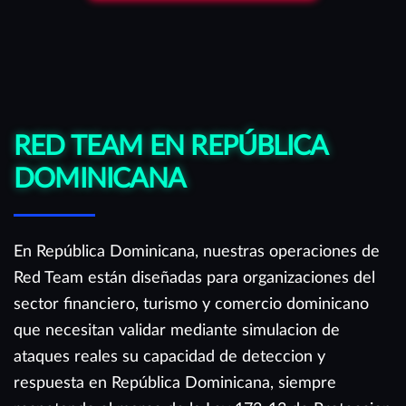
RED TEAM EN REPÚBLICA
DOMINICANA
En República Dominicana, nuestras operaciones de
Red Team están diseñadas para organizaciones del
sector financiero, turismo y comercio dominicano
que necesitan validar mediante simulacion de
ataques reales su capacidad de deteccion y
respuesta en República Dominicana, siempre