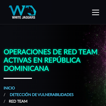
WhiteJaguars — Inicio
OPERACIONES DE RED TEAM
ACTIVAS EN REPÚBLICA
DOMINICANA
INICIO
DETECCIÓN DE VULNERABILIDADES
RED TEAM