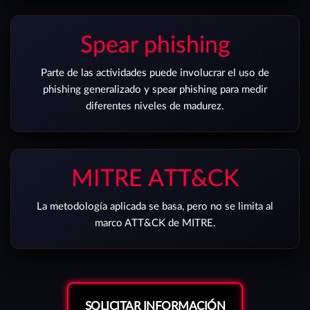
Spear phishing
Parte de las actividades puede involucrar el uso de
phishing generalizado y spear phishing para medir
diferentes niveles de madurez.
MITRE ATT&CK
La metodología aplicada se basa, pero no se limita al
marco ATT&CK de MITRE.
SOLICITAR INFORMACIÓN