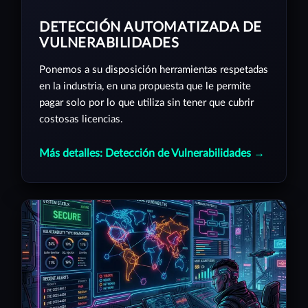
DETECCIÓN AUTOMATIZADA DE
VULNERABILIDADES
Ponemos a su disposición herramientas respetadas
en la industria, en una propuesta que le permite
pagar solo por lo que utiliza sin tener que cubrir
costosas licencias.
Más detalles: Detección de Vulnerabilidades →