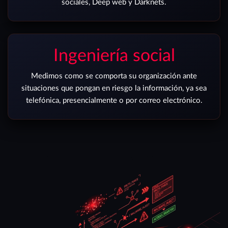
sociales, Deep web y Darknets.
Ingeniería social
Medimos como se comporta su organización ante
situaciones que pongan en riesgo la información, ya sea
telefónica, presencialmente o por correo electrónico.