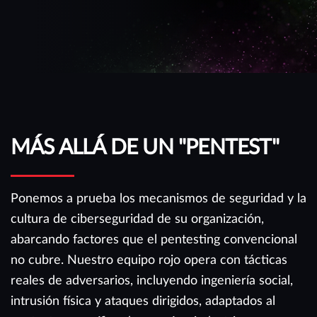
MÁS ALLÁ DE UN "PENTEST"
Ponemos a prueba los mecanismos de seguridad y la
cultura de ciberseguridad de su organización,
abarcando factores que el pentesting convencional
no cubre. Nuestro equipo rojo opera con tácticas
reales de adversarios, incluyendo ingeniería social,
intrusión física y ataques dirigidos, adaptados al