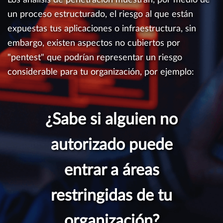
un proceso estructurado, el riesgo al que están
expuestas tus aplicaciones o infraestructura, sin
embargo, existen aspectos no cubiertos por
"pentest" que podrían representar un riesgo
considerable para tu organización, por ejemplo:
¿Sabe si alguien no
autorizado puede
entrar a áreas
restringidas de tu
organización?