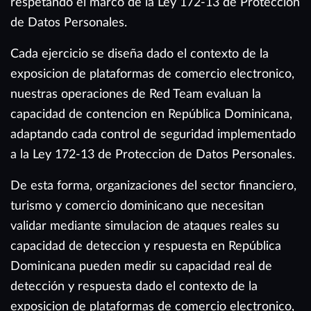
respetando el marco de la Ley 172-13 de Proteccion
de Datos Personales.
Cada ejercicio se diseña dado el contexto de la
exposicion de plataformas de comercio electronico,
nuestras operaciones de Red Team evaluan la
capacidad de contencion en República Dominicana,
adaptando cada control de seguridad implementado
a la Ley 172-13 de Proteccion de Datos Personales.
De esta forma, organizaciones del sector financiero,
turismo y comercio dominicano que necesitan
validar mediante simulacion de ataques reales su
capacidad de deteccion y respuesta en República
Dominicana pueden medir su capacidad real de
detección y respuesta dado el contexto de la
exposicion de plataformas de comercio electronico,