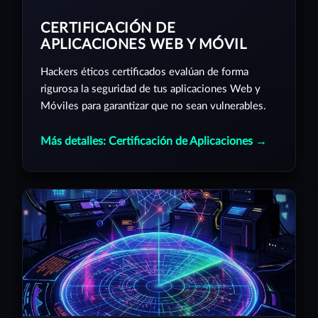
CERTIFICACIÓN DE
APLICACIONES WEB Y MÓVIL
Hackers éticos certificados evalúan de forma
rigurosa la seguridad de tus aplicaciones Web y
Móviles para garantizar que no sean vulnerables.
Más detalles: Certificación de Aplicaciones →