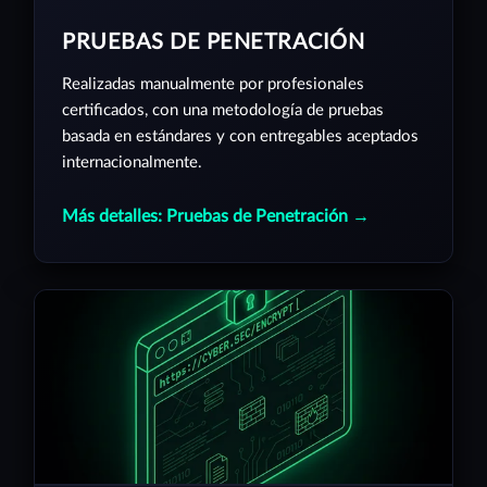
PRUEBAS DE PENETRACIÓN
Realizadas manualmente por profesionales
certificados, con una metodología de pruebas
basada en estándares y con entregables aceptados
internacionalmente.
Más detalles: Pruebas de Penetración →