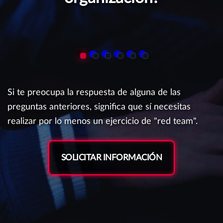
Si te preocupa la respuesta de alguna de las
preguntas anteriores, significa que sí necesitas
realizar por lo menos un ejercicio de "red team".
SOLICITAR INFORMACIÓN