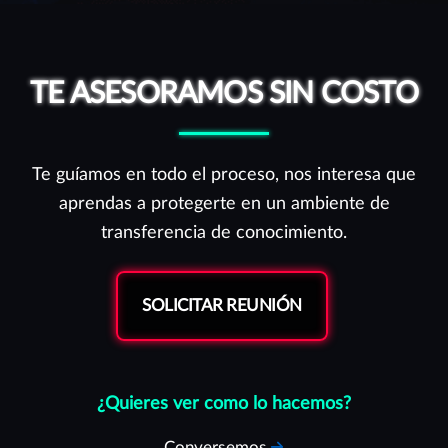
TE ASESORAMOS SIN COSTO
Te guíamos en todo el proceso, nos interesa que
aprendas a protegerte en un ambiente de
transferencia de conocimiento.
SOLICITAR REUNIÓN
¿Quieres ver como lo hacemos?
Conversemos