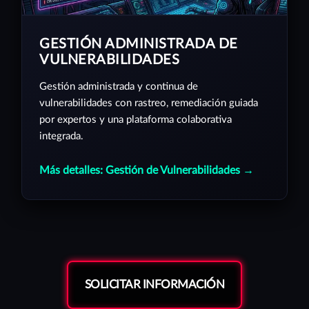
GESTIÓN ADMINISTRADA DE
VULNERABILIDADES
Gestión administrada y continua de
vulnerabilidades con rastreo, remediación guiada
por expertos y una plataforma colaborativa
integrada.
Más detalles: Gestión de Vulnerabilidades →
SOLICITAR INFORMACIÓN