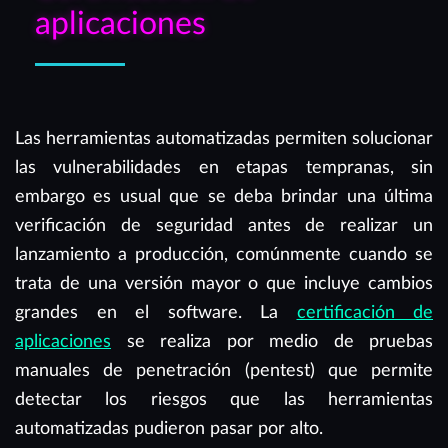
aplicaciones
Las herramientas automatizadas permiten solucionar
las vulnerabilidades en etapas tempranas, sin
embargo es usual que se deba brindar una última
verificación de seguridad antes de realizar un
lanzamiento a producción, comúnmente cuando se
trata de una versión mayor o que incluye cambios
grandes en el software. La
certificación de
aplicaciones
se realiza por medio de pruebas
manuales de penetración (pentest) que permite
detectar los riesgos que las herramientas
automatizadas pudieron pasar por alto.