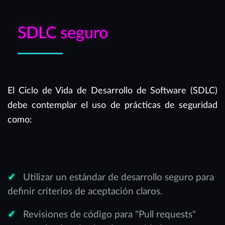
SDLC seguro
El Ciclo de Vida de Desarrollo de Software (SDLC)
debe contemplar el uso de prácticas de seguridad
como:
Utilizar un estándar de desarrollo seguro para
definir criterios de aceptación claros.
Revisiones de código para "Pull requests"