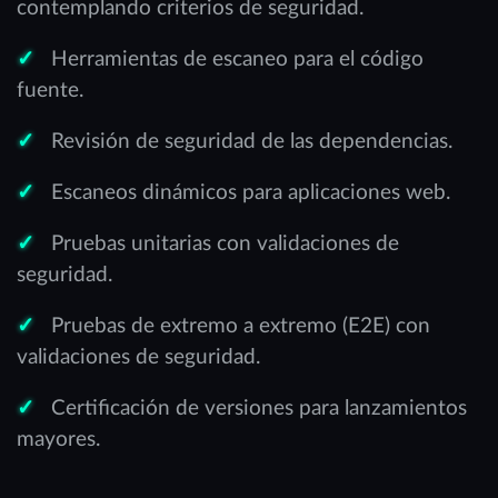
contemplando criterios de seguridad.
Herramientas de escaneo para el código
fuente.
Revisión de seguridad de las dependencias.
Escaneos dinámicos para aplicaciones web.
Pruebas unitarias con validaciones de
seguridad.
Pruebas de extremo a extremo (E2E) con
validaciones de seguridad.
Certificación de versiones para lanzamientos
mayores.