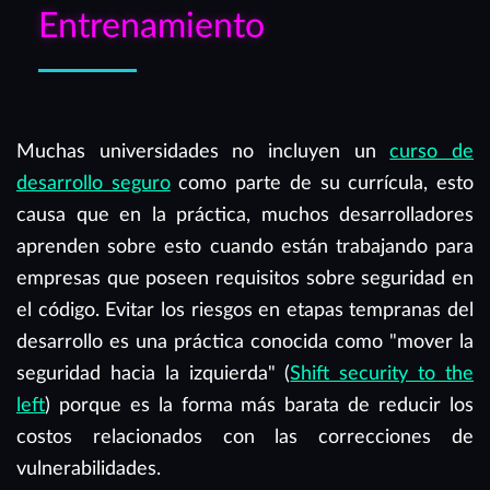
Entrenamiento
Muchas universidades no incluyen un
curso de
desarrollo seguro
como parte de su currícula, esto
causa que en la práctica, muchos desarrolladores
aprenden sobre esto cuando están trabajando para
empresas que poseen requisitos sobre seguridad en
el código. Evitar los riesgos en etapas tempranas del
desarrollo es una práctica conocida como "mover la
seguridad hacia la izquierda" (
Shift security to the
left
) porque es la forma más barata de reducir los
costos relacionados con las correcciones de
vulnerabilidades.