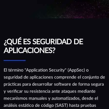
¿QUÉ ES SEGURIDAD DE
APLICACIONES?
El término "Application Security" (AppSec) o
seguridad de aplicaciones comprende el conjunto de
prácticas para desarrollar software de forma segura
y verificar su resistencia ante ataques mediante
mecanismos manuales y automatizados, desde el
análisis estático de código (SAST) hasta pruebas