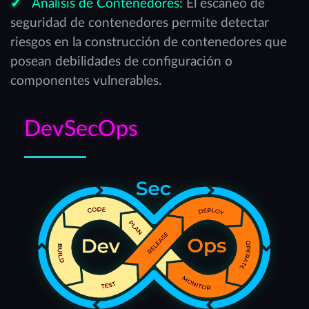
Análisis de Contenedores:
El escaneo de
seguridad de contenedores permite detectar
riesgos en la construcción de contenedores que
posean debilidades de configuración o
componentes vulnerables.
DevSecOps