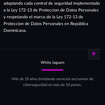
adaptando cada control de seguridad implementado
a la Ley 172-13 de Proteccion de Datos Personales
y respetando el marco de la Ley 172-13 de
Proteccion de Datos Personales en República
Dominicana.
Volver arriba
White Jaguars
Más de 10 años brindando servicios exclusivos de
ciberseguridad en más de 10 países.