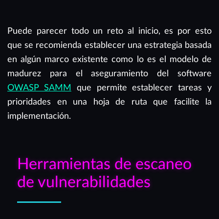
Puede parecer todo un reto al inicio, es por esto
que se recomienda establecer una estrategia basada
en algún marco existente como lo es el modelo de
madurez para el aseguramiento del software
OWASP SAMM
que permite establecer tareas y
prioridades en una hoja de ruta que facilite la
implementación.
Herramientas de escaneo
de vulnerabilidades