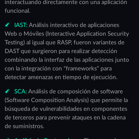
interactuando directamente con una aplicación
funcional.
IAST:
Análisis interactivo de aplicaciones
Web o Móviles (Interactive Application Security
Testing) al igual que RASP, fueron variantes de
DAST que surgieron para realizar detección
combinando la interfaz de las aplicaciones junto
con la integración con "frameworks" para
detectar amenazas en tiempo de ejecución.
SCA:
Análisis de composición de software
(Software Composition Analysis) que permite la
búsqueda de vulnerabilidades en componentes
de terceros para prevenir ataques en la cadena
de suministros.