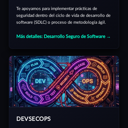
Te apoyamos para implementar prácticas de
seguridad dentro del ciclo de vida de desarrollo de
software (SDLC) o proceso de metodología ágil.
Más detalles: Desarrollo Seguro de Software →
DEVSECOPS