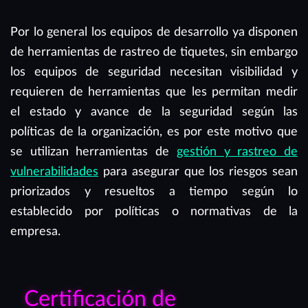
Por lo general los equipos de desarrollo ya disponen
de herramientas de rastreo de tiquetes, sin embargo
los equipos de seguridad necesitan visibilidad y
requieren de herramientas que les permitan medir
el estado y avance de la seguridad según las
políticas de la organización, es por este motivo que
se utilizan herramientas de
gestión y rastreo de
vulnerabilidades
para asegurar que los riesgos sean
priorizados y resueltos a tiempo según lo
establecido por políticas o normativas de la
empresa.
Certificación de