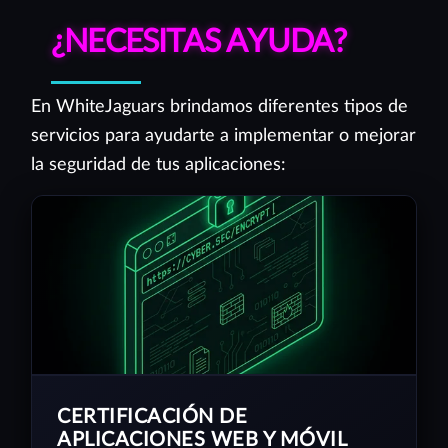
¿NECESITAS AYUDA?
En WhiteJaguars brindamos diferentes tipos de
servicios para ayudarte a implementar o mejorar
la seguridad de tus aplicaciones:
CERTIFICACIÓN DE
APLICACIONES WEB Y MÓVIL