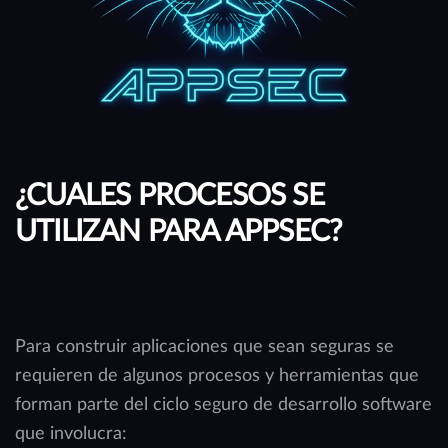
¿CUALES PROCESOS SE
UTILIZAN PARA APPSEC?
Para construir aplicaciones que sean seguras se
requieren de algunos procesos y herramientas que
forman parte del ciclo seguro de desarrollo software
que involucra: