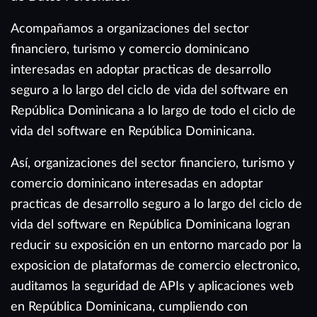
Acompañamos a organizaciones del sector
financiero, turismo y comercio dominicano
interesadas en adoptar practicas de desarrollo
seguro a lo largo del ciclo de vida del software en
República Dominicana a lo largo de todo el ciclo de
vida del software en República Dominicana.
Así, organizaciones del sector financiero, turismo y
comercio dominicano interesadas en adoptar
practicas de desarrollo seguro a lo largo del ciclo de
vida del software en República Dominicana logran
reducir su exposición en un entorno marcado por la
exposicion de plataformas de comercio electronico,
auditamos la seguridad de APIs y aplicaciones web
en República Dominicana, cumpliendo con