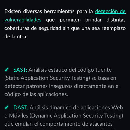
Existen diversas herramientas para la
detección de
vulnerabilidades
que permiten brindar distintas
coberturas de seguridad sin que una sea reemplazo
de la otra:
SAST:
Análisis estático del código fuente
(Static Application Security Testing) se basa en
detectar patrones inseguros directamente en el
código de las aplicaciones.
DAST:
Análisis dinámico de aplicaciones Web
o Móviles (Dynamic Application Security Testing)
que emulan el comportamiento de atacantes