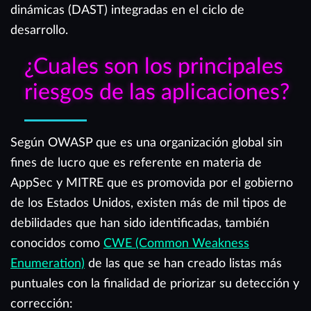
dinámicas (DAST) integradas en el ciclo de
desarrollo.
¿Cuales son los principales
riesgos de las aplicaciones?
Según OWASP que es una organización global sin
fines de lucro que es referente en materia de
AppSec y MITRE que es promovida por el gobierno
de los Estados Unidos, existen más de mil tipos de
debilidades que han sido identificadas, también
conocidos como
CWE (Common Weakness
Enumeration)
de las que se han creado listas más
puntuales con la finalidad de priorizar su detección y
corrección: