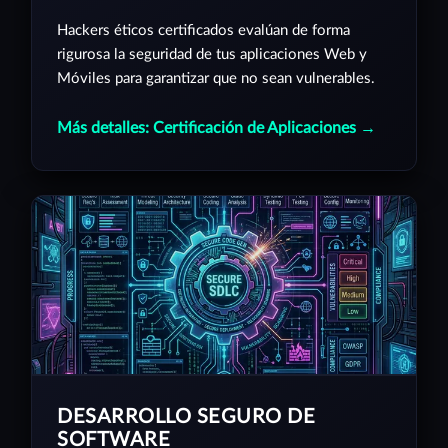
Hackers éticos certificados evalúan de forma
rigurosa la seguridad de tus aplicaciones Web y
Móviles para garantizar que no sean vulnerables.
Más detalles: Certificación de Aplicaciones →
DESARROLLO SEGURO DE
SOFTWARE