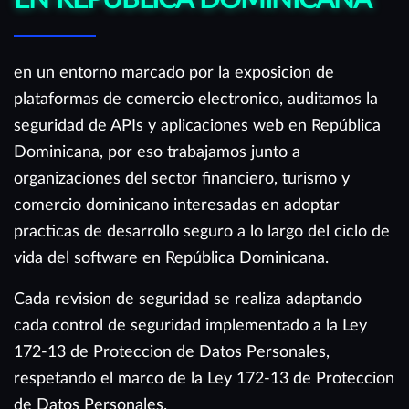
en un entorno marcado por la exposicion de
plataformas de comercio electronico, auditamos la
seguridad de APIs y aplicaciones web en República
Dominicana, por eso trabajamos junto a
organizaciones del sector financiero, turismo y
comercio dominicano interesadas en adoptar
practicas de desarrollo seguro a lo largo del ciclo de
vida del software en República Dominicana.
Cada revision de seguridad se realiza adaptando
cada control de seguridad implementado a la Ley
172-13 de Proteccion de Datos Personales,
respetando el marco de la Ley 172-13 de Proteccion
de Datos Personales.