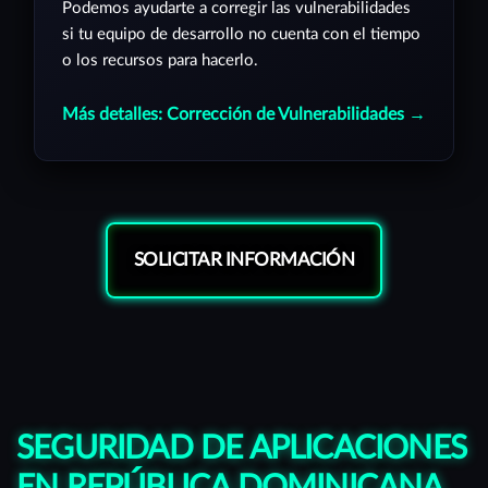
Podemos ayudarte a corregir las vulnerabilidades
si tu equipo de desarrollo no cuenta con el tiempo
o los recursos para hacerlo.
Más detalles: Corrección de Vulnerabilidades →
SOLICITAR INFORMACIÓN
SEGURIDAD DE APLICACIONES
EN REPÚBLICA DOMINICANA