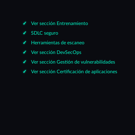
Ver sección Entrenamiento
SDLC seguro
Herramientas de escaneo
Ver sección DevSecOps
Ver sección Gestión de vulnerabilidades
Ver sección Certificación de aplicaciones