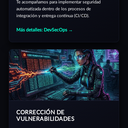
Te acompañamos para implementar seguridad
automatizada dentro de los procesos de
integración y entrega continua (CI/CD).
Más detalles: DevSecOps →
CORRECCIÓN DE
VULNERABILIDADES