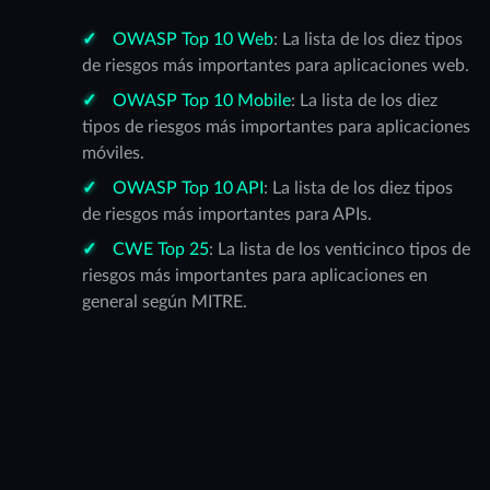
OWASP Top 10 Web
: La lista de los diez tipos
de riesgos más importantes para aplicaciones web.
OWASP Top 10 Mobile
: La lista de los diez
tipos de riesgos más importantes para aplicaciones
móviles.
OWASP Top 10 API
: La lista de los diez tipos
de riesgos más importantes para APIs.
CWE Top 25
: La lista de los venticinco tipos de
riesgos más importantes para aplicaciones en
general según MITRE.