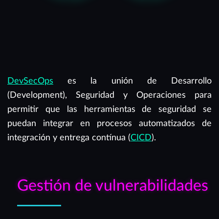
DevSecOps
es la unión de Desarrollo
(Development), Seguridad y Operaciones para
permitir que las herramientas de seguridad se
puedan integrar en procesos automatizados de
integración y entrega contínua (
CICD
).
Gestión de vulnerabilidades