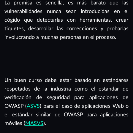
La premisa es sencilla, es más barato que las
vulnerabilidades nunca sean introducidas en el
cógido que detectarlas con herramientas, crear
tiquetes, desarrollar las correcciones y probarlas
involucrando a muchas personas en el proceso.
Un buen curso debe estar basado en estándares
respetados de la industria como el estandar de
verificación de seguridad para aplicaciones de
OWASP (
ASVS
) para el caso de aplicaciones Web o
el estándar similar de OWASP para aplicaciones
móviles (
MASVS
).