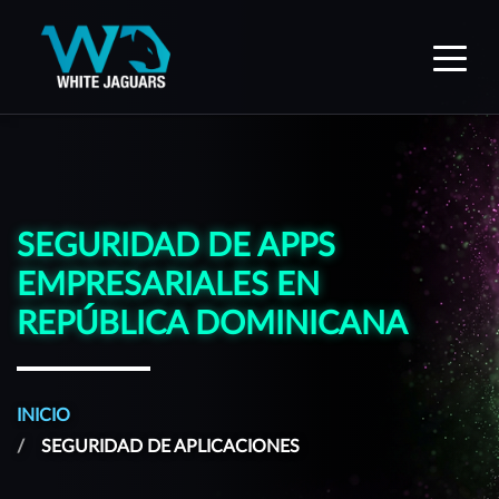
WhiteJaguars — Inicio
SEGURIDAD DE APPS
EMPRESARIALES EN
REPÚBLICA DOMINICANA
INICIO
SEGURIDAD DE APLICACIONES