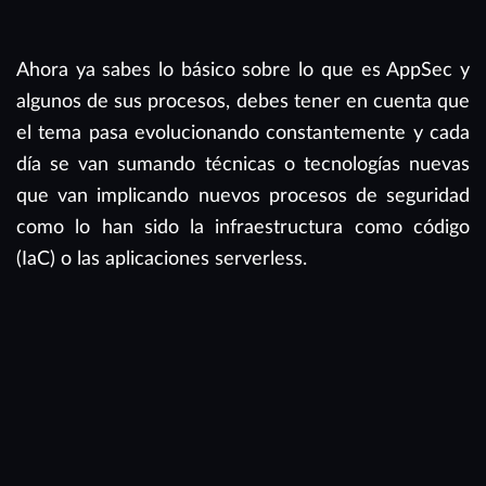
Ahora ya sabes lo básico sobre lo que es AppSec y
algunos de sus procesos, debes tener en cuenta que
el tema pasa evolucionando constantemente y cada
día se van sumando técnicas o tecnologías nuevas
que van implicando nuevos procesos de seguridad
como lo han sido la infraestructura como código
(IaC) o las aplicaciones serverless.