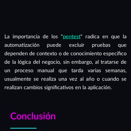
La importancia de los "
pentest
" radica en que la
automatización puede excluir pruebas que
dependen de contexto o de conocimiento específico
de la lógica del negocio, sin embargo, al tratarse de
un proceso manual que tarda varias semanas,
usualmente se realiza una vez al año o cuando se
realizan cambios significativos en la aplicación.
Conclusión