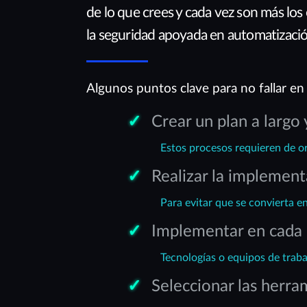
de lo que crees y cada vez son más los 
la seguridad apoyada en automatizació
Algunos puntos clave para no fallar en 
Crear un plan a largo 
Estos procesos requieren de ord
Realizar la implement
Para evitar que se convierta e
Implementar en cada 
Tecnologías o equipos de traba
Seleccionar las herra