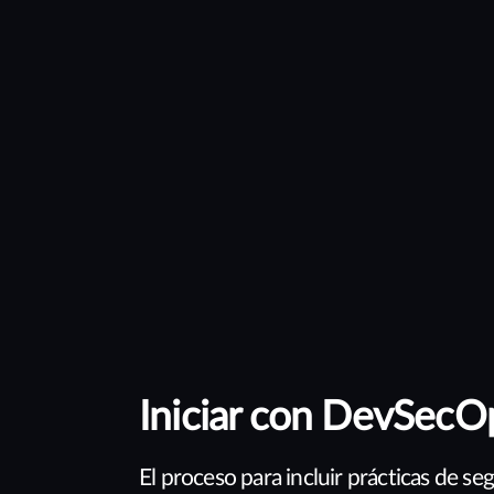
Iniciar con DevSecO
El proceso para incluir prácticas de s