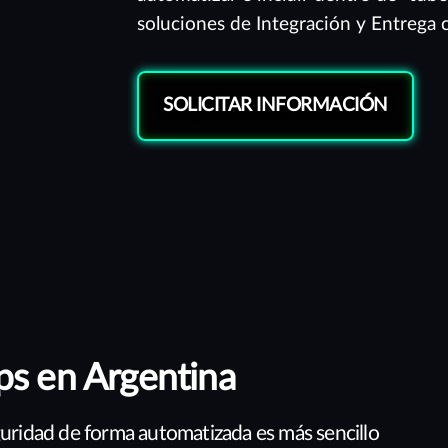
soluciones de Integración y Entrega 
SOLICITAR INFORMACIÓN
ps en Argentina
eguridad de forma automatizada es más sencillo