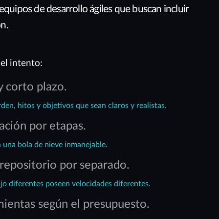
equipos de desarrollo ágiles que buscan incluir
n.
el intento:
y corto plazo.
en, hitos y objetivos que sean claros y realistas.
ación por etapas.
n una bola de nieve inmanejable.
repositorio por separado.
jo diferentes poseen velocidades diferentes.
mientas según el presupuesto.