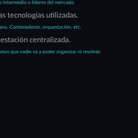
o intermedio o líderes del mercado.
s tecnologías utilizadas.
ns, Contenedores, orquestación, etc.
estación centralizada.
atos que nadie va a poder organizar ni resolver.