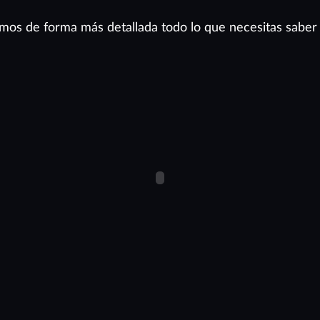
camos de forma más detallada todo lo que necesitas saber