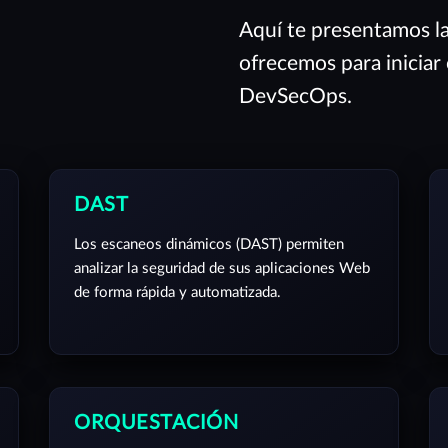
Aquí te presentamos l
ofrecemos para iniciar
DevSecOps.
DAST
Los escaneos dinámicos (DAST) permiten
analizar la seguridad de sus aplicaciones Web
de forma rápida y automatizada.
ORQUESTACIÓN