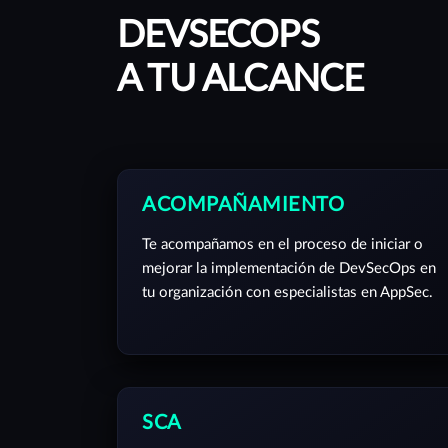
DEVSECOPS
A TU ALCANCE
ACOMPAÑAMIENTO
Te acompañamos en el proceso de iniciar o
mejorar la implementación de DevSecOps en
tu organización con especialistas en AppSec.
SCA