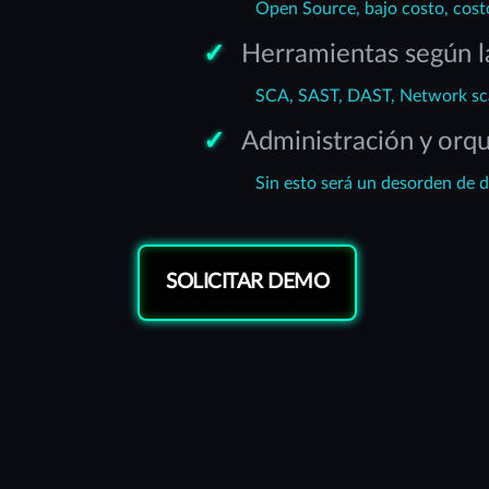
Open Source, bajo costo, cost
Herramientas según la
SCA, SAST, DAST, Network sca
Administración y orqu
Sin esto será un desorden de d
SOLICITAR DEMO