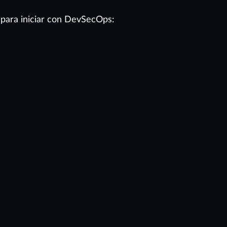
 para iniciar con DevSecOps: