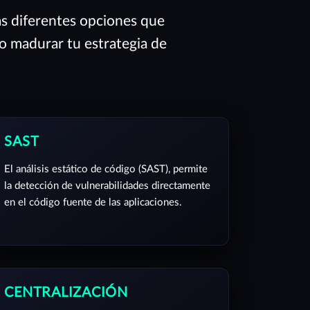
as diferentes opciones que
 o madurar tu estrategia de
SAST
El análisis estático de código (SAST), permite
la detección de vulnerabilidades directamente
en el código fuente de las aplicaciones.
CENTRALIZACIÓN