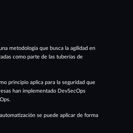
una metodología que busca la agilidad en
zadas como parte de las tuberías de
mo principio aplica para la seguridad que
empresas han implementado DevSecOps
vOps.
automatización se puede aplicar de forma