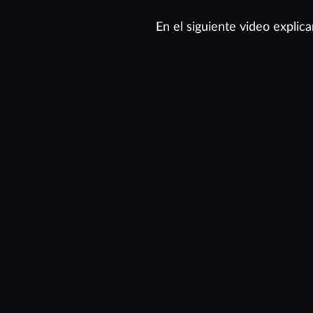
En el siguiente video expli