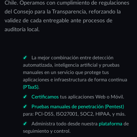
Chile. Operamos con cumplimiento de regulaciones
del Consejo para la Transparencia, reforzando la
validez de cada entregable ante procesos de
auditoría local.
La mejor combinación entre detección
automatizada, inteligencia artificial y pruebas
manuales en un servicio que protege tus
aplicaciones e infraestructura de forma continua
(PTaaS)
.
Certificamos
tus aplicaciones Web o Móvil.
Pruebas manuales de penetración (Pentest)
para: PCI-DSS, ISO27001, SOC2, HIPAA, y más.
Administra todo desde nuestra
plataforma
de
seguimiento y control.