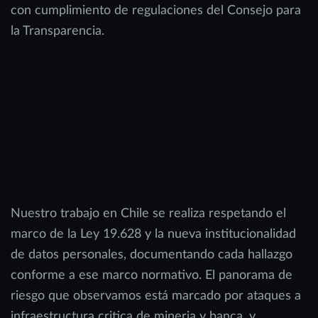
con cumplimiento de regulaciones del Consejo para
la Transparencia.
Nuestro trabajo en Chile se realiza respetando el
marco de la Ley 19.628 y la nueva institucionalidad
de datos personales, documentando cada hallazgo
conforme a ese marco normativo. El panorama de
riesgo que observamos está marcado por ataques a
infraestructura critica de mineria y banca, y