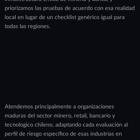
priorizamos las pruebas de acuerdo con esa realidad
local en lugar de un checklist genérico igual para
todas las regiones.
Atendemos principalmente a organizaciones
maduras del sector minero, retail, bancario y
tecnologico chileno, adaptando cada evaluación al
perfil de riesgo específico de esas industrias en