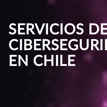
SERVICIOS D
CIBERSEGUR
EN CHILE