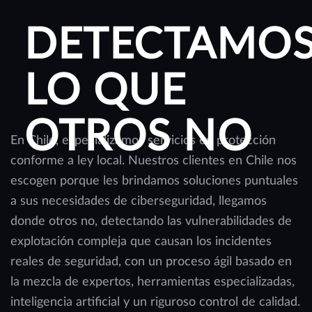
DETECTAMO
LO QUE
OTROS NO
En Chile, especializamos servicios en protección
conforme a ley local. Nuestros clientes en Chile nos
escogen porque les brindamos soluciones puntuales
a sus necesidades de ciberseguridad, llegamos
donde otros no, detectando las vulnerabilidades de
explotación compleja que causan los incidentes
reales de seguridad, con un proceso ágil basado en
la mezcla de expertos, herramientas especializadas,
inteligencia artificial y un riguroso control de calidad.