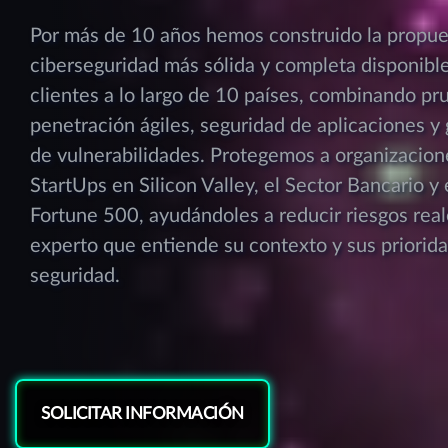
Por más de 10 años hemos construido la propue
ciberseguridad más sólida y completa disponibl
clientes a lo largo de 10 países, combinando pr
penetración ágiles, seguridad de aplicaciones y
de vulnerabilidades. Protegemos a organizacion
StartUps en Silicon Valley, el Sector Bancario 
Fortune 500, ayudándoles a reducir riesgos rea
experto que entiende su contexto y sus priorid
seguridad.
SOLICITAR INFORMACIÓN