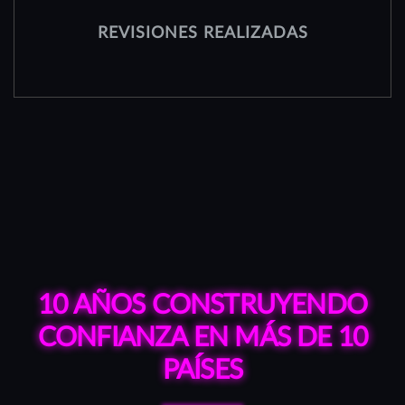
REVISIONES REALIZADAS
10 AÑOS CONSTRUYENDO
CONFIANZA EN MÁS DE 10
PAÍSES