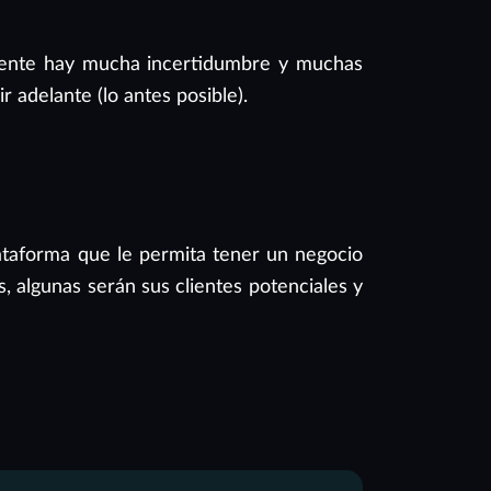
ente hay mucha incertidumbre y muchas
r adelante (lo antes posible).
ataforma que le permita tener un negocio
, algunas serán sus clientes potenciales y