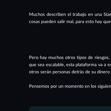
Muchos describen el trabajo en una Sta
cosas pueden salir mal, para esto hay que 
Pero hay muchos otros tipos de riesgos,
que sea escalable, esta plataforma va a e
otros serán personas detrás de su dinero 
Pensemos por un momento en los siguient