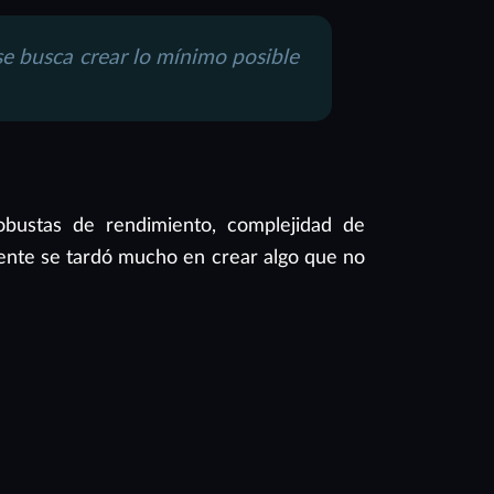
e busca crear lo mínimo posible
robustas de rendimiento, complejidad de
mente se tardó mucho en crear algo que no