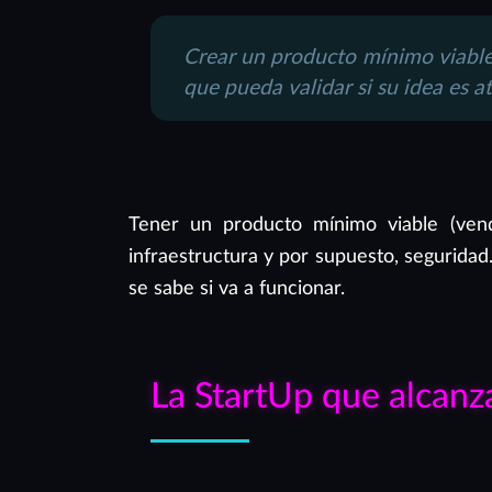
Crear un producto mínimo viable
que pueda validar si su idea es at
Tener un producto mínimo viable (vendi
infraestructura y por supuesto, segurida
se sabe si va a funcionar.
La StartUp que alcanza