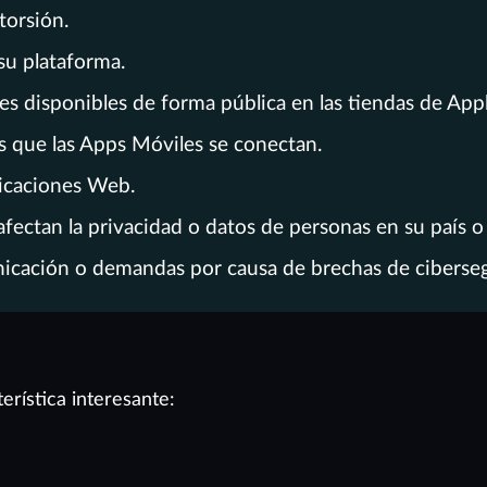
torsión.
su plataforma.
s disponibles de forma pública en las tiendas de App
s que las Apps Móviles se conectan.
licaciones Web.
fectan la privacidad o datos de personas en su país o 
icación o demandas por causa de brechas de ciberseg
erística interesante: