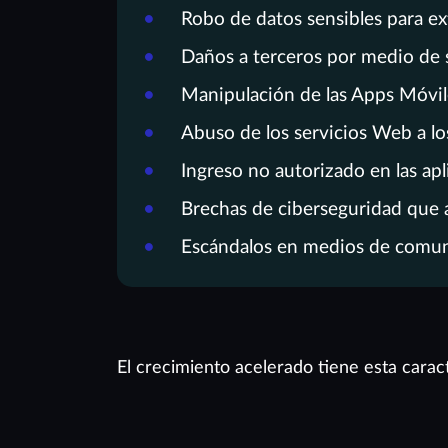
Robo de datos sensibles para ex
Daños a terceros por medio de 
Manipulación de las Apps Móvile
Abuso de los servicios Web a lo
Ingreso no autorizado en las ap
Brechas de ciberseguridad que a
Escándalos en medios de comun
El crecimiento acelerado tiene esta caract