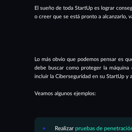
El sueño de toda StartUp es lograr conseg
o creer que se está pronto a alcanzarlo, v
Lo más obvio que podemos pensar es que 
debe buscar como proteger la máquina d
incluir la Ciberseguridad en su StartUp y
Veamos algunos ejemplos:
Realizar
pruebas de penetración