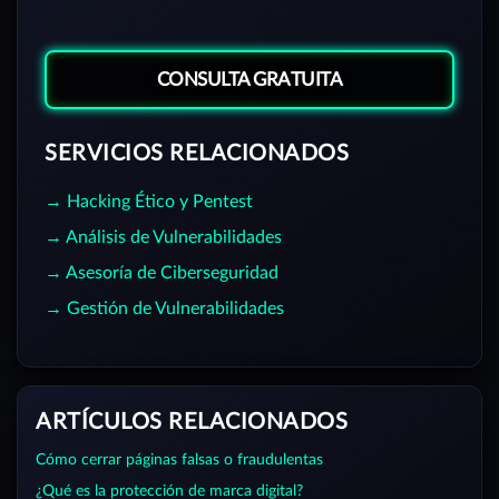
CONSULTA GRATUITA
SERVICIOS RELACIONADOS
→ Hacking Ético y Pentest
→ Análisis de Vulnerabilidades
→ Asesoría de Ciberseguridad
→ Gestión de Vulnerabilidades
ARTÍCULOS RELACIONADOS
Cómo cerrar páginas falsas o fraudulentas
¿Qué es la protección de marca digital?