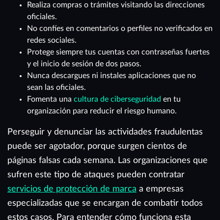
Realiza compras o trámites visitando las direcciones
oficiales.
No confíes en comentarios o perfiles no verificados en
redes sociales.
Protege siempre tus cuentas con contraseñas fuertes
y el inicio de sesión de dos pasos.
Nunca descargues ni instales aplicaciones que no
sean las oficiales.
Fomenta una
cultura de ciberseguridad
en tu
organización para reducir el riesgo humano.
Perseguir y denunciar las actividades fraudulentas
puede ser agotador, porque surgen cientos de
páginas falsas cada semana. Las organizaciones que
sufren este tipo de ataques pueden contratar
servicios de protección de marca
a empresas
especializadas que se encargan de combatir todos
estos casos. Para entender cómo funciona esta