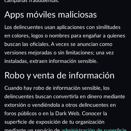
campañas fraudulentas.
Apps móviles maliciosas
Los delincuentes usan aplicaciones con similitudes
en colores, logos o nombres para engañar a quienes
buscan las oficiales. A veces se anuncian como
versiones mejoradas o sin limitaciones; una vez
instaladas, extraen información sensible.
Robo y venta de información
Cuando hay robo de información sensible, los
delincuentes buscan convertirla en dinero mediante
extorsión o vendiéndola a otros delincuentes en
foros públicos o en la Dark Web. Conocer la
superficie de exposición de tu organización
mediante un servicio de
administración de superficie