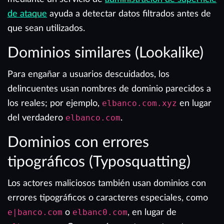
de ataque
ayuda a detectar datos filtrados antes de
que sean utilizados.
Dominios similares (Lookalike)
Para engañar a usuarios descuidados, los
delincuentes usan nombres de dominio parecidos a
los reales; por ejemplo,
elbanco.com.xyz
en lugar
del verdadero
elbanco.com
.
Dominios con errores
tipográficos (Typosquatting)
Los actores maliciosos también usan dominios con
errores tipográficos o caracteres especiales, como
e|banco.com
o
elbanc0.com
, en lugar de