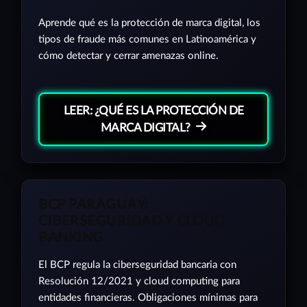
Aprende qué es la protección de marca digital, los
tipos de fraude más comunes en Latinoamérica y
cómo detectar y cerrar amenazas online.
LEER: ¿QUÉ ES LA PROTECCIÓN DE
MARCA DIGITAL?
BCP PARAGUAY:
CIBERSEGURIDAD Y CLOUD
BANKING
El BCP regula la ciberseguridad bancaria con
Resolución 12/2021 y cloud computing para
entidades financieras. Obligaciones mínimas para