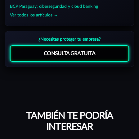
BCP Paraguay: ciberseguridad y cloud banking
Ver todos los artículos →
¿Necesitas proteger tu empresa?
CONSULTA GRATUITA
TAMBIÉN TE PODRÍA
INTERESAR