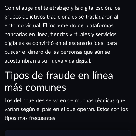
Con el auge del teletrabajo y la digitalización, los
grupos delictivos tradicionales se trasladaron al
entorno virtual. El incremento de plataformas
bancarias en línea, tiendas virtuales y servicios
digitales se convirtió en el escenario ideal para
buscar el dinero de las personas que aún se
acostumbran a su nueva vida digital.
Tipos de fraude en línea
más comunes
Los delincuentes se valen de muchas técnicas que
varían según el país en el que operan. Estos son los
tipos más frecuentes.