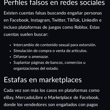
Perfiles falsos en redes sociales
Existen cuentas falsas buscando engañar personas
en Facebook, Instagram, Twitter, TikTok, LinkedIn e
incluso plataformas de juegos como Roblox. Estas
cuentas suelen buscar:
Intercambio de contenido sexual para extorsión.
Simulación de compra o venta de artículos.
Difamar o amenazar.
Suplantar páginas de bancos, comercios u
organizaciones del estado.
Estafas en marketplaces
Cada vez son más los casos en plataformas como
eBay, MercadoLibre o Marketplace de Facebook,
donde los vendedores son engañados con pagos