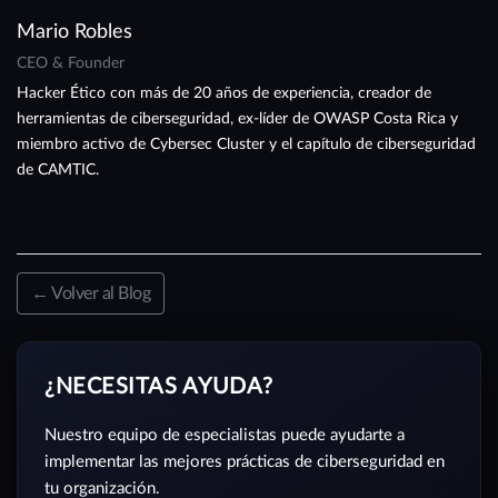
Mario Robles
CEO & Founder
Hacker Ético con más de 20 años de experiencia, creador de
herramientas de ciberseguridad, ex-líder de OWASP Costa Rica y
miembro activo de Cybersec Cluster y el capítulo de ciberseguridad
de CAMTIC.
← Volver al Blog
¿NECESITAS AYUDA?
Nuestro equipo de especialistas puede ayudarte a
implementar las mejores prácticas de ciberseguridad en
tu organización.