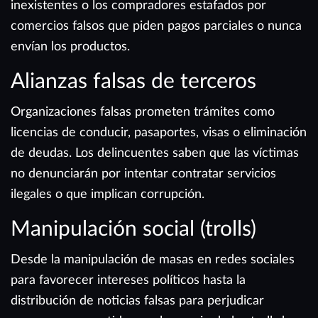
inexistentes o los compradores estafados por
comercios falsos que piden pagos parciales o nunca
envían los productos.
Alianzas falsas de terceros
Organizaciones falsas prometen trámites como
licencias de conducir, pasaportes, visas o eliminación
de deudas. Los delincuentes saben que las víctimas
no denunciarán por intentar contratar servicios
ilegales o que implican corrupción.
Manipulación social (trolls)
Desde la manipulación de masas en redes sociales
para favorecer intereses políticos hasta la
distribución de noticias falsas para perjudicar