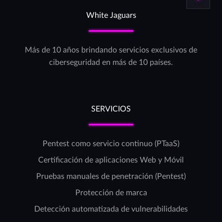
White Jaguars
Más de 10 años brindando servicios exclusivos de
ciberseguridad en más de 10 países.
SERVICIOS
Pentest como servicio continuo (PTaaS)
Certificación de aplicaciones Web y Móvil
Pruebas manuales de penetración (Pentest)
Protección de marca
Detección automatizada de vulnerabilidades