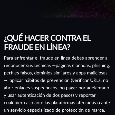
¿QUÉ HACER CONTRA EL
FRAUDE EN LÍNEA?
Para enfrentar el fraude en línea debes aprender a
reconocer sus técnicas —páginas clonadas, phishing,
perfiles falsos, dominios similares y apps maliciosas
—, aplicar hábitos de prevención (verificar URLs, no
abrir enlaces sospechosos, no pagar por adelantado
y usar autenticación de dos pasos) y reportar
cualquier caso ante las plataformas afectadas o ante
un servicio especializado de protección de marca.