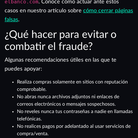
elbanco.com
. Conoce cómo actuar ante estos
casos en nuestro artículo sobre
cómo cerrar páginas
falsas
.
¿Qué hacer para evitar o
combatir el fraude?
Algunas recomendaciones útiles en las que te
puedes apoyar:
Realiza compras solamente en sitios con reputación
comprobable.
No abras nunca archivos adjuntos ni enlaces de
correos electrónicos o mensajes sospechosos.
No reveles nunca tus contraseñas a nadie en llamadas
telefónicas.
No realices pagos por adelantado al usar servicios de
compra/venta.