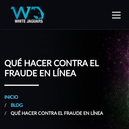
WhiteJaguars — Inicio
QUÉ HACER CONTRA EL
FRAUDE EN LÍNEA
INICIO
BLOG
QUÉ HACER CONTRA EL FRAUDE EN LÍNEA