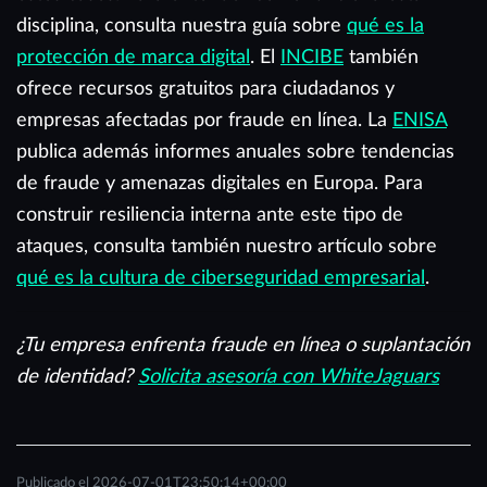
disciplina, consulta nuestra guía sobre
qué es la
protección de marca digital
. El
INCIBE
también
ofrece recursos gratuitos para ciudadanos y
empresas afectadas por fraude en línea. La
ENISA
publica además informes anuales sobre tendencias
de fraude y amenazas digitales en Europa. Para
construir resiliencia interna ante este tipo de
ataques, consulta también nuestro artículo sobre
qué es la cultura de ciberseguridad empresarial
.
¿Tu empresa enfrenta fraude en línea o suplantación
de identidad?
Solicita asesoría con WhiteJaguars
Publicado el
2026-07-01T23:50:14+00:00