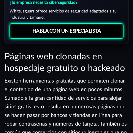
¿Tu empresa necesita ciberseguridad?
WhiteJaguars ofrece servicios de seguridad adaptados a tu
industria y tamaño.
HABLA CON UN ESPECIALISTA
Páginas web clonadas en
hospedaje gratuito o hackeado
Existen herramientas gratuitas que permiten clonar
el contenido de una página web en pocos minutos.
Sumado a la gran cantidad de servicios para alojar
sitios gratis, esto resulta en numerosas páginas que
se hacen pasar por bancos y tiendas en línea para
robar contraseñas y números de tarjeta. También es
común que comercios con sitios vulnerables que no