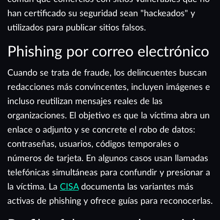
han certificado su seguridad sean "hackeados" y
utilizados para publicar sitios falsos.
Phishing por correo electrónico
Cuando se trata de fraude, los delincuentes buscan
redacciones más convincentes, incluyen imágenes e
incluso reutilizan mensajes reales de las
organizaciones. El objetivo es que la víctima abra un
enlace o adjunto y se concrete el robo de datos:
contraseñas, usuarios, códigos temporales o
números de tarjeta. En algunos casos usan llamadas
telefónicas simultáneas para confundir y presionar a
la víctima. La
CISA
documenta las variantes más
activas de phishing y ofrece guías para reconocerlas.